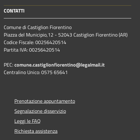
CONTATTI
Comune di Castiglion Fiorentino
Piazza del Municipio,12 - 52043 Castiglion Fiorentino (AR)
Codice Fiscale: 00256420514
Partita IVA: 00256420514
PEC:
comune.castiglionfiorentino@legalmail.it
Centralino Unico: 0575 65641
Prenotazione appuntamento
Segnalazione disservizio
Leggi le FAQ
Richiesta assistenza