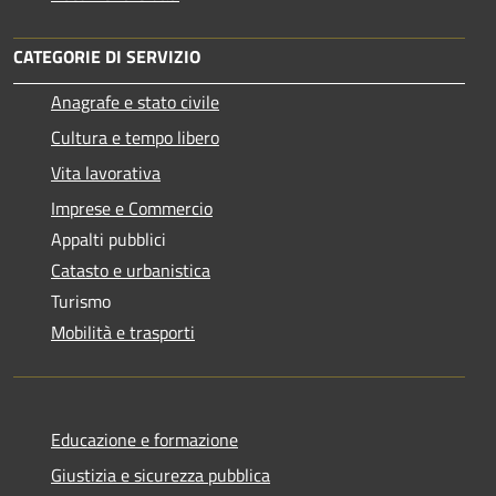
CATEGORIE DI SERVIZIO
Anagrafe e stato civile
Cultura e tempo libero
Vita lavorativa
Imprese e Commercio
Appalti pubblici
Catasto e urbanistica
Turismo
Mobilità e trasporti
Educazione e formazione
Giustizia e sicurezza pubblica