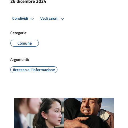
26 dicembre 2024
Condividi
Vedi azioni
Categorie:
Comune
Argomenti:
Accesso all'informazione