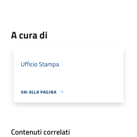
A cura di
Ufficio Stampa
VAI ALLA PAGINA
Contenuti correlati