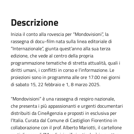
Descrizione
Inizia il conto alla rovescia per “Mondovisioni”, la
rassegna di docu-film nata sulla linea editoriale di
“Internazionale”, giunta quest’anno alla sua terza
edizione, che vede al centro della propria
programmazione tematiche di stretta attualità, quali i
diritti umani, i conflitti in corso e l’informazione. Le
proiezioni sono in programma alle ore 17.00 nei giorni
di sabato 15, 22 febbraio e 1, 8 marzo 2025.
“Mondovisioni” è una rassegna di respiro nazionale,
che presenta i più appassionanti e urgenti documentari
distribuiti da CineAgenzia e proposti in esclusiva per
l’Italia. Curata dal Comune di Castiglion Fiorentino in
collaborazione con il prof. Alberto Mariotti, il cartellone