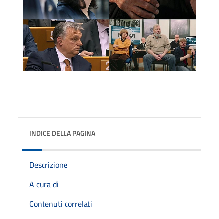
INDICE DELLA PAGINA
Descrizione
A cura di
Contenuti correlati