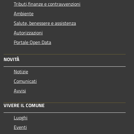
Tributi,finanze e contravvenzioni
Ambiente
Salute, benessere e assistenza
Autorizzazioni
Portale Open Data
NOVITÀ
Notizie
Comunicati
Avvisi
VIVERE IL COMUNE
Luoghi
Eventi