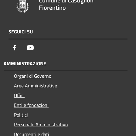
Comune di Castiglion
Fiorentino
SEGUICI SU
Facebook
Youtube
AMMINISTRAZIONE
Organi di Governo
Aree Amministrative
Uffici
Enti e fondazioni
Politici
Personale Amministrativo
Documenti e dati