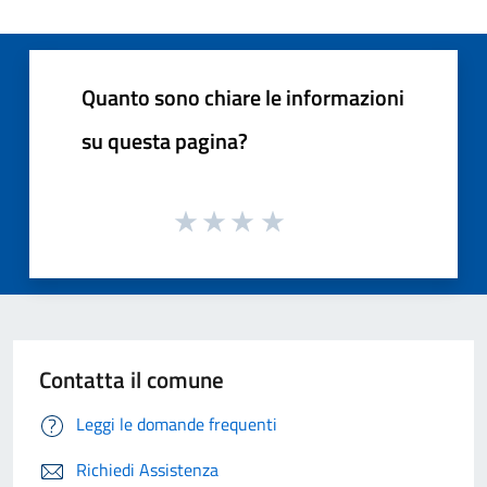
Quanto sono chiare le informazioni
su questa pagina?
Contatta il comune
Leggi le domande frequenti
Richiedi Assistenza