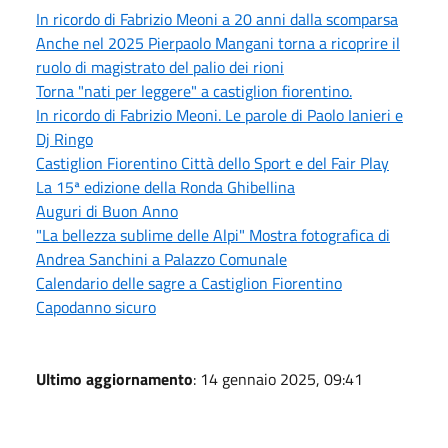
In ricordo di Fabrizio Meoni a 20 anni dalla scomparsa
Anche nel 2025 Pierpaolo Mangani torna a ricoprire il
ruolo di magistrato del palio dei rioni
Torna "nati per leggere" a castiglion fiorentino.
In ricordo di Fabrizio Meoni. Le parole di Paolo Ianieri e
Dj Ringo
Castiglion Fiorentino Città dello Sport e del Fair Play
La 15ª edizione della Ronda Ghibellina
Auguri di Buon Anno
"La bellezza sublime delle Alpi" Mostra fotografica di
Andrea Sanchini a Palazzo Comunale
Calendario delle sagre a Castiglion Fiorentino
Capodanno sicuro
Ultimo aggiornamento
: 14 gennaio 2025, 09:41