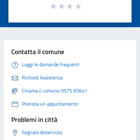
Contatta il comune
Leggi le domande frequenti
Richiedi Assistenza
Chiama il comune 0575 65641
Prenota un appuntamento
Problemi in città
Segnala disservizio