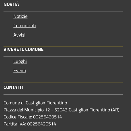
NOVITÀ
Notizie
Comunicati
Avvisi
VIVERE IL COMUNE
Luoghi
Eventi
CONTATTI
Comune di Castiglion Fiorentino
Piazza del Municipio,12 - 52043 Castiglion Fiorentino (AR)
Codice Fiscale: 00256420514
Partita IVA: 00256420514