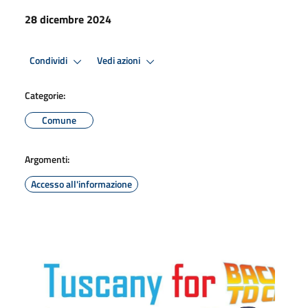
28 dicembre 2024
Condividi
Vedi azioni
Categorie:
Comune
Argomenti:
Accesso all'informazione