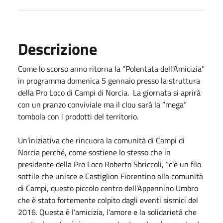
Descrizione
Come lo scorso anno ritorna la “Polentata dell’Amicizia”
in programma domenica 5 gennaio presso la struttura
della Pro Loco di Campi di Norcia. La giornata si aprirà
con un pranzo conviviale ma il clou sarà la “mega”
tombola con i prodotti del territorio.
Un’iniziativa che rincuora la comunità di Campi di
Norcia perché, come sostiene lo stesso che in
presidente della Pro Loco Roberto Sbriccoli, “c’è un filo
sottile che unisce e Castiglion Fiorentino alla comunità
di Campi, questo piccolo centro dell’Appennino Umbro
che è stato fortemente colpito dagli eventi sismici del
2016. Questa è l’amicizia, l’amore e la solidarietà che