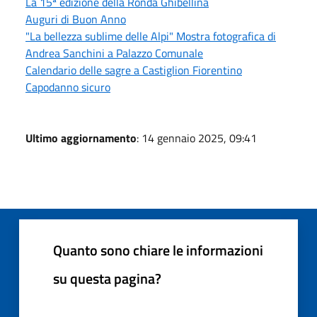
La 15ª edizione della Ronda Ghibellina
Auguri di Buon Anno
"La bellezza sublime delle Alpi" Mostra fotografica di
Andrea Sanchini a Palazzo Comunale
Calendario delle sagre a Castiglion Fiorentino
Capodanno sicuro
Ultimo aggiornamento
: 14 gennaio 2025, 09:41
Quanto sono chiare le informazioni
su questa pagina?