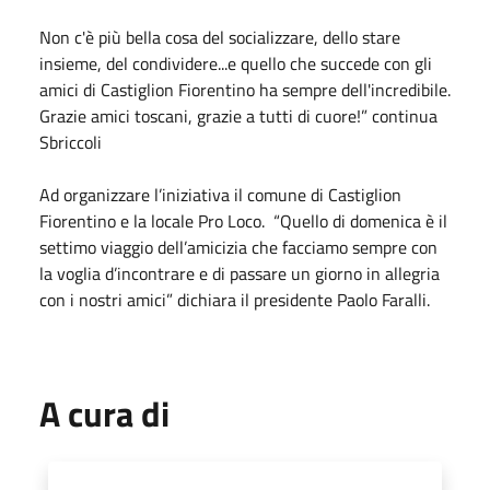
Non c'è più bella cosa del socializzare, dello stare
insieme, del condividere...e quello che succede con gli
amici di Castiglion Fiorentino ha sempre dell'incredibile.
Grazie amici toscani, grazie a tutti di cuore!” continua
Sbriccoli
Ad organizzare l’iniziativa il comune di Castiglion
Fiorentino e la locale Pro Loco. “Quello di domenica è il
settimo viaggio dell’amicizia che facciamo sempre con
la voglia d’incontrare e di passare un giorno in allegria
con i nostri amici” dichiara il presidente Paolo Faralli.
A cura di