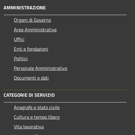
AMMINISTRAZIONE
Organi di Governo
Aree Amministrative
Uffici
Enti e fondazioni
Politici
Personale Amministrativo
Documenti e dati
CATEGORIE DI SERVIZIO
Anagrafe e stato civile
Cultura e tempo libero
Vita lavorativa