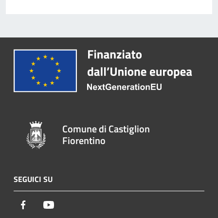
Comune di Castiglion
Fiorentino
SEGUICI SU
Facebook
Youtube