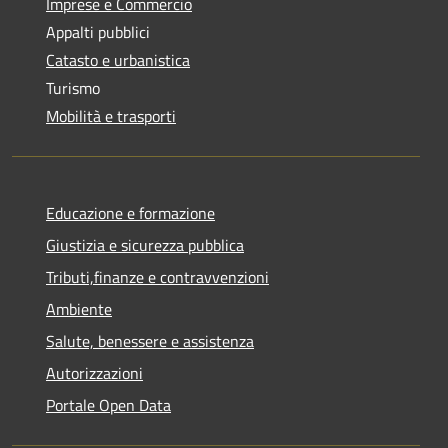
Imprese e Commercio
Appalti pubblici
Catasto e urbanistica
Turismo
Mobilità e trasporti
Educazione e formazione
Giustizia e sicurezza pubblica
Tributi,finanze e contravvenzioni
Ambiente
Salute, benessere e assistenza
Autorizzazioni
Portale Open Data