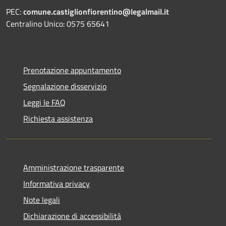
PEC:
comune.castiglionfiorentino@legalmail.it
Centralino Unico: 0575 65641
Prenotazione appuntamento
Segnalazione disservizio
Leggi le FAQ
Richiesta assistenza
Amministrazione trasparente
Informativa privacy
Note legali
Dichiarazione di accessibilità