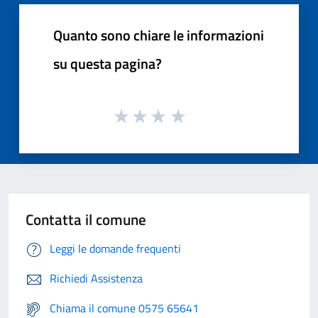
Quanto sono chiare le informazioni
su questa pagina?
Contatta il comune
Leggi le domande frequenti
Richiedi Assistenza
Chiama il comune 0575 65641