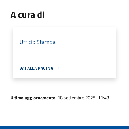
A cura di
Ufficio Stampa
VAI ALLA PAGINA
Ultimo aggiornamento
: 18 settembre 2025, 11:43