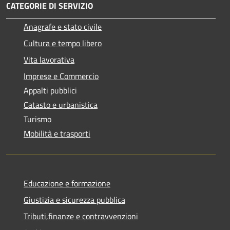
CATEGORIE DI SERVIZIO
Anagrafe e stato civile
Cultura e tempo libero
Vita lavorativa
Imprese e Commercio
Appalti pubblici
Catasto e urbanistica
Turismo
Mobilità e trasporti
Educazione e formazione
Giustizia e sicurezza pubblica
Tributi,finanze e contravvenzioni