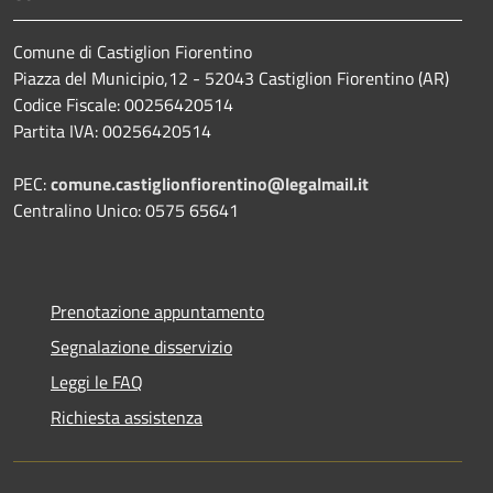
Comune di Castiglion Fiorentino
Piazza del Municipio,12 - 52043 Castiglion Fiorentino (AR)
Codice Fiscale: 00256420514
Partita IVA: 00256420514
PEC:
comune.castiglionfiorentino@legalmail.it
Centralino Unico: 0575 65641
Prenotazione appuntamento
Segnalazione disservizio
Leggi le FAQ
Richiesta assistenza