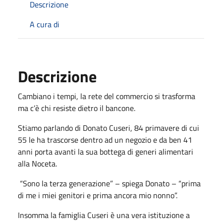
Descrizione
A cura di
Descrizione
Cambiano i tempi, la rete del commercio si trasforma
ma c’è chi resiste dietro il bancone.
Stiamo parlando di Donato Cuseri, 84 primavere di cui
55 le ha trascorse dentro ad un negozio e da ben 41
anni porta avanti la sua bottega di generi alimentari
alla Noceta.
“Sono la terza generazione” – spiega Donato – “prima
di me i miei genitori e prima ancora mio nonno”.
Insomma la famiglia Cuseri è una vera istituzione a