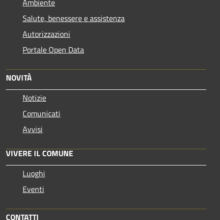
Ambiente
Salute, benessere e assistenza
Autorizzazioni
Portale Open Data
NOVITÀ
Notizie
Comunicati
Avvisi
VIVERE IL COMUNE
Luoghi
Eventi
CONTATTI