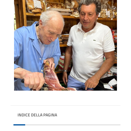
INDICE DELLA PAGINA