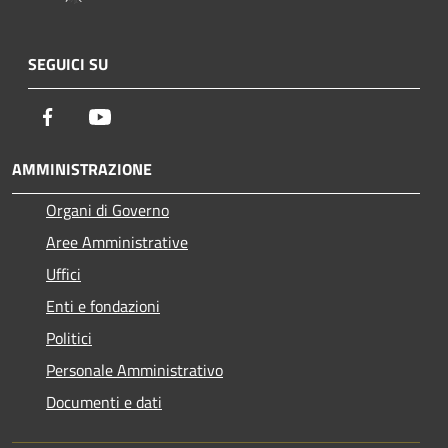
SEGUICI SU
Facebook
Youtube
AMMINISTRAZIONE
Organi di Governo
Aree Amministrative
Uffici
Enti e fondazioni
Politici
Personale Amministrativo
Documenti e dati