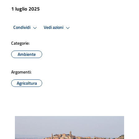
1 luglio 2025
Condividi
Vedi azioni
Categorie:
Ambiente
Argomenti:
Agricoltura