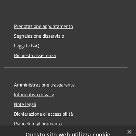
Prenotazione appuntamento
Segnalazione disservizio
Leggi le FAQ
Richiesta assistenza
Amministrazione trasparente
Informativa privacy
Note legali
Dichiarazione di accessibilità
Piano di miglioramento
×
Questo sito web utilizza cookie