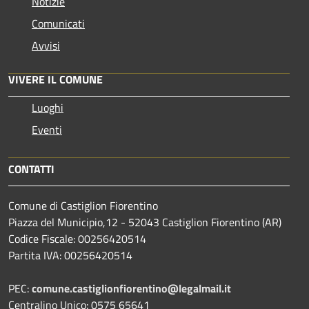
Notizie
Comunicati
Avvisi
VIVERE IL COMUNE
Luoghi
Eventi
CONTATTI
Comune di Castiglion Fiorentino
Piazza del Municipio,12 - 52043 Castiglion Fiorentino (AR)
Codice Fiscale: 00256420514
Partita IVA: 00256420514
PEC:
comune.castiglionfiorentino@legalmail.it
Centralino Unico: 0575 65641