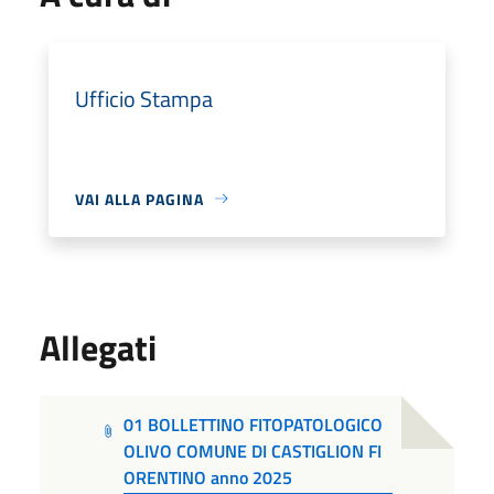
Ufficio Stampa
VAI ALLA PAGINA
Allegati
01 BOLLETTINO FITOPATOLOGICO
OLIVO COMUNE DI CASTIGLION FI
ORENTINO anno 2025