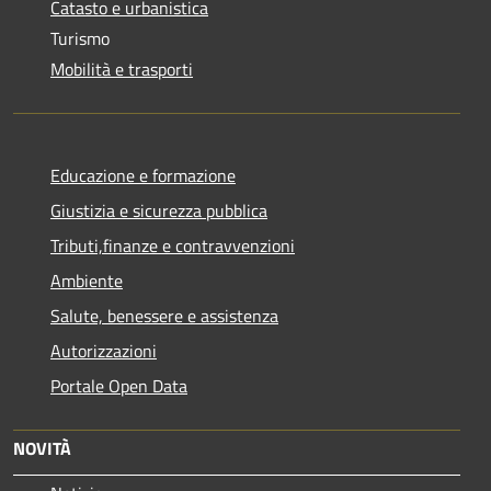
Catasto e urbanistica
Turismo
Mobilità e trasporti
Educazione e formazione
Giustizia e sicurezza pubblica
Tributi,finanze e contravvenzioni
Ambiente
Salute, benessere e assistenza
Autorizzazioni
Portale Open Data
NOVITÀ