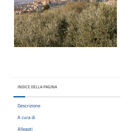
INDICE DELLA PAGINA
Descrizione
A cura di
Allegati