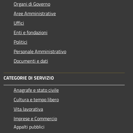
Organi di Governo
Aree Amministrative
Uffici
Enti e fondazioni
Politici
Personale Amministrativo
Documenti e dati
CATEGORIE DI SERVIZIO
Anagrafe e stato civile
Cultura e tempo libero
Vita lavorativa
Imprese e Commercio
Appalti pubblici