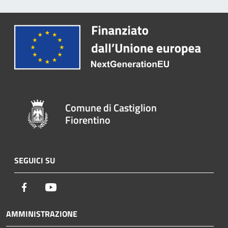
Comune di Castiglion
Fiorentino
SEGUICI SU
Facebook
Youtube
AMMINISTRAZIONE