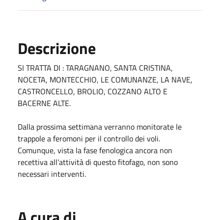
Descrizione
SI TRATTA DI : TARAGNANO, SANTA CRISTINA,
NOCETA, MONTECCHIO, LE COMUNANZE, LA NAVE,
CASTRONCELLO, BROLIO, COZZANO ALTO E
BACERNE ALTE.
Dalla prossima settimana verranno monitorate le
trappole a feromoni per il controllo dei voli.
Comunque, vista la fase fenologica ancora non
recettiva all’attività di questo fitofago, non sono
necessari interventi.
A cura di