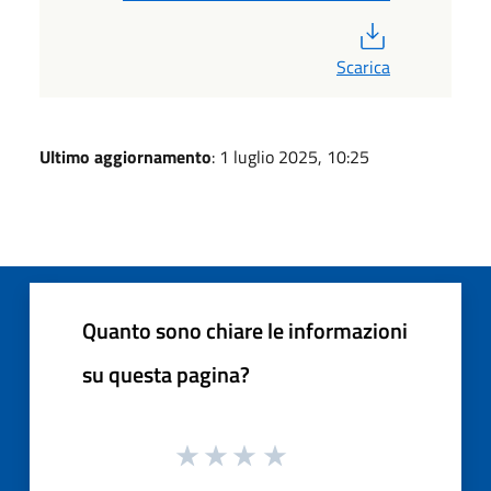
PDF
Scarica
Ultimo aggiornamento
: 1 luglio 2025, 10:25
Quanto sono chiare le informazioni
su questa pagina?