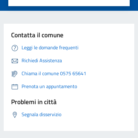
Contatta il comune
Leggi le domande frequenti
Richiedi Assistenza
Chiama il comune 0575 65641
Prenota un appuntamento
Problemi in città
Segnala disservizio