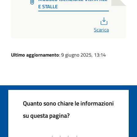
E STALLE
PDF
Scarica
Ultimo aggiornamento
: 9 giugno 2025, 13:14
Quanto sono chiare le informazioni
su questa pagina?