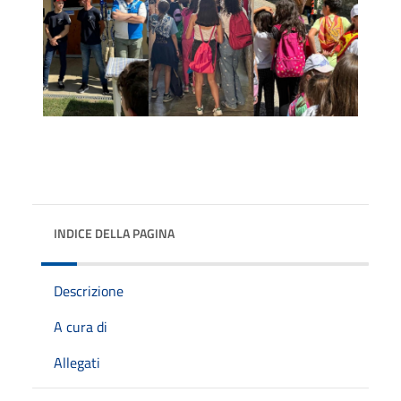
INDICE DELLA PAGINA
Descrizione
A cura di
Allegati