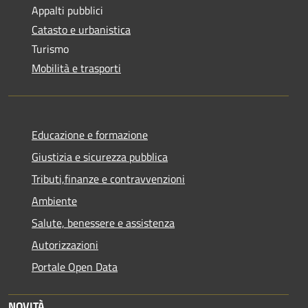
Appalti pubblici
Catasto e urbanistica
Turismo
Mobilità e trasporti
Educazione e formazione
Giustizia e sicurezza pubblica
Tributi,finanze e contravvenzioni
Ambiente
Salute, benessere e assistenza
Autorizzazioni
Portale Open Data
NOVITÀ