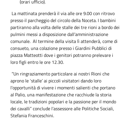
(orari ufficio).
La mattinata prenderà il via alle ore 9.00 con ritrovo
presso il parcheggio del circolo della Noceta. I bambini
partiranno alla volta delle stalle dei tre rioni a bordo dei
pulmini messi a disposizione dall’amministrazione
comunale. Al termine della visita lì attenderà, come di
consueto, una colazione presso i Giardini Pubblici di
piazza Matteotti dove i genitori potranno prelevare i
loro figli entro le ore 12.30.
“Un ringraziamento particolare ai nostri Rioni che
aprono le ‘stalle’ ai piccoli visitatori dando loro
l’opportunità di vivere i momenti salienti che portano
al Palio, una manifestazione che racchiude la storia
locale, le tradizioni popolari e la passione per il mondo
dei cavalli” conclude l’assessore alle Politiche Sociali,
Stefania Franceschini.