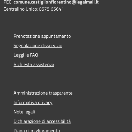
PEC:
comune.castiglionfiorentino@legalmail.it
Centralino Unico: 0575 65641
Prenotazione appuntamento
Segnalazione disservizio
Leggi le FAQ
Richiesta assistenza
Amministrazione trasparente
Informativa privacy
Note legali
Dichiarazione di accessibilità
Piano di miglioramento