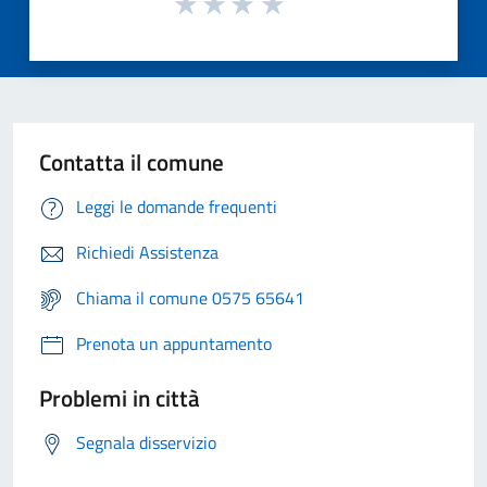
Contatta il comune
Leggi le domande frequenti
Richiedi Assistenza
Chiama il comune 0575 65641
Prenota un appuntamento
Problemi in città
Segnala disservizio