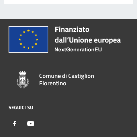
Comune di Castiglion
Fiorentino
SEGUICI SU
Facebook
Youtube