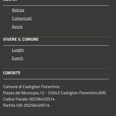
Notizie
Comunicati
Avvisi
VIVERE IL COMUNE
Luoghi
Eventi
CONTATTI
Comune di Castiglion Fiorentino
Piazza del Municipio,12 - 52043 Castiglion Fiorentino (AR)
Codice Fiscale: 00256420514
Partita IVA: 00256420514