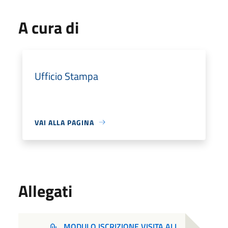
A cura di
Ufficio Stampa
VAI ALLA PAGINA
Allegati
MODULO ISCRIZIONE VISITA ALL