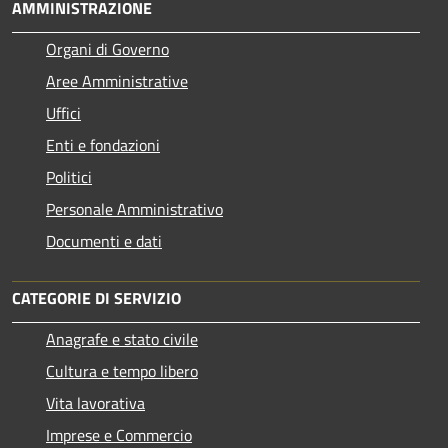
AMMINISTRAZIONE
Organi di Governo
Aree Amministrative
Uffici
Enti e fondazioni
Politici
Personale Amministrativo
Documenti e dati
CATEGORIE DI SERVIZIO
Anagrafe e stato civile
Cultura e tempo libero
Vita lavorativa
Imprese e Commercio