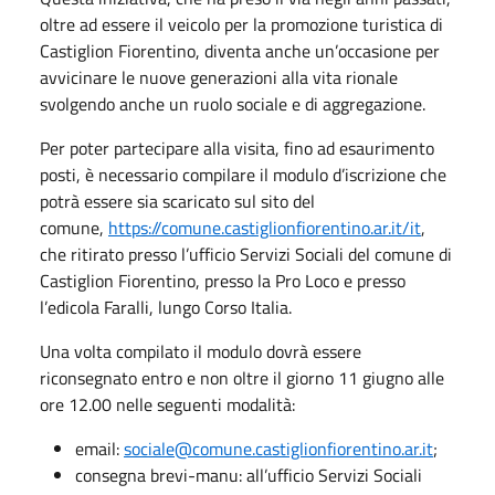
oltre ad essere il veicolo per la promozione turistica di
Castiglion Fiorentino, diventa anche un’occasione per
avvicinare le nuove generazioni alla vita rionale
svolgendo anche un ruolo sociale e di aggregazione.
Per poter partecipare alla visita, fino ad esaurimento
posti, è necessario compilare il modulo d’iscrizione che
potrà essere sia scaricato sul sito del
comune,
https://comune.castiglionfiorentino.ar.it/it
,
che ritirato presso l’ufficio Servizi Sociali del comune di
Castiglion Fiorentino, presso la Pro Loco e presso
l’edicola Faralli, lungo Corso Italia.
Una volta compilato il modulo dovrà essere
riconsegnato entro e non oltre il giorno 11 giugno alle
ore 12.00 nelle seguenti modalità:
email:
sociale@comune.castiglionfiorentino.ar.it
;
consegna brevi-manu: all’ufficio Servizi Sociali