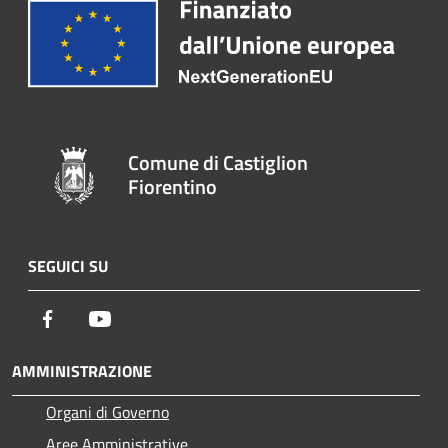
Comune di Castiglion
Fiorentino
SEGUICI SU
Facebook
Youtube
AMMINISTRAZIONE
Organi di Governo
Aree Amministrative