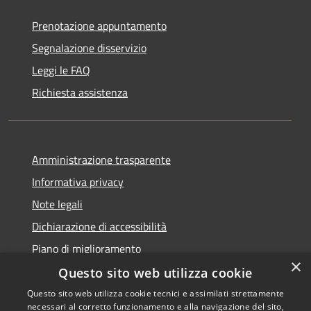
Prenotazione appuntamento
Segnalazione disservizio
Leggi le FAQ
Richiesta assistenza
Amministrazione trasparente
Informativa privacy
Note legali
Dichiarazione di accessibilità
Piano di miglioramento
×
Questo sito web utilizza cookie
Questo sito web utilizza cookie tecnici e assimilati strettamente
necessari al corretto funzionamento e alla navigazione del sito,