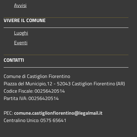
Avvisi
VIVERE IL COMUNE
Luoghi
Eventi
CONTATTI
Comune di Castiglion Fiorentino
Piazza del Municipio,12 - 52043 Castiglion Fiorentino (AR)
Codice Fiscale: 00256420514
Partita IVA: 00256420514
PEC:
comune.castiglionfiorentino@legalmail.it
Centralino Unico: 0575 65641