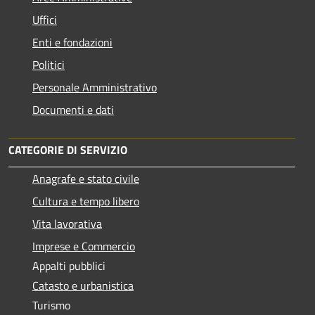
Uffici
Enti e fondazioni
Politici
Personale Amministrativo
Documenti e dati
CATEGORIE DI SERVIZIO
Anagrafe e stato civile
Cultura e tempo libero
Vita lavorativa
Imprese e Commercio
Appalti pubblici
Catasto e urbanistica
Turismo