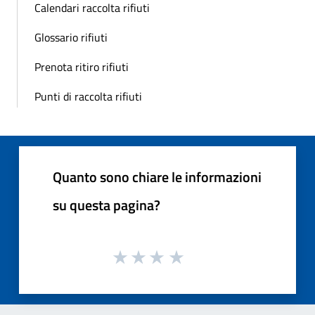
Calendari raccolta rifiuti
Glossario rifiuti
Prenota ritiro rifiuti
Punti di raccolta rifiuti
Quanto sono chiare le informazioni
su questa pagina?