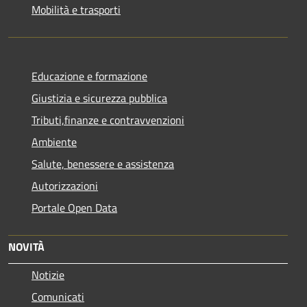
Mobilità e trasporti
Educazione e formazione
Giustizia e sicurezza pubblica
Tributi,finanze e contravvenzioni
Ambiente
Salute, benessere e assistenza
Autorizzazioni
Portale Open Data
NOVITÀ
Notizie
Comunicati