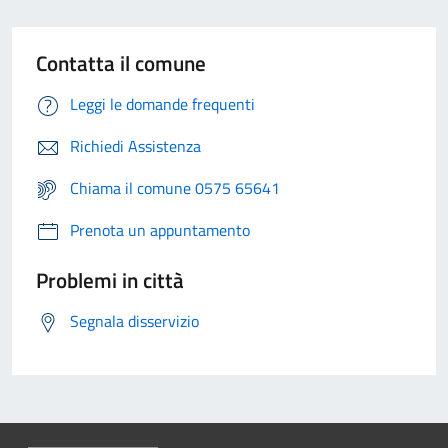
Contatta il comune
Leggi le domande frequenti
Richiedi Assistenza
Chiama il comune 0575 65641
Prenota un appuntamento
Problemi in città
Segnala disservizio