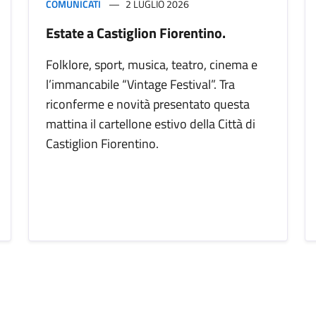
COMUNICATI
2 LUGLIO 2026
Estate a Castiglion Fiorentino.
Folklore, sport, musica, teatro, cinema e
l’immancabile “Vintage Festival”. Tra
riconferme e novità presentato questa
mattina il cartellone estivo della Città di
Castiglion Fiorentino.