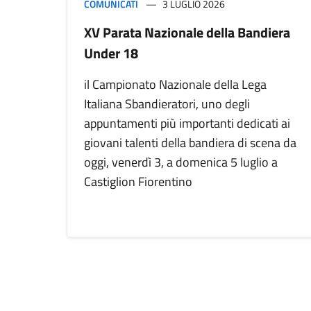
COMUNICATI
3 LUGLIO 2026
XV Parata Nazionale della Bandiera
Under 18
il Campionato Nazionale della Lega
Italiana Sbandieratori, uno degli
appuntamenti più importanti dedicati ai
giovani talenti della bandiera di scena da
oggi, venerdì 3, a domenica 5 luglio a
Castiglion Fiorentino