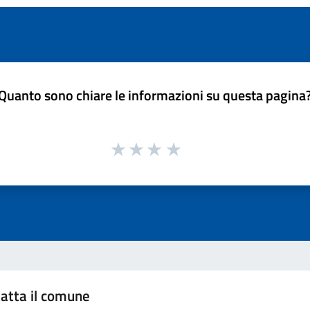
Quanto sono chiare le informazioni su questa pagina
atta il comune