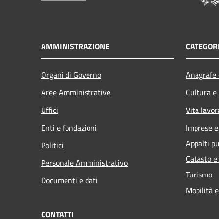
AMMINISTRAZIONE
CATEGORI
Organi di Governo
Anagrafe e
Aree Amministrative
Cultura e
Uffici
Vita lavor
Enti e fondazioni
Imprese 
Appalti pu
Politici
Catasto e
Personale Amministrativo
Turismo
Documenti e dati
Mobilità e
CONTATTI