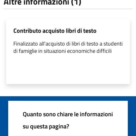
Altre informazioni (1)
Contributo acquisto libri di testo
Finalizzato all'acquisto di libri di testo a studenti
di famiglie in situazioni economiche difficili
Quanto sono chiare le informazioni
su questa pagina?