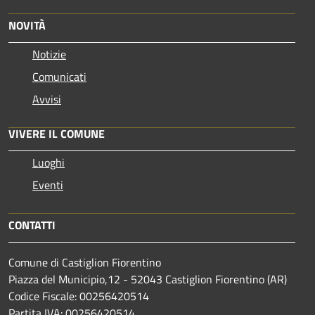
NOVITÀ
Notizie
Comunicati
Avvisi
VIVERE IL COMUNE
Luoghi
Eventi
CONTATTI
Comune di Castiglion Fiorentino
Piazza del Municipio,12 - 52043 Castiglion Fiorentino (AR)
Codice Fiscale: 00256420514
Partita IVA: 00256420514