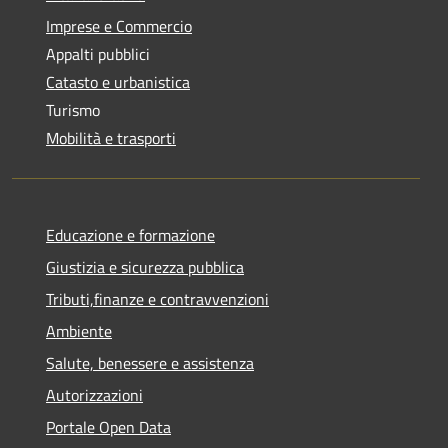
Imprese e Commercio
Appalti pubblici
Catasto e urbanistica
Turismo
Mobilità e trasporti
Educazione e formazione
Giustizia e sicurezza pubblica
Tributi,finanze e contravvenzioni
Ambiente
Salute, benessere e assistenza
Autorizzazioni
Portale Open Data