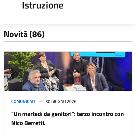
Istruzione
Novità (86)
COMUNICATI
30 GIUGNO 2026
"Un martedì da genitori": terzo incontro con
Nico Berretti.