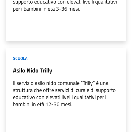
supporto educativo con elevati livelli qualitativi
per i bambini in età 3-36 mesi.
SCUOLA
Asilo Nido Trilly
Il servizio asilo nido comunale “Trilly” è una
struttura che offre servizi di cura e di supporto
educativo con elevati livelli qualitativi per i
bambini in età 12-36 mesi.