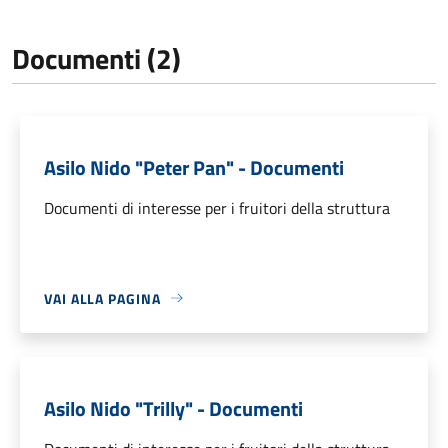
Documenti (2)
Asilo Nido "Peter Pan" - Documenti
Documenti di interesse per i fruitori della struttura
VAI ALLA PAGINA
Asilo Nido "Trilly" - Documenti