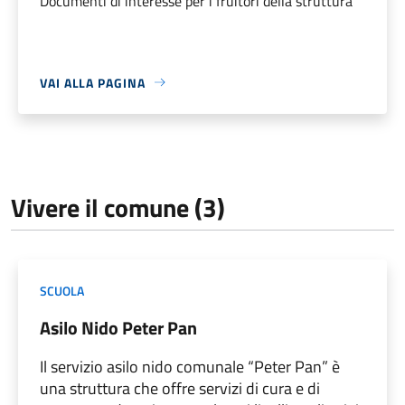
Documenti di interesse per i fruitori della struttura
VAI ALLA PAGINA
Vivere il comune (3)
SCUOLA
Asilo Nido Peter Pan
Il servizio asilo nido comunale “Peter Pan” è
una struttura che offre servizi di cura e di