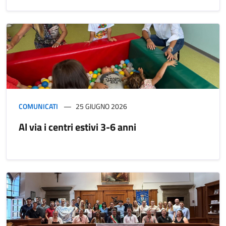
COMUNICATI
25 GIUGNO 2026
Al via i centri estivi 3-6 anni