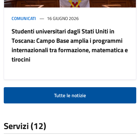
COMUNICATI
16 GIUGNO 2026
Studenti universitari dagli Stati Uniti in
Toscana: Campo Base amplia i programmi
internazionali tra formazione, matematica e
tirocini
Tutte le notizie
Servizi (12)