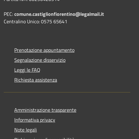
PEC:
comune.castiglionfiorentino@legalmail.it
Centralino Unico: 0575 65641
Prenotazione appuntamento
Segnalazione disservizio
Leggi le FAQ
Richiesta assistenza
Amministrazione trasparente
Informativa privacy
Note legali