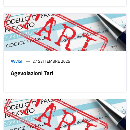
AVVISI
27 SETTEMBRE 2025
Agevolazioni Tari