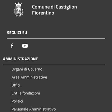
Comune di Castiglion
Fiorentino
SEGUICI SU
Facebook
Youtube
AMMINISTRAZIONE
Organi di Governo
Aree Amministrative
Uffici
Enti e fondazioni
Politici
Personale Amministrativo