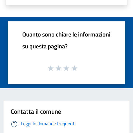
Quanto sono chiare le informazioni
su questa pagina?
Contatta il comune
Leggi le domande frequenti