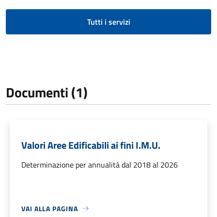
Tutti i servizi
Documenti (1)
Valori Aree Edificabili ai fini I.M.U.
Determinazione per annualità dal 2018 al 2026
VAI ALLA PAGINA