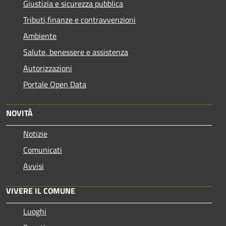
Giustizia e sicurezza pubblica
Tributi,finanze e contravvenzioni
Ambiente
Salute, benessere e assistenza
Autorizzazioni
Portale Open Data
NOVITÀ
Notizie
Comunicati
Avvisi
VIVERE IL COMUNE
Luoghi