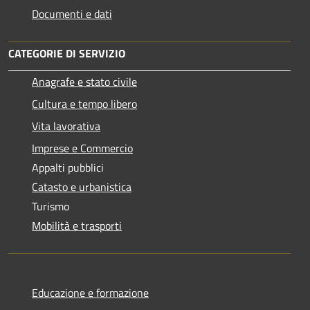
Documenti e dati
CATEGORIE DI SERVIZIO
Anagrafe e stato civile
Cultura e tempo libero
Vita lavorativa
Imprese e Commercio
Appalti pubblici
Catasto e urbanistica
Turismo
Mobilità e trasporti
Educazione e formazione