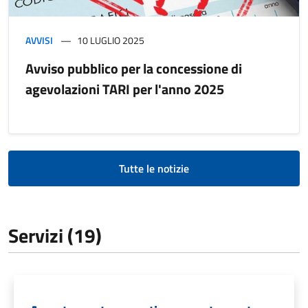
AVVISI
10 LUGLIO 2025
Avviso pubblico per la concessione di
agevolazioni TARI per l'anno 2025
Tutte le notizie
Servizi (19)