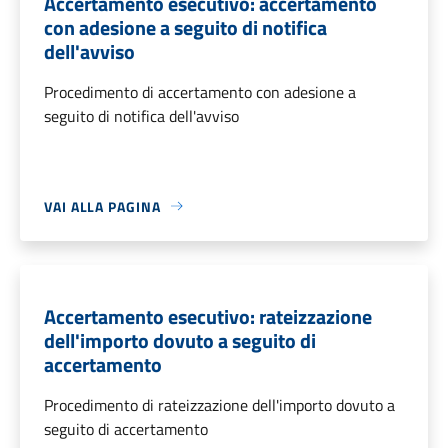
Accertamento esecutivo: accertamento
con adesione a seguito di notifica
dell'avviso
Procedimento di accertamento con adesione a
seguito di notifica dell'avviso
VAI ALLA PAGINA
Accertamento esecutivo: rateizzazione
dell'importo dovuto a seguito di
accertamento
Procedimento di rateizzazione dell'importo dovuto a
seguito di accertamento