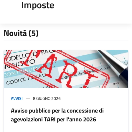
Imposte
Novità (5)
AVVISI
8 GIUGNO 2026
Avviso pubblico per la concessione di
agevolazioni TARI per l'anno 2026