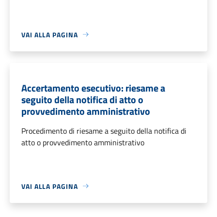
VAI ALLA PAGINA
Accertamento esecutivo: riesame a
seguito della notifica di atto o
provvedimento amministrativo
Procedimento di riesame a seguito della notifica di
atto o provvedimento amministrativo
VAI ALLA PAGINA