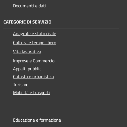
Documenti e dati
CATEGORIE DI SERVIZIO
Anagrafe e stato civile
Cultura e tempo libero
Vita lavorativa
Imprese e Commercio
Appalti pubblici
Catasto e urbanistica
Turismo
Mobilità e trasporti
Educazione e formazione