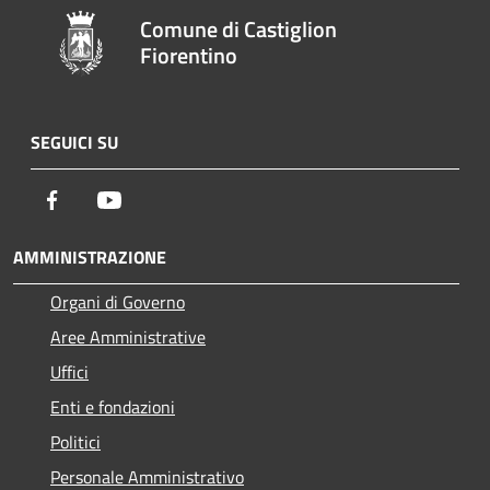
Comune di Castiglion
Fiorentino
SEGUICI SU
Facebook
Youtube
AMMINISTRAZIONE
Organi di Governo
Aree Amministrative
Uffici
Enti e fondazioni
Politici
Personale Amministrativo