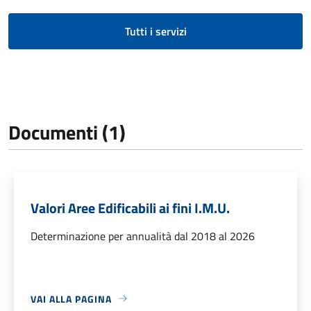
Tutti i servizi
Documenti (1)
Valori Aree Edificabili ai fini I.M.U.
Determinazione per annualità dal 2018 al 2026
VAI ALLA PAGINA