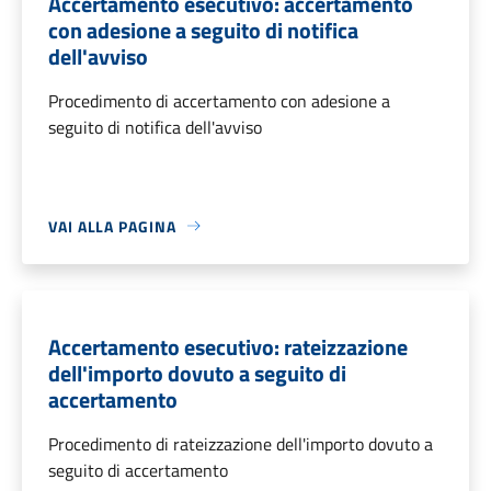
Accertamento esecutivo: accertamento
con adesione a seguito di notifica
dell'avviso
Procedimento di accertamento con adesione a
seguito di notifica dell'avviso
VAI ALLA PAGINA
Accertamento esecutivo: rateizzazione
dell'importo dovuto a seguito di
accertamento
Procedimento di rateizzazione dell'importo dovuto a
seguito di accertamento