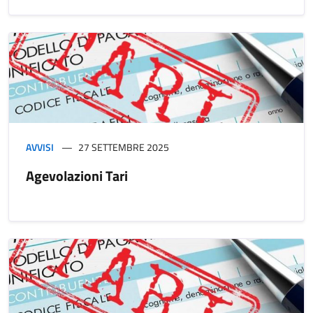
AVVISI
27 SETTEMBRE 2025
Agevolazioni Tari