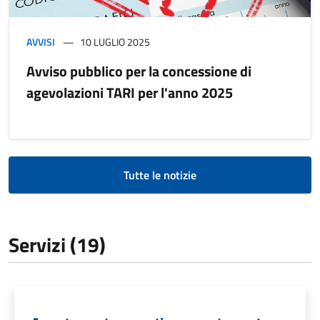
AVVISI
10 LUGLIO 2025
Avviso pubblico per la concessione di
agevolazioni TARI per l'anno 2025
Tutte le notizie
Servizi (19)