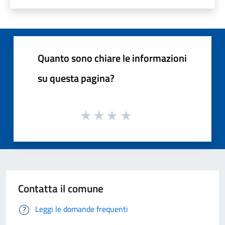
Quanto sono chiare le informazioni
su questa pagina?
Contatta il comune
Leggi le domande frequenti