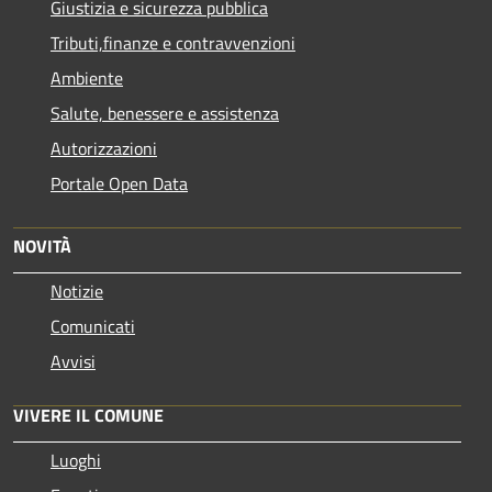
Giustizia e sicurezza pubblica
Tributi,finanze e contravvenzioni
Ambiente
Salute, benessere e assistenza
Autorizzazioni
Portale Open Data
NOVITÀ
Notizie
Comunicati
Avvisi
VIVERE IL COMUNE
Luoghi