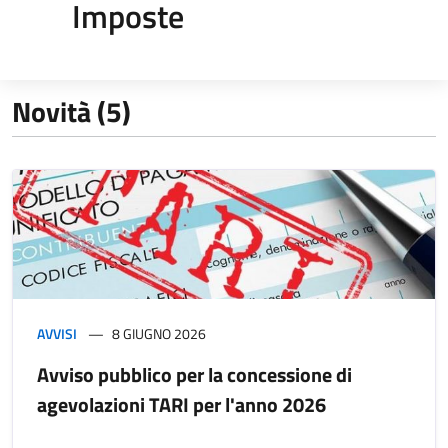
Imposte
Novità (5)
AVVISI
8 GIUGNO 2026
Avviso pubblico per la concessione di
agevolazioni TARI per l'anno 2026