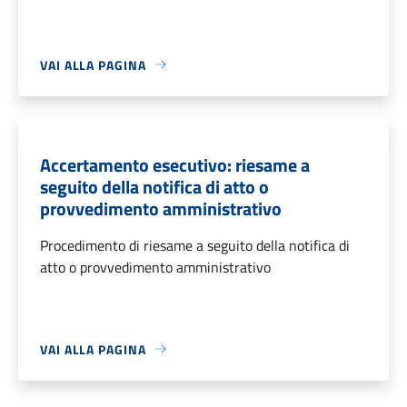
VAI ALLA PAGINA
Accertamento esecutivo: riesame a
seguito della notifica di atto o
provvedimento amministrativo
Procedimento di riesame a seguito della notifica di
atto o provvedimento amministrativo
VAI ALLA PAGINA