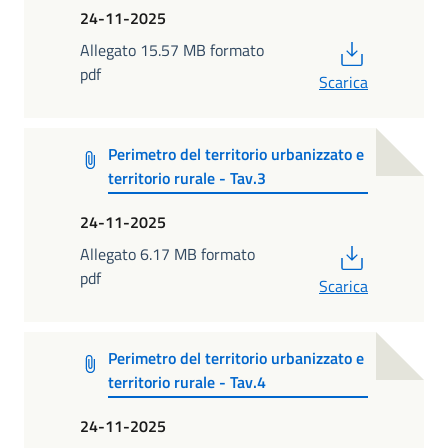
24-11-2025
PDF
Allegato 15.57 MB formato
pdf
Scarica
Perimetro del territorio urbanizzato e
territorio rurale - Tav.3
24-11-2025
PDF
Allegato 6.17 MB formato
pdf
Scarica
Perimetro del territorio urbanizzato e
territorio rurale - Tav.4
24-11-2025