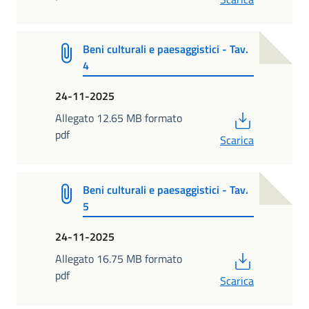
Beni culturali e paesaggistici - Tav.
4
24-11-2025
PDF
Allegato 12.65 MB formato
pdf
Scarica
Beni culturali e paesaggistici - Tav.
5
24-11-2025
PDF
Allegato 16.75 MB formato
pdf
Scarica