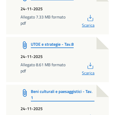
24-11-2025
PDF
Allegato 7.33 MB formato
pdf
Scarica
UTOE e strategie - Tav.8
24-11-2025
PDF
Allegato 8.61 MB formato
pdf
Scarica
Beni culturali e paesaggistici - Tav.
1
24-11-2025