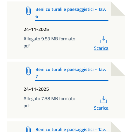
Beni culturali e paesaggistici - Tav.
6
24-11-2025
PDF
Allegato 9.83 MB formato
pdf
Scarica
Beni culturali e paesaggistici - Tav.
7
24-11-2025
PDF
Allegato 7.38 MB formato
pdf
Scarica
Beni culturali e paesaggistici - Tav.