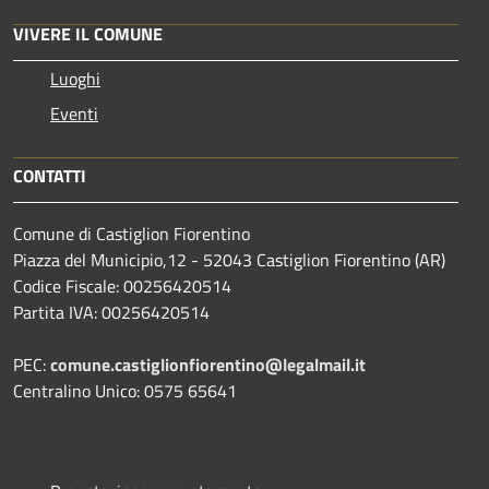
VIVERE IL COMUNE
Luoghi
Eventi
CONTATTI
Comune di Castiglion Fiorentino
Piazza del Municipio,12 - 52043 Castiglion Fiorentino (AR)
Codice Fiscale: 00256420514
Partita IVA: 00256420514
PEC:
comune.castiglionfiorentino@legalmail.it
Centralino Unico: 0575 65641