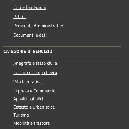
Enti e fondazioni
Politici
Personale Amministrativo
Documenti e dati
CATEGORIE DI SERVIZIO
Anagrafe e stato civile
Cultura e tempo libero
Vita lavorativa
Imprese e Commercio
Appalti pubblici
Catasto e urbanistica
Turismo
Mobilità e trasporti