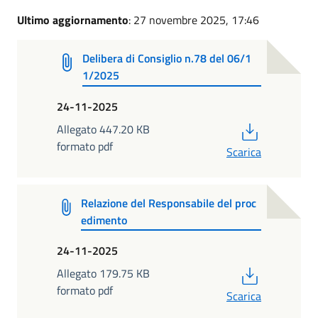
Ultimo aggiornamento
: 27 novembre 2025, 17:46
Delibera di Consiglio n.78 del 06/1
1/2025
24-11-2025
PDF
Allegato 447.20 KB
formato pdf
Scarica
Relazione del Responsabile del proc
edimento
24-11-2025
PDF
Allegato 179.75 KB
formato pdf
Scarica