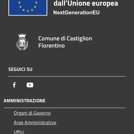
Comune di Castiglion
Fiorentino
SEGUICI SU
Facebook
Youtube
AMMINISTRAZIONE
Organi di Governo
Aree Amministrative
Uffici