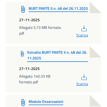
BURT PARTE II n. 48 del 26.11.2025
27-11-2025
PDF
Allegato 5.73 MB formato
pdf
Scarica
Estratto BURT PARTE II n. 48 del 26.
11.2025
27-11-2025
PDF
Allegato 140.33 KB
formato pdf
Scarica
Modulo Osservazioni