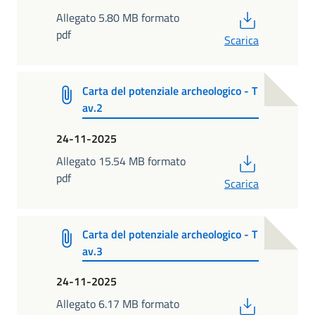
PDF
Allegato 5.80 MB formato
pdf
Scarica
Carta del potenziale archeologico - T
av.2
24-11-2025
PDF
Allegato 15.54 MB formato
pdf
Scarica
Carta del potenziale archeologico - T
av.3
24-11-2025
PDF
Allegato 6.17 MB formato