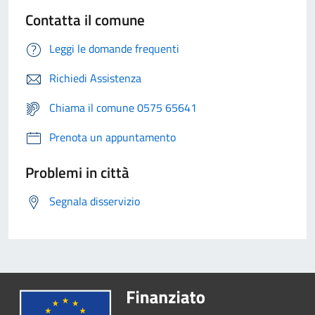
Contatta il comune
Leggi le domande frequenti
Richiedi Assistenza
Chiama il comune 0575 65641
Prenota un appuntamento
Problemi in città
Segnala disservizio