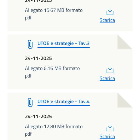
PDF
Allegato 15.67 MB formato
pdf
Scarica
UTOE e strategie - Tav.3
24-11-2025
PDF
Allegato 6.16 MB formato
pdf
Scarica
UTOE e strategie - Tav.4
24-11-2025
PDF
Allegato 12.80 MB formato
pdf
Scarica