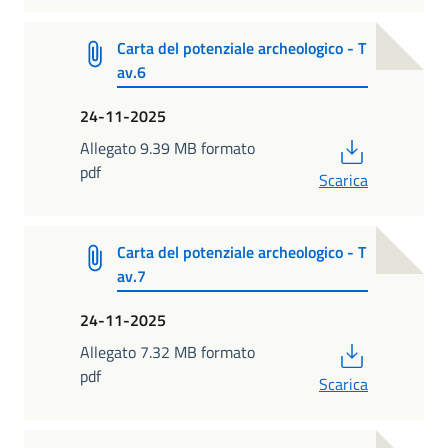
Carta del potenziale archeologico - T
av.6
24-11-2025
PDF
Allegato 9.39 MB formato
pdf
Scarica
Carta del potenziale archeologico - T
av.7
24-11-2025
PDF
Allegato 7.32 MB formato
pdf
Scarica