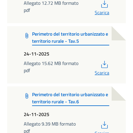
PDF
Allegato 12.72 MB formato
pdf
Scarica
Perimetro del territorio urbanizzato e
territorio rurale - Tav.5
24-11-2025
PDF
Allegato 15.62 MB formato
pdf
Scarica
Perimetro del territorio urbanizzato e
territorio rurale - Tav.6
24-11-2025
PDF
Allegato 9.39 MB formato
pdf