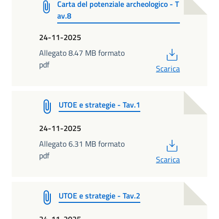
Carta del potenziale archeologico - T
av.8
24-11-2025
PDF
Allegato 8.47 MB formato
pdf
Scarica
UTOE e strategie - Tav.1
24-11-2025
PDF
Allegato 6.31 MB formato
pdf
Scarica
UTOE e strategie - Tav.2
24-11-2025