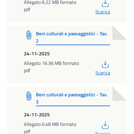
PDF
Allegato 6.22 MB formato
pdf
Scarica
Beni culturali e paesaggistici - Tav.
2
24-11-2025
PDF
Allegato 16.36 MB formato
pdf
Scarica
Beni culturali e paesaggistici - Tav.
3
24-11-2025
PDF
Allegato 6.48 MB formato
pdf
Scarica