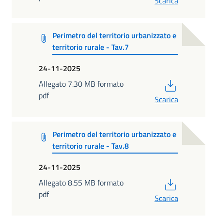
Scarica
Perimetro del territorio urbanizzato e
territorio rurale - Tav.7
24-11-2025
PDF
Allegato 7.30 MB formato
pdf
Scarica
Perimetro del territorio urbanizzato e
territorio rurale - Tav.8
24-11-2025
PDF
Allegato 8.55 MB formato
pdf
Scarica