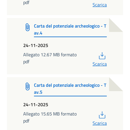
pdf
Scarica
Carta del potenziale archeologico - T
av.4
24-11-2025
PDF
Allegato 12.67 MB formato
pdf
Scarica
Carta del potenziale archeologico - T
av.5
24-11-2025
PDF
Allegato 15.65 MB formato
pdf
Scarica