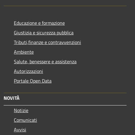
Educazione e formazione
Giustizia e sicurezza pubblica
Tributi,finanze e contravvenzioni
Ambiente
Salute, benessere e assistenza
Autorizzazioni
Portale Open Data
NOVITÀ
Notizie
Comunicati
Avvisi