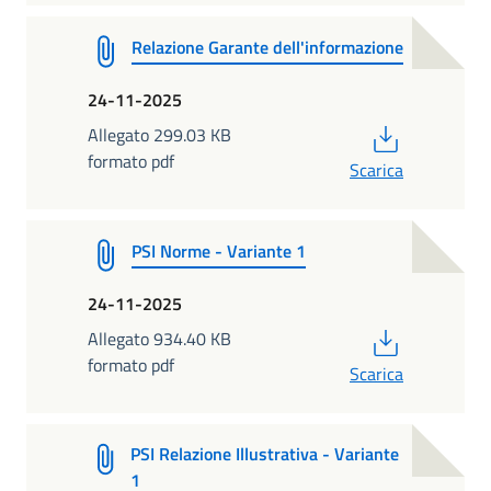
Relazione Garante dell'informazione
24-11-2025
PDF
Allegato 299.03 KB
formato pdf
Scarica
PSI Norme - Variante 1
24-11-2025
PDF
Allegato 934.40 KB
formato pdf
Scarica
PSI Relazione Illustrativa - Variante
1