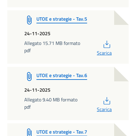
UTOE e strategie - Tav.5
24-11-2025
PDF
Allegato 15.71 MB formato
pdf
Scarica
UTOE e strategie - Tav.6
24-11-2025
PDF
Allegato 9.40 MB formato
pdf
Scarica
UTOE e strategie - Tav.7