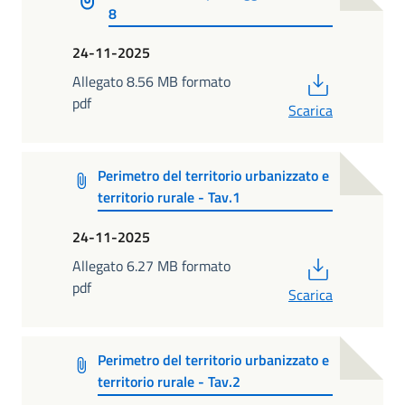
8
24-11-2025
PDF
Allegato 8.56 MB formato
pdf
Scarica
Perimetro del territorio urbanizzato e
territorio rurale - Tav.1
24-11-2025
PDF
Allegato 6.27 MB formato
pdf
Scarica
Perimetro del territorio urbanizzato e
territorio rurale - Tav.2