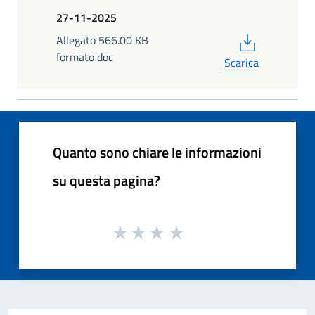
27-11-2025
PDF
Allegato 566.00 KB
formato doc
Scarica
Quanto sono chiare le informazioni
su questa pagina?