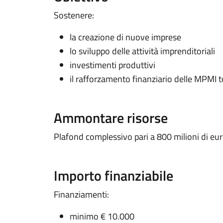
Sostenere:
la creazione di nuove imprese
lo sviluppo delle attività imprenditoriali
investimenti produttivi
il rafforzamento finanziario delle MPMI 
Ammontare risorse
Plafond complessivo pari a 800 milioni di eur
Importo finanziabile
Finanziamenti:
minimo € 10.000