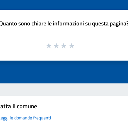
Quanto sono chiare le informazioni su questa pagina
atta il comune
Leggi le domande frequenti