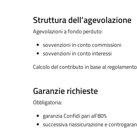
Struttura dell’agevolazione
Agevolazioni a fondo perduto:
sovvenzioni in conto commissioni
sovvenzioni in conto interessi
Calcolo del contributo in base al regolamento
Garanzie richieste
Obbligatoria:
garanzia Confidi pari all’80%
successiva riassicurazione e controgaran