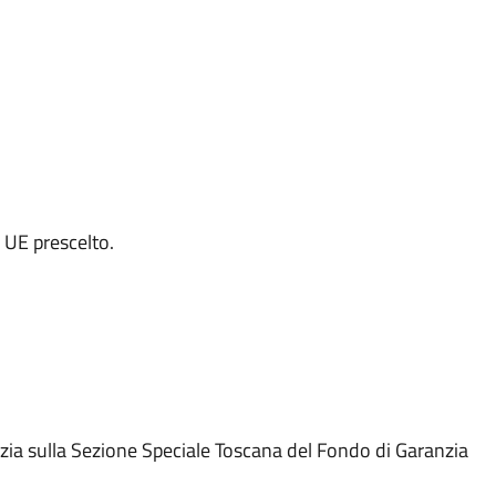
 UE prescelto.
zia sulla Sezione Speciale Toscana del Fondo di Garanzia