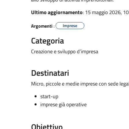
Ultimo aggiornamento
: 15 maggio 2026, 10
Argomenti
:
Imprese
Categoria
Creazione e sviluppo d’impresa
Destinatari
Micro, piccole e medie imprese con sede legale
start-up
imprese già operative
Obiettivo