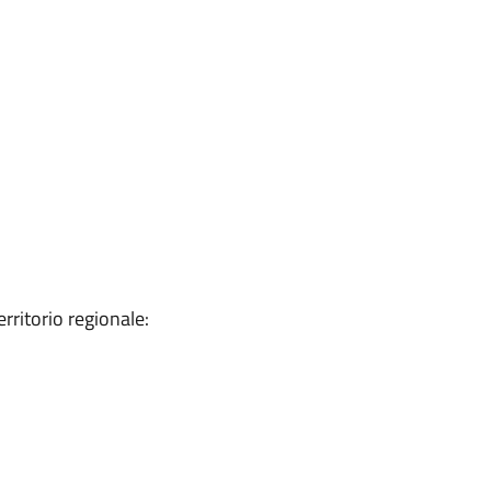
rritorio regionale: