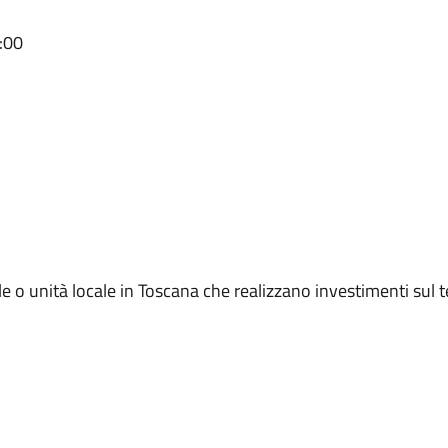
:00
 o unità locale in Toscana che realizzano investimenti sul te