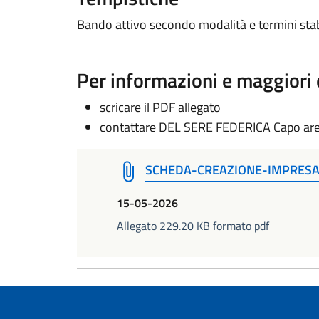
Bando attivo secondo modalità e termini stabi
Per informazioni e maggiori 
scricare il PDF allegato
contattare DEL SERE FEDERICA Capo are
SCHEDA-CREAZIONE-IMPRES
15-05-2026
Allegato 229.20 KB formato pdf