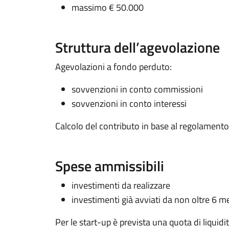
massimo € 50.000
Struttura dell’agevolazione
Agevolazioni a fondo perduto:
sovvenzioni in conto commissioni
sovvenzioni in conto interessi
Calcolo del contributo in base al regolamento
Spese ammissibili
investimenti da realizzare
investimenti già avviati da non oltre 6 m
Per le start-up è prevista una quota di liquidit