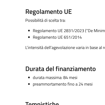
Regolamento UE
Possibilità di scelta tra:
Regolamento UE 2831/2023 (“De Minimi
Regolamento UE 651/2014
L’intensità dell’agevolazione varia in base al
Durata del finanziamento
durata massima: 84 mesi
preammortamento fino a 24 mesi
Tempistiche