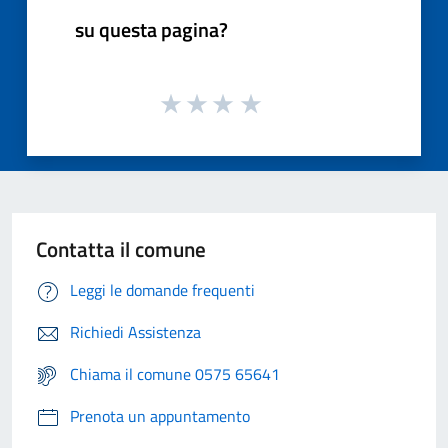
su questa pagina?
Contatta il comune
Leggi le domande frequenti
Richiedi Assistenza
Chiama il comune 0575 65641
Prenota un appuntamento