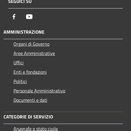
SEGUICI SU
Facebook
Youtube
AMMINISTRAZIONE
Organi di Governo
Aree Amministrative
Uffici
Enti e fondazioni
Politici
Personale Amministrativo
Documenti e dati
CATEGORIE DI SERVIZIO
Anagrafe e stato civile