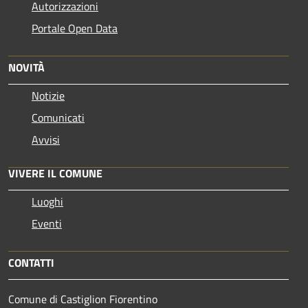
Autorizzazioni
Portale Open Data
NOVITÀ
Notizie
Comunicati
Avvisi
VIVERE IL COMUNE
Luoghi
Eventi
CONTATTI
Comune di Castiglion Fiorentino