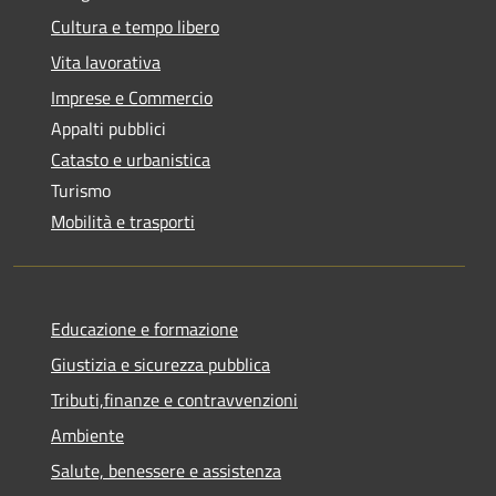
Cultura e tempo libero
Vita lavorativa
Imprese e Commercio
Appalti pubblici
Catasto e urbanistica
Turismo
Mobilità e trasporti
Educazione e formazione
Giustizia e sicurezza pubblica
Tributi,finanze e contravvenzioni
Ambiente
Salute, benessere e assistenza