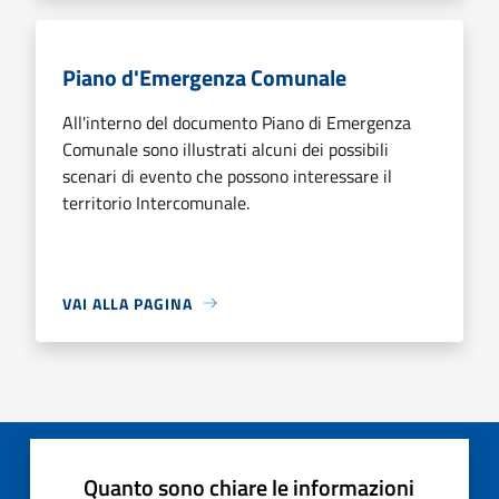
Piano d'Emergenza Comunale
All'interno del documento Piano di Emergenza
Comunale sono illustrati alcuni dei possibili
scenari di evento che possono interessare il
territorio Intercomunale.
VAI ALLA PAGINA
Quanto sono chiare le informazioni