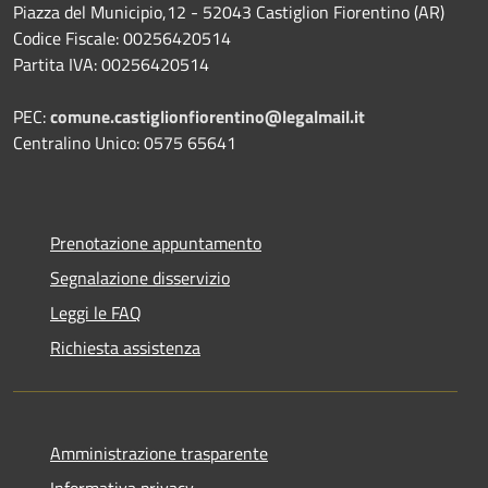
Piazza del Municipio,12 - 52043 Castiglion Fiorentino (AR)
Codice Fiscale: 00256420514
Partita IVA: 00256420514
PEC:
comune.castiglionfiorentino@legalmail.it
Centralino Unico: 0575 65641
Prenotazione appuntamento
Segnalazione disservizio
Leggi le FAQ
Richiesta assistenza
Amministrazione trasparente
Informativa privacy