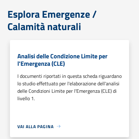
Esplora Emergenze /
Calamità naturali
Analisi delle Condizione Limite per
l'Emergenza (CLE)
I documenti riportati in questa scheda riguardano
lo studio effettuato per l'elaborazione dell'analisi
delle Condizioni Limite per l'Emergenza (CLE) di
livello 1.
VAI ALLA PAGINA