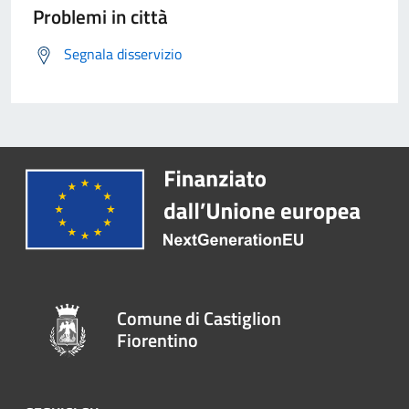
Problemi in città
Segnala disservizio
Comune di Castiglion
Fiorentino