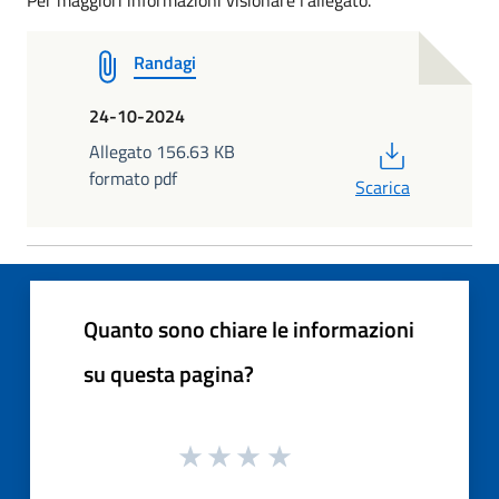
Randagi
24-10-2024
PDF
Allegato 156.63 KB
formato pdf
Scarica
Quanto sono chiare le informazioni
su questa pagina?