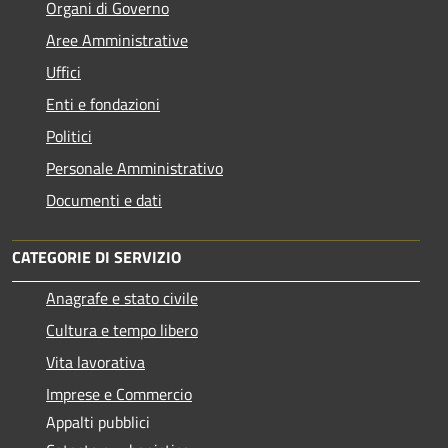
Organi di Governo
Aree Amministrative
Uffici
Enti e fondazioni
Politici
Personale Amministrativo
Documenti e dati
CATEGORIE DI SERVIZIO
Anagrafe e stato civile
Cultura e tempo libero
Vita lavorativa
Imprese e Commercio
Appalti pubblici