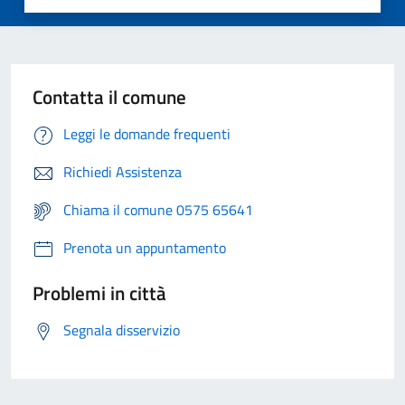
Contatta il comune
Leggi le domande frequenti
Richiedi Assistenza
Chiama il comune 0575 65641
Prenota un appuntamento
Problemi in città
Segnala disservizio