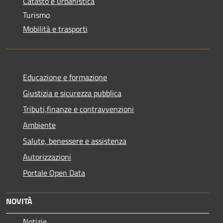
Catasto e urbanistica
Turismo
Mobilità e trasporti
Educazione e formazione
Giustizia e sicurezza pubblica
Tributi,finanze e contravvenzioni
Ambiente
Salute, benessere e assistenza
Autorizzazioni
Portale Open Data
NOVITÀ
Notizie