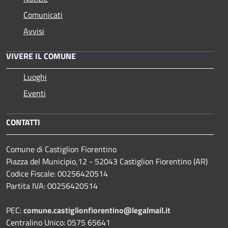
Comunicati
Avvisi
VIVERE IL COMUNE
Luoghi
Eventi
CONTATTI
Comune di Castiglion Fiorentino
Piazza del Municipio,12 - 52043 Castiglion Fiorentino (AR)
Codice Fiscale: 00256420514
Partita IVA: 00256420514
PEC:
comune.castiglionfiorentino@legalmail.it
Centralino Unico: 0575 65641