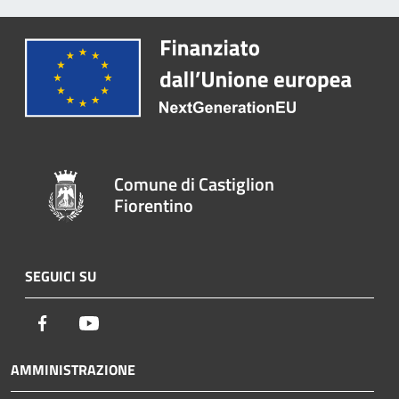
Comune di Castiglion
Fiorentino
SEGUICI SU
Facebook
Youtube
AMMINISTRAZIONE