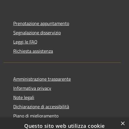
Prenotazione appuntamento
Segnalazione disservizio
Leggi le FAQ
Richiesta assistenza
Amministrazione trasparente
Informativa privacy
Note legali
Dichiarazione di accessibilità
Piano di miglioramento
×
Questo sito web utilizza cookie