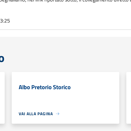
13:25
o
Albo Pretorio Storico
VAI ALLA PAGINA