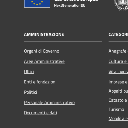
AMMINISTRAZIONE
CATEGORI
Organi di Governo
Anagrafe e
Aree Amministrative
Cultura e
Uffici
Vita lavor
Enti e fondazioni
Imprese 
Appalti pu
Politici
Catasto e
Personale Amministrativo
Turismo
Documenti e dati
Mobilità e