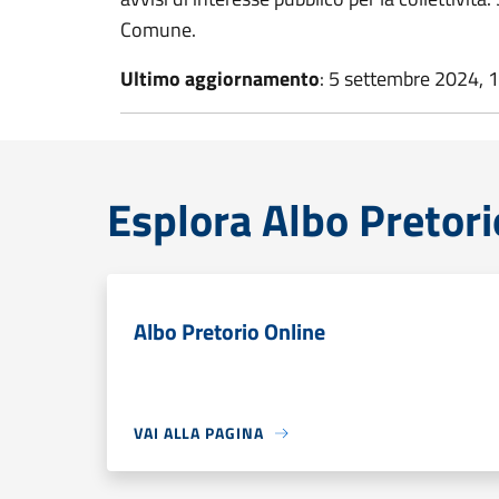
Comune.
Ultimo aggiornamento
: 5 settembre 2024, 
Esplora Albo Pretori
Albo Pretorio Online
VAI ALLA PAGINA