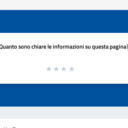
Quanto sono chiare le informazioni su questa pagina