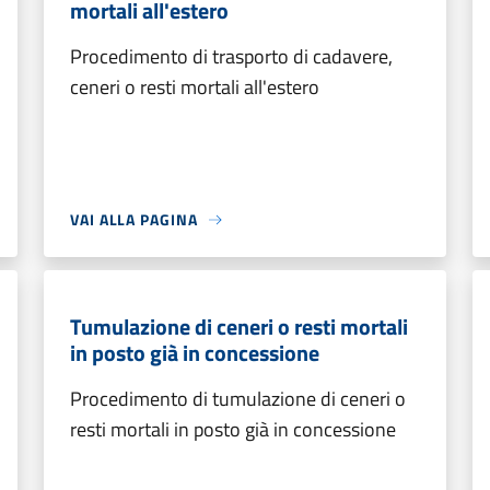
mortali all'estero
Procedimento di trasporto di cadavere,
ceneri o resti mortali all'estero
VAI ALLA PAGINA
Tumulazione di ceneri o resti mortali
in posto già in concessione
Procedimento di tumulazione di ceneri o
resti mortali in posto già in concessione