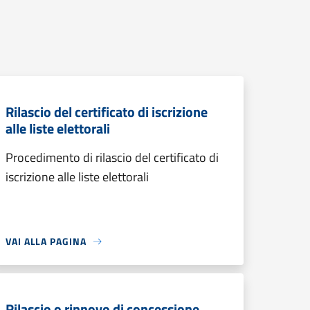
Rilascio del certificato di iscrizione
alle liste elettorali
Procedimento di rilascio del certificato di
iscrizione alle liste elettorali
VAI ALLA PAGINA
Rilascio o rinnovo di concessione