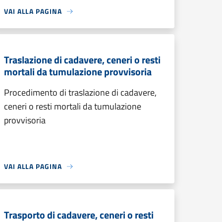
VAI ALLA PAGINA
Traslazione di cadavere, ceneri o resti
mortali da tumulazione provvisoria
Procedimento di traslazione di cadavere,
ceneri o resti mortali da tumulazione
provvisoria
VAI ALLA PAGINA
Trasporto di cadavere, ceneri o resti