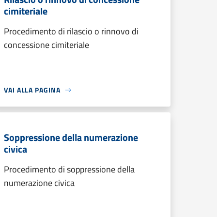
cimiteriale
Procedimento di rilascio o rinnovo di
concessione cimiteriale
VAI ALLA PAGINA
Soppressione della numerazione
civica
Procedimento di soppressione della
numerazione civica