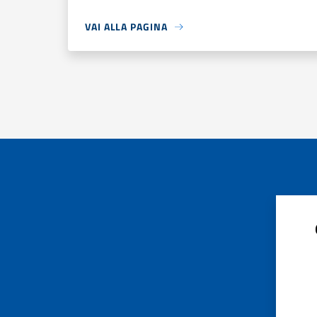
VAI ALLA PAGINA