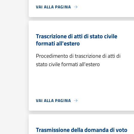
VAI ALLA PAGINA
Trascrizione di atti di stato civile
formati all'estero
Procedimento di trascrizione di atti di
stato civile formati all'estero
VAI ALLA PAGINA
Trasmissione della domanda di voto