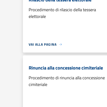
Procedimento di rilascio della tessera
elettorale
VAI ALLA PAGINA
Rinuncia alla concessione cimiteriale
Procedimento di rinuncia alla concessione
cimiteriale