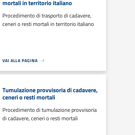
mortali in territorio italiano
Procedimento di trasporto di cadavere,
ceneri o resti mortali in territorio italiano
VAI ALLA PAGINA
Tumulazione provvisoria di cadavere,
ceneri o resti mortali
Procedimento di tumulazione provvisoria
di cadavere, ceneri o resti mortali