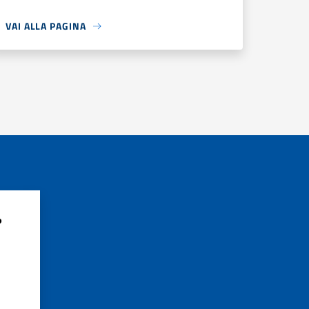
VAI ALLA PAGINA
?