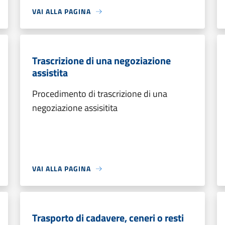
VAI ALLA PAGINA
Trascrizione di una negoziazione
assistita
Procedimento di trascrizione di una
negoziazione assisitita
VAI ALLA PAGINA
Trasporto di cadavere, ceneri o resti