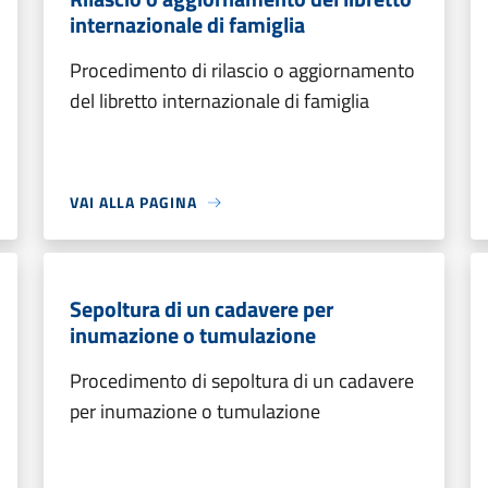
internazionale di famiglia
Procedimento di rilascio o aggiornamento
del libretto internazionale di famiglia
VAI ALLA PAGINA
Sepoltura di un cadavere per
inumazione o tumulazione
Procedimento di sepoltura di un cadavere
per inumazione o tumulazione