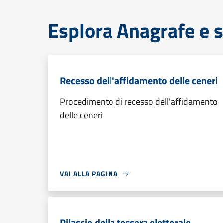
Esplora Anagrafe e s
Recesso dell'affidamento delle ceneri
Procedimento di recesso dell'affidamento
delle ceneri
VAI ALLA PAGINA
Rilascio della tessera elettorale