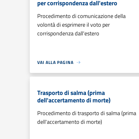
per corrispondenza dall'estero
Procedimento di comunicazione della
volontà di esprimere il voto per
corrispondenza dall'estero
VAI ALLA PAGINA
Trasporto di salma (prima
dell'accertamento di morte)
Procedimento di trasporto di salma (prima
dell'accertamento di morte)