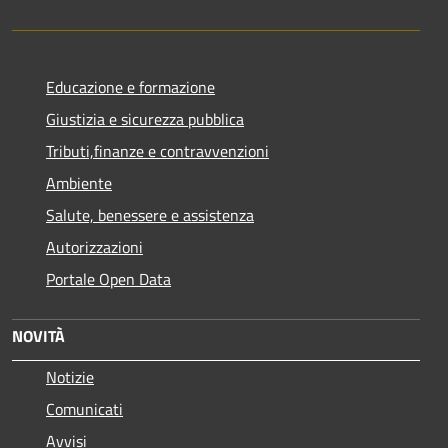
Educazione e formazione
Giustizia e sicurezza pubblica
Tributi,finanze e contravvenzioni
Ambiente
Salute, benessere e assistenza
Autorizzazioni
Portale Open Data
NOVITÀ
Notizie
Comunicati
Avvisi