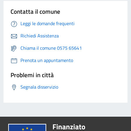
Contatta il comune
Leggi le domande frequenti
Richiedi Assistenza
Chiama il comune 0575 65641
Prenota un appuntamento
Problemi in città
Segnala disservizio