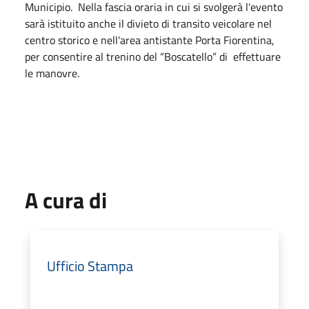
Municipio. Nella fascia oraria in cui si svolgerà l'evento
sarà istituito anche il divieto di transito veicolare nel
centro storico e nell'area antistante Porta Fiorentina,
per consentire al trenino del “Boscatello” di effettuare
le manovre.
A cura di
Ufficio Stampa