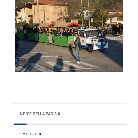
INDICE DELLA PAGINA
Descrizione