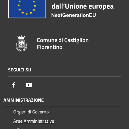
Comune di Castiglion
Fiorentino
SEGUICI SU
Facebook
Youtube
AMMINISTRAZIONE
Organi di Governo
Aree Amministrative