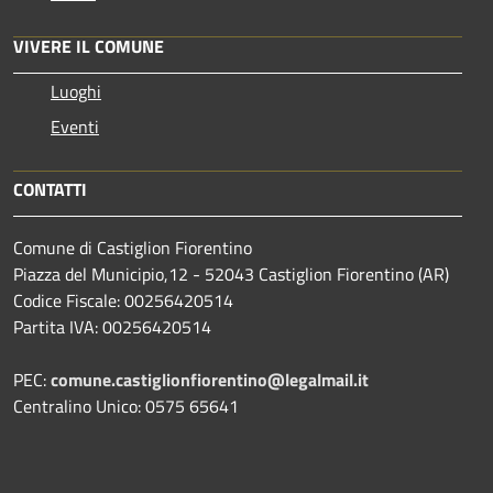
VIVERE IL COMUNE
Luoghi
Eventi
CONTATTI
Comune di Castiglion Fiorentino
Piazza del Municipio,12 - 52043 Castiglion Fiorentino (AR)
Codice Fiscale: 00256420514
Partita IVA: 00256420514
PEC:
comune.castiglionfiorentino@legalmail.it
Centralino Unico: 0575 65641