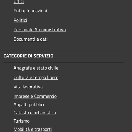
Uffici
Enti e fondazioni
Politici
Personale Amministrativo
Documenti e dati
CATEGORIE DI SERVIZIO
Anagrafe e stato civile
Cultura e tempo libero
Vita lavorativa
Imprese e Commercio
Appalti pubblici
Catasto e urbanistica
Turismo
Mobilità e trasporti