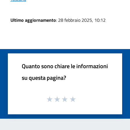
Ultimo aggiornamento
: 28 febbraio 2025, 10:12
Quanto sono chiare le informazioni
su questa pagina?