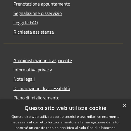
Prenotazione appuntamento
Segnalazione disservizio
Leggi le FAQ
Richiesta assistenza
Amministrazione trasparente
Informativa privacy
Note legali
Dichiarazione di accessibilità
Piano di miglioramento
×
Questo sito web utilizza cookie
Questo sito web utilizza cookie tecnici e assimilati strettamente
necessari al corretto funzionamento e alla navigazione del sito,
RSS
Copyright © 2026 • Comune di
nonché un cookie tecnico analitico al solo fine di elaborare