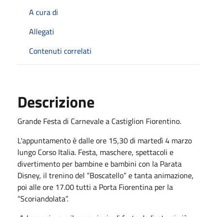
A cura di
Allegati
Contenuti correlati
Descrizione
Grande Festa di Carnevale a Castiglion Fiorentino.
L'appuntamento è dalle ore 15,30 di martedì 4 marzo
lungo Corso Italia. Festa, maschere, spettacoli e
divertimento per bambine e bambini con la Parata
Disney, il trenino del “Boscatello” e tanta animazione,
poi alle ore 17.00 tutti a Porta Fiorentina per la
“Scoriandolata”.