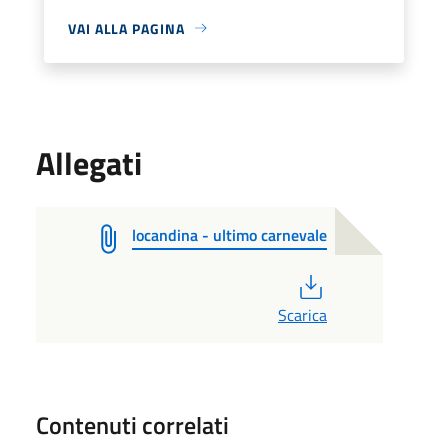
VAI ALLA PAGINA
Allegati
locandina - ultimo carnevale
PDF
Scarica
Contenuti correlati