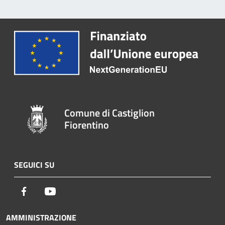
Comune di Castiglion
Fiorentino
SEGUICI SU
Facebook
Youtube
AMMINISTRAZIONE