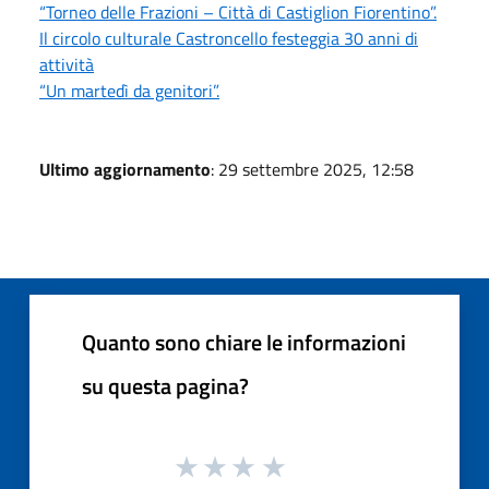
“Torneo delle Frazioni – Città di Castiglion Fiorentino”.
Il circolo culturale Castroncello festeggia 30 anni di
attività
“Un martedì da genitori”.
Ultimo aggiornamento
: 29 settembre 2025, 12:58
Quanto sono chiare le informazioni
su questa pagina?