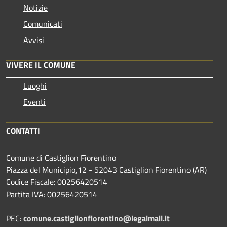
Notizie
Comunicati
Avvisi
VIVERE IL COMUNE
Luoghi
Eventi
CONTATTI
Comune di Castiglion Fiorentino
Piazza del Municipio,12 - 52043 Castiglion Fiorentino (AR)
Codice Fiscale: 00256420514
Partita IVA: 00256420514
PEC:
comune.castiglionfiorentino@legalmail.it