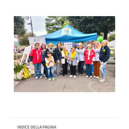
INDICE DELLA PAGINA