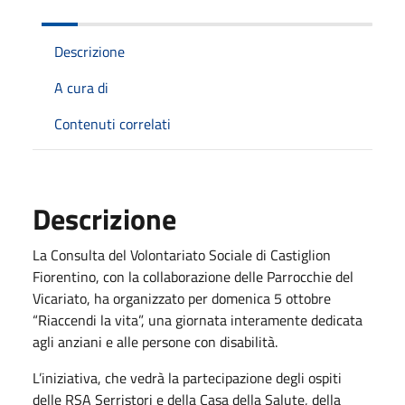
Descrizione
A cura di
Contenuti correlati
Descrizione
La Consulta del Volontariato Sociale di Castiglion
Fiorentino, con la collaborazione delle Parrocchie del
Vicariato, ha organizzato per domenica 5 ottobre
“Riaccendi la vita”, una giornata interamente dedicata
agli anziani e alle persone con disabilità.
L’iniziativa, che vedrà la partecipazione degli ospiti
delle RSA Serristori e della Casa della Salute, della