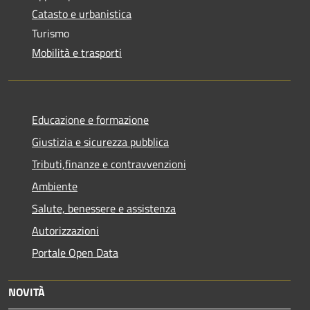
Catasto e urbanistica
Turismo
Mobilità e trasporti
Educazione e formazione
Giustizia e sicurezza pubblica
Tributi,finanze e contravvenzioni
Ambiente
Salute, benessere e assistenza
Autorizzazioni
Portale Open Data
NOVITÀ