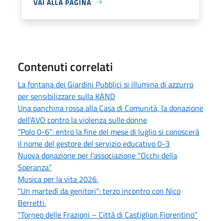
VAI ALLA PAGINA
Contenuti correlati
La fontana dei Giardini Pubblici si illumina di azzurro
per sensibilizzare sulla KAND
Una panchina rossa alla Casa di Comunità, la donazione
dell’AVO contro la violenza sulle donne
“Polo 0-6”: entro la fine del mese di luglio si conoscerà
il nome del gestore del servizio educativo 0-3
Nuova donazione per l’associazione “Occhi della
Speranza”
Musica per la vita 2026.
"Un martedì da genitori": terzo incontro con Nico
Berretti.
“Torneo delle Frazioni – Città di Castiglion Fiorentino”