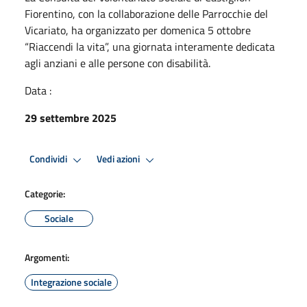
Fiorentino, con la collaborazione delle Parrocchie del
Vicariato, ha organizzato per domenica 5 ottobre
“Riaccendi la vita”, una giornata interamente dedicata
agli anziani e alle persone con disabilità.
Data :
29 settembre 2025
Condividi
Vedi azioni
Categorie:
Sociale
Argomenti:
Integrazione sociale