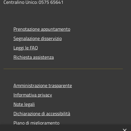
Centralino Unico: 0575 65641
Prenotazione appuntamento
Segnalazione disservizio
Leggi le FAQ
Richiesta assistenza
Amministrazione trasparente
Informativa privacy
Note legali
Dichiarazione di accessibilità
Piano di miglioramento
×