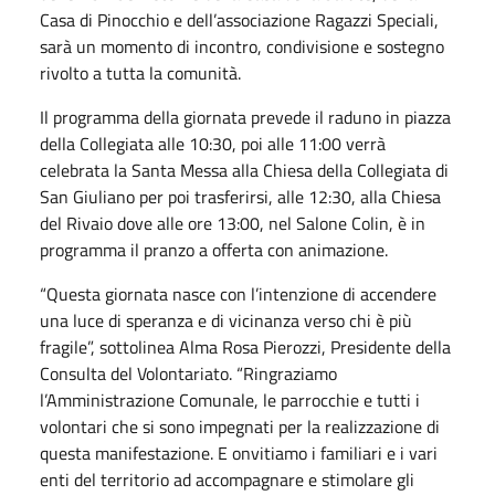
Casa di Pinocchio e dell’associazione Ragazzi Speciali,
sarà un momento di incontro, condivisione e sostegno
rivolto a tutta la comunità.
Il programma della giornata prevede il raduno in piazza
della Collegiata alle 10:30, poi alle 11:00 verrà
celebrata la Santa Messa alla Chiesa della Collegiata di
San Giuliano per poi trasferirsi, alle 12:30, alla Chiesa
del Rivaio dove alle ore 13:00, nel Salone Colin, è in
programma il pranzo a offerta con animazione.
“Questa giornata nasce con l’intenzione di accendere
una luce di speranza e di vicinanza verso chi è più
fragile”, sottolinea Alma Rosa Pierozzi, Presidente della
Consulta del Volontariato. “Ringraziamo
l’Amministrazione Comunale, le parrocchie e tutti i
volontari che si sono impegnati per la realizzazione di
questa manifestazione. E onvitiamo i familiari e i vari
enti del territorio ad accompagnare e stimolare gli