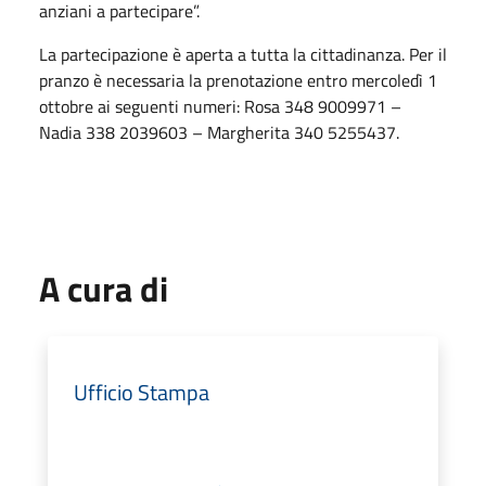
anziani a partecipare”.
La partecipazione è aperta a tutta la cittadinanza. Per il
pranzo è necessaria la prenotazione entro mercoledì 1
ottobre ai seguenti numeri: Rosa 348 9009971 –
Nadia 338 2039603 – Margherita 340 5255437.
A cura di
Ufficio Stampa