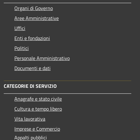
Organi di Governo
Aree Amministrative
Uffici
Enti e fondazioni
Politici
Personale Amministrativo
Documenti e dati
CATEGORIE DI SERVIZIO
Anagrafe e stato civile
Cultura e tempo libero
Vita lavorativa
Imprese e Commercio
Appalti pubblici