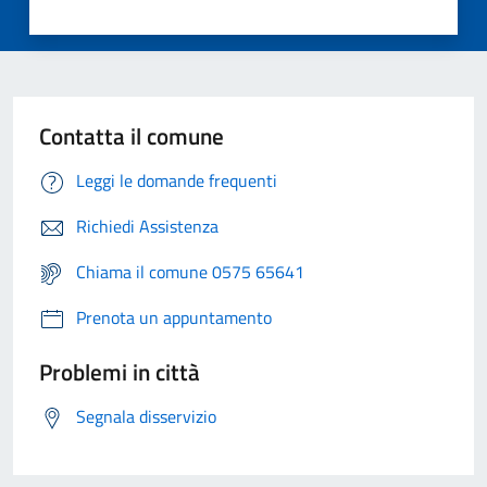
Contatta il comune
Leggi le domande frequenti
Richiedi Assistenza
Chiama il comune 0575 65641
Prenota un appuntamento
Problemi in città
Segnala disservizio