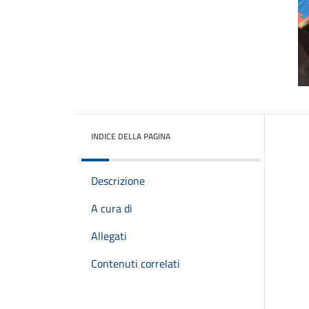
INDICE DELLA PAGINA
Descrizione
A cura di
Allegati
Contenuti correlati