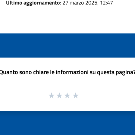
Ultimo aggiornamento
: 27 marzo 2025, 12:47
Quanto sono chiare le informazioni su questa pagina