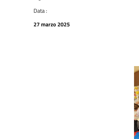
Data :
27 marzo 2025