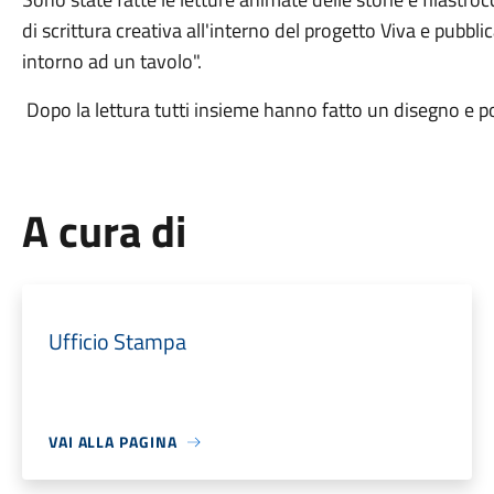
di scrittura creativa all'interno del progetto Viva e pubbli
intorno ad un tavolo".
Dopo la lettura tutti insieme hanno fatto un disegno e poi
A cura di
Ufficio Stampa
VAI ALLA PAGINA