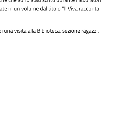
cate in un volume dal titolo "Il Viva racconta
 una visita alla Biblioteca, sezione ragazzi.