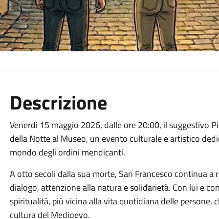
Descrizione
Venerdì 15 maggio 2026, dalle ore 20:00, il suggestivo Pi
della Notte al Museo, un evento culturale e artistico dedic
mondo degli ordini mendicanti.
A otto secoli dalla sua morte, San Francesco continua a 
dialogo, attenzione alla natura e solidarietà. Con lui e 
spiritualità, più vicina alla vita quotidiana delle persone
cultura del Medioevo.