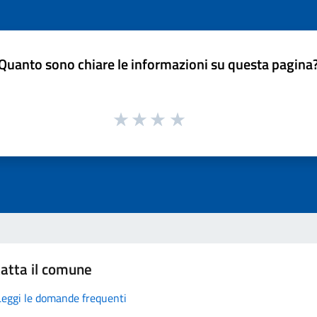
Quanto sono chiare le informazioni su questa pagina
atta il comune
Leggi le domande frequenti