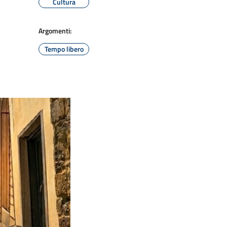
Cultura
Argomenti:
Tempo libero