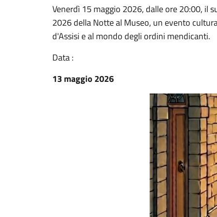
Venerdì 15 maggio 2026, dalle ore 20:00, il s
2026 della Notte al Museo, un evento cultural
d'Assisi e al mondo degli ordini mendicanti.
Data :
13 maggio 2026