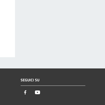
SEGUICI SU
Facebook
Youtube