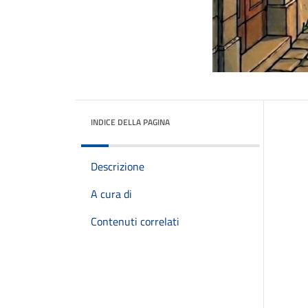
INDICE DELLA PAGINA
Descrizione
A cura di
Contenuti correlati