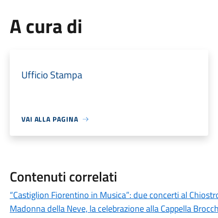
A cura di
Ufficio Stampa
VAI ALLA PAGINA
Contenuti correlati
“Castiglion Fiorentino in Musica”: due concerti al Chiost
Madonna della Neve, la celebrazione alla Cappella Brocch