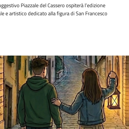
uggestivo Piazzale del Cassero ospiterà l’edizione
e e artistico dedicato alla figura di San Francesco