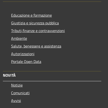
Educazione e formazione
Giustizia e sicurezza pubblica
Tributi,finanze e contravvenzioni
Ambiente
Salute, benessere e assistenza
Autorizzazioni
Portale Open Data
NOVITÀ
Notizie
Comunicati
Avvisi