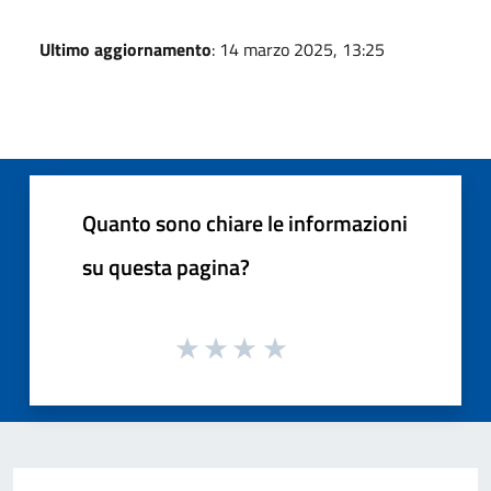
Ultimo aggiornamento
: 14 marzo 2025, 13:25
Quanto sono chiare le informazioni
su questa pagina?