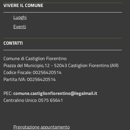
VIVERE IL COMUNE
Luoghi
Eventi
CONTATTI
Comune di Castiglion Fiorentino
Piazza del Municipio,12 - 52043 Castiglion Fiorentino (AR)
Codice Fiscale: 00256420514
Partita IVA: 00256420514
PEC:
comune.castiglionfiorentino@legalmail.it
Centralino Unico: 0575 65641
Prenotazione appuntamento