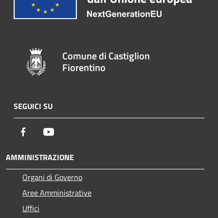
Comune di Castiglion
Fiorentino
SEGUICI SU
Facebook
Youtube
AMMINISTRAZIONE
Organi di Governo
Aree Amministrative
Uffici