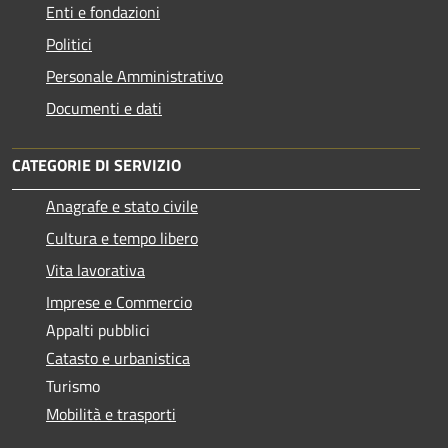
Enti e fondazioni
Politici
Personale Amministrativo
Documenti e dati
CATEGORIE DI SERVIZIO
Anagrafe e stato civile
Cultura e tempo libero
Vita lavorativa
Imprese e Commercio
Appalti pubblici
Catasto e urbanistica
Turismo
Mobilità e trasporti