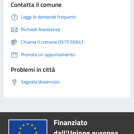
Contatta il comune
Leggi le domande frequenti
Richiedi Assistenza
Chiama il comune 0575 65641
Prenota un appuntamento
Problemi in città
Segnala disservizio