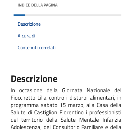
INDICE DELLA PAGINA
Descrizione
A cura di
Contenuti correlati
Descrizione
In occasione della Giornata Nazionale del
Fiocchetto Lilla contro i disturbi alimentari, in
programma sabato 15 marzo, alla Casa della
Salute di Castiglion Fiorentino i professionisti
del territorio della Salute Mentale Infanzia
Adolescenza, del Consultorio Familiare e della