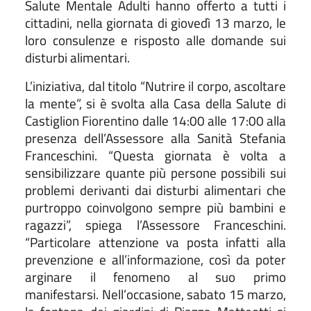
Salute Mentale Adulti hanno offerto a tutti i
cittadini, nella giornata di giovedì 13 marzo, le
loro consulenze e risposto alle domande sui
disturbi alimentari.
L’iniziativa, dal titolo “Nutrire il corpo, ascoltare
la mente”, si è svolta alla Casa della Salute di
Castiglion Fiorentino dalle 14:00 alle 17:00 alla
presenza dell’Assessore alla Sanità Stefania
Franceschini. “Questa giornata è volta a
sensibilizzare quante più persone possibili sui
problemi derivanti dai disturbi alimentari che
purtroppo coinvolgono sempre più bambini e
ragazzi”, spiega l’Assessore Franceschini.
“Particolare attenzione va posta infatti alla
prevenzione e all’informazione, così da poter
arginare il fenomeno al suo primo
manifestarsi. Nell’occasione, sabato 15 marzo,