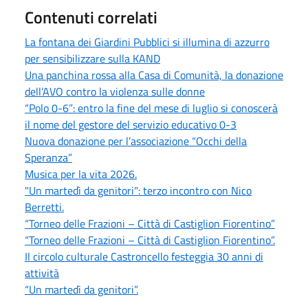
Contenuti correlati
La fontana dei Giardini Pubblici si illumina di azzurro
per sensibilizzare sulla KAND
Una panchina rossa alla Casa di Comunità, la donazione
dell’AVO contro la violenza sulle donne
“Polo 0-6”: entro la fine del mese di luglio si conoscerà
il nome del gestore del servizio educativo 0-3
Nuova donazione per l’associazione “Occhi della
Speranza”
Musica per la vita 2026.
"Un martedì da genitori": terzo incontro con Nico
Berretti.
“Torneo delle Frazioni – Città di Castiglion Fiorentino”
“Torneo delle Frazioni – Città di Castiglion Fiorentino”.
Il circolo culturale Castroncello festeggia 30 anni di
attività
“Un martedì da genitori”.