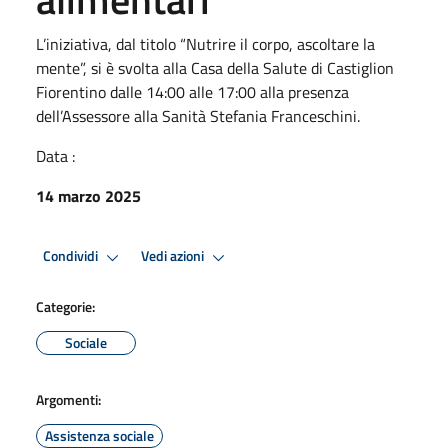
L’iniziativa, dal titolo “Nutrire il corpo, ascoltare la
mente”, si è svolta alla Casa della Salute di Castiglion
Fiorentino dalle 14:00 alle 17:00 alla presenza
dell’Assessore alla Sanità Stefania Franceschini.
Data :
14 marzo 2025
Condividi
Vedi azioni
Categorie:
Sociale
Argomenti:
Assistenza sociale