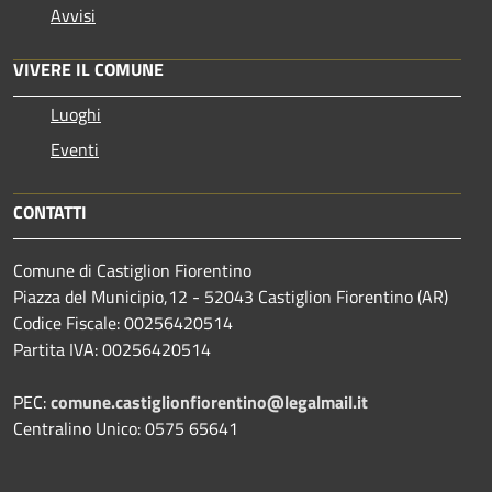
Avvisi
VIVERE IL COMUNE
Luoghi
Eventi
CONTATTI
Comune di Castiglion Fiorentino
Piazza del Municipio,12 - 52043 Castiglion Fiorentino (AR)
Codice Fiscale: 00256420514
Partita IVA: 00256420514
PEC:
comune.castiglionfiorentino@legalmail.it
Centralino Unico: 0575 65641