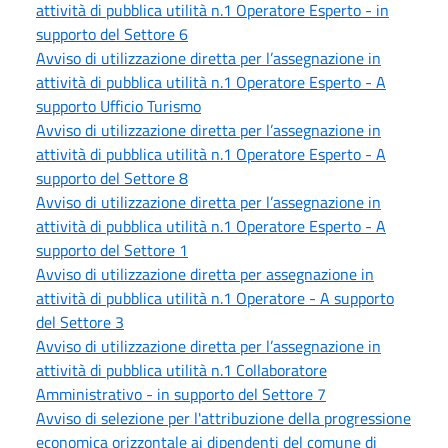
attività di pubblica utilità n.1 Operatore Esperto - in
supporto del Settore 6
Avviso di utilizzazione diretta per l’assegnazione in
attività di pubblica utilità n.1 Operatore Esperto - A
supporto Ufficio Turismo
Avviso di utilizzazione diretta per l’assegnazione in
attività di pubblica utilità n.1 Operatore Esperto - A
supporto del Settore 8
Avviso di utilizzazione diretta per l’assegnazione in
attività di pubblica utilità n.1 Operatore Esperto - A
supporto del Settore 1
Avviso di utilizzazione diretta per assegnazione in
attività di pubblica utilità n.1 Operatore - A supporto
del Settore 3
Avviso di utilizzazione diretta per l’assegnazione in
attività di pubblica utilità n.1 Collaboratore
Amministrativo - in supporto del Settore 7
Avviso di selezione per l'attribuzione della progressione
economica orizzontale ai dipendenti del comune di