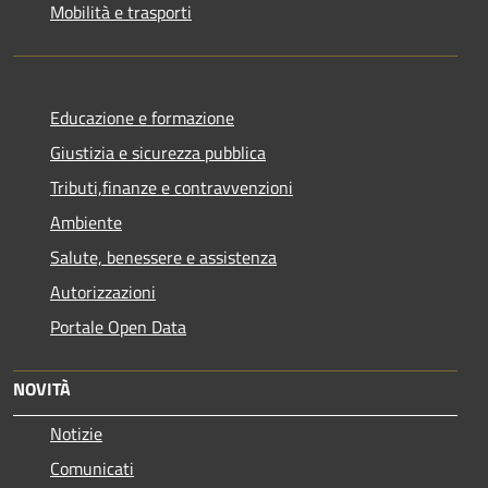
Mobilità e trasporti
Educazione e formazione
Giustizia e sicurezza pubblica
Tributi,finanze e contravvenzioni
Ambiente
Salute, benessere e assistenza
Autorizzazioni
Portale Open Data
NOVITÀ
Notizie
Comunicati