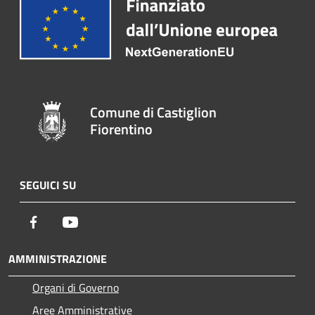
Comune di Castiglion
Fiorentino
SEGUICI SU
Facebook
Youtube
AMMINISTRAZIONE
Organi di Governo
Aree Amministrative