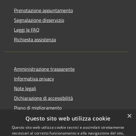
Prenotazione appuntamento
Segnalazione disservizio
Leggi le FAQ
Richiesta assistenza
Amministrazione trasparente
Informativa privacy
Note legali
Dichiarazione di accessibilità
Piano di miglioramento
×
Questo sito web utilizza cookie
Questo sito web utilizza cookie tecnici e assimilati strettamente
necessari al corretto funzionamento e alla navigazione del sito,