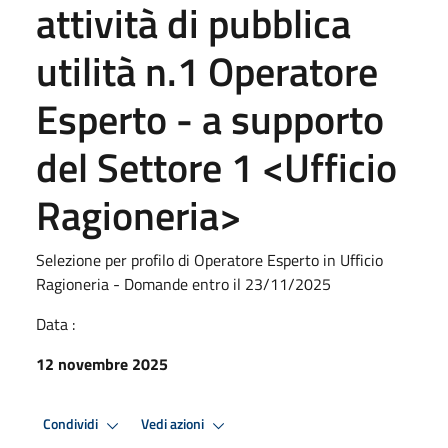
attività di pubblica
utilità n.1 Operatore
Esperto - a supporto
del Settore 1 <Ufficio
Ragioneria>
Selezione per profilo di Operatore Esperto in Ufficio
Ragioneria - Domande entro il 23/11/2025
Data :
12 novembre 2025
Condividi
Vedi azioni