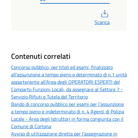
PDF
Scarica
Contenuti correlati
Concorso pubblico, per titoli ed esami, finalizzato
all’assunzione a tempo pieno e determinato di n.1 unità
appartenente all’Area degli OPERATORI ESPERTI del
Comparto Funzioni Locali, da assegnare al Settore 7 -
Servizio Rifiuti e Tutela del Territorio
Bando di concorso pubblico per esami per l’assunzione
a tempo pieno e indeterminato di n. 4 Agenti di Polizia
Locale - Area degli Istruttori in forma congiunta con il
Comune di Cortona
Avviso di utilizzazione diretta per l’assegnazione in