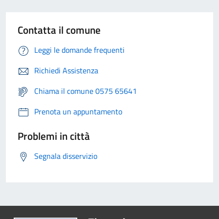
Contatta il comune
Leggi le domande frequenti
Richiedi Assistenza
Chiama il comune 0575 65641
Prenota un appuntamento
Problemi in città
Segnala disservizio