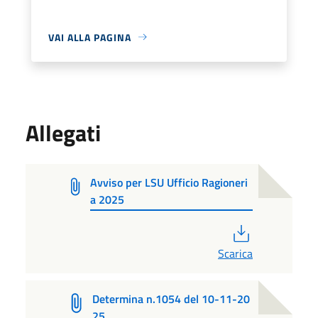
VAI ALLA PAGINA
Allegati
Avviso per LSU Ufficio Ragioneri
a 2025
PDF
Scarica
Determina n.1054 del 10-11-20
25