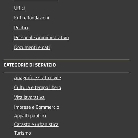
Uffici
Enti e fondazioni
Politici
Personale Amministrativo
Documenti e dati
CATEGORIE DI SERVIZIO
Anagrafe e stato civile
Cultura e tempo libero
Vita lavorativa
Imprese e Commercio
Appalti pubblici
Catasto e urbanistica
Turismo