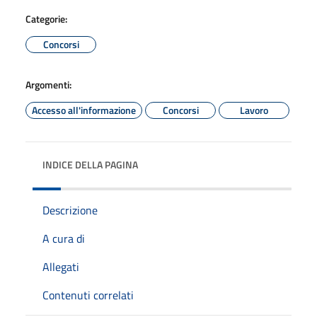
Categorie:
Concorsi
Argomenti:
Accesso all'informazione
Concorsi
Lavoro
INDICE DELLA PAGINA
Descrizione
A cura di
Allegati
Contenuti correlati