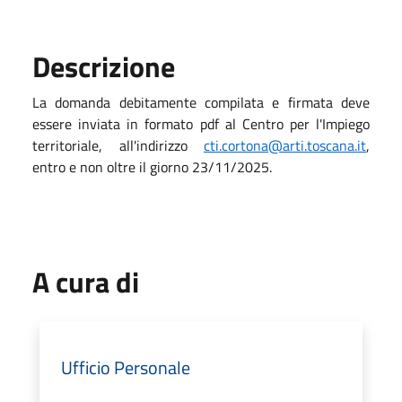
Descrizione
La domanda debitamente compilata e firmata deve
essere inviata in formato pdf al Centro per l'Impiego
territoriale, all'indirizzo
cti.cortona@arti.toscana.it
,
entro e non oltre il giorno 23/11/2025.
A cura di
Ufficio Personale