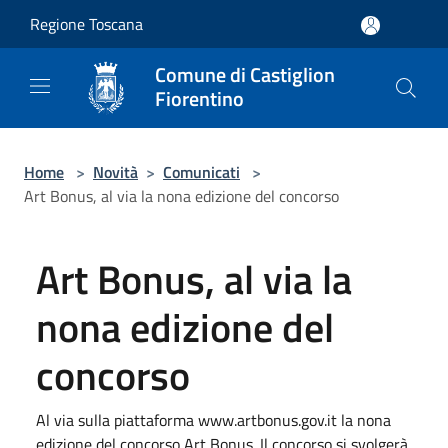
Salta al contenuto principale
Regione Toscana
Comune di Castiglion
Fiorentino
Home
>
Novità
>
Comunicati
>
Art Bonus, al via la nona edizione del concorso
Art Bonus, al via la
nona edizione del
concorso
Al via sulla piattaforma www.artbonus.gov.it la nona
edizione del concorso Art Bonus. Il concorso si svolgerà