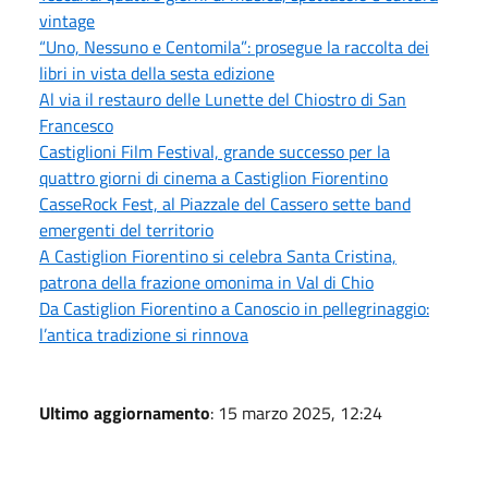
vintage
“Uno, Nessuno e Centomila”: prosegue la raccolta dei
libri in vista della sesta edizione
Al via il restauro delle Lunette del Chiostro di San
Francesco
Castiglioni Film Festival, grande successo per la
quattro giorni di cinema a Castiglion Fiorentino
CasseRock Fest, al Piazzale del Cassero sette band
emergenti del territorio
A Castiglion Fiorentino si celebra Santa Cristina,
patrona della frazione omonima in Val di Chio
Da Castiglion Fiorentino a Canoscio in pellegrinaggio:
l’antica tradizione si rinnova
Ultimo aggiornamento
: 15 marzo 2025, 12:24