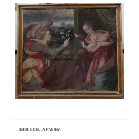
INDICE DELLA PAGINA