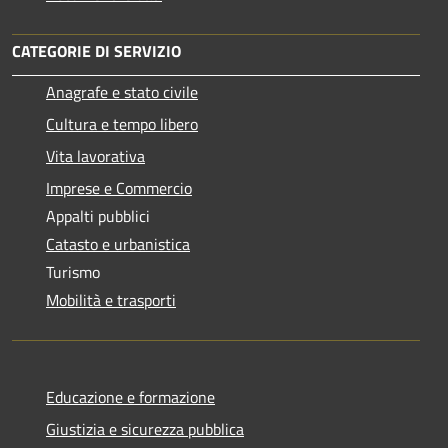
CATEGORIE DI SERVIZIO
Anagrafe e stato civile
Cultura e tempo libero
Vita lavorativa
Imprese e Commercio
Appalti pubblici
Catasto e urbanistica
Turismo
Mobilità e trasporti
Educazione e formazione
Giustizia e sicurezza pubblica