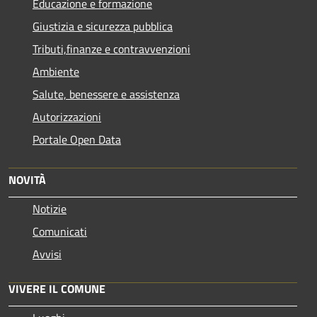
Educazione e formazione
Giustizia e sicurezza pubblica
Tributi,finanze e contravvenzioni
Ambiente
Salute, benessere e assistenza
Autorizzazioni
Portale Open Data
NOVITÀ
Notizie
Comunicati
Avvisi
VIVERE IL COMUNE