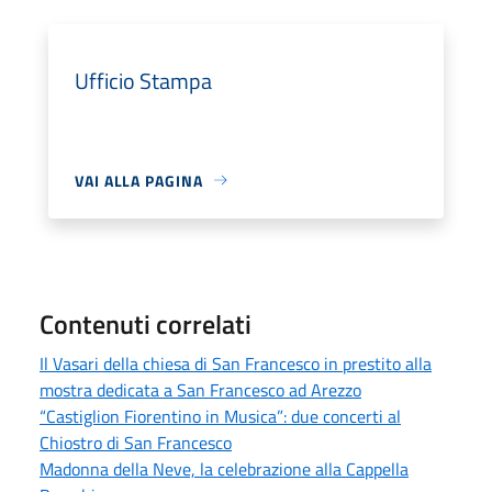
Ufficio Stampa
VAI ALLA PAGINA
Contenuti correlati
Il Vasari della chiesa di San Francesco in prestito alla
mostra dedicata a San Francesco ad Arezzo
“Castiglion Fiorentino in Musica”: due concerti al
Chiostro di San Francesco
Madonna della Neve, la celebrazione alla Cappella