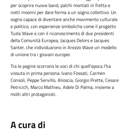
per scoprire nuove band, palchi montati in fretta e
notti insonni per dare forma a un sogno collettivo. Un
sogno capace di diventare anche movimento culturale
e politico, con esperienze simboliche come il progetto
Tuzla Wave e con il riconoscimento di due presidenti
della Comunità Europea, Jacques Delors e Jacques
Santer, che individuarono in Arezzo Wave un modello
di unione tra i giovani europei.
Tra le pagine scorrono le voci di chi quell’epoca l’ha
vissuta in prima persona: Ivano Fossati, Carmen
Consoli, Peppe Servillo, Alioscia, Giorgio Prette, Cesare
Petricich, Marco Mathieu, Adele Di Palma, insieme a
molti altri protagonisti.
A cura di