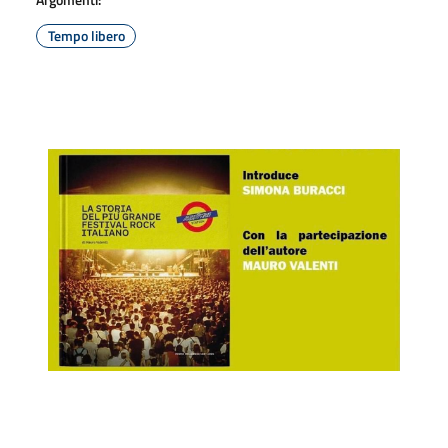
Tempo libero