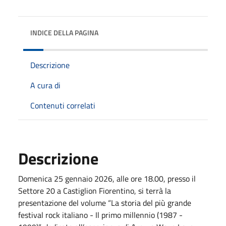
INDICE DELLA PAGINA
Descrizione
A cura di
Contenuti correlati
Descrizione
Domenica 25 gennaio 2026, alle ore 18.00, presso il
Settore 20 a Castiglion Fiorentino, si terrà la
presentazione del volume “La storia del più grande
festival rock italiano - Il primo millennio (1987 -