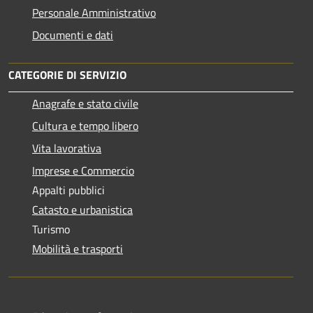
Personale Amministrativo
Documenti e dati
CATEGORIE DI SERVIZIO
Anagrafe e stato civile
Cultura e tempo libero
Vita lavorativa
Imprese e Commercio
Appalti pubblici
Catasto e urbanistica
Turismo
Mobilità e trasporti