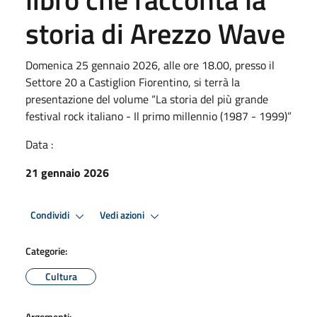
storia di Arezzo Wave
Domenica 25 gennaio 2026, alle ore 18.00, presso il
Settore 20 a Castiglion Fiorentino, si terrà la
presentazione del volume “La storia del più grande
festival rock italiano - Il primo millennio (1987 - 1999)”
Data :
21 gennaio 2026
Condividi
Vedi azioni
Categorie:
Cultura
Argomenti: