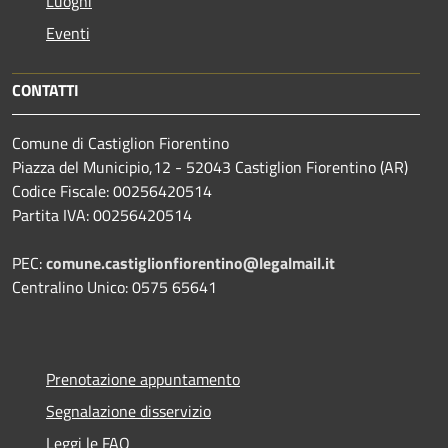
Luoghi
Eventi
CONTATTI
Comune di Castiglion Fiorentino
Piazza del Municipio,12 - 52043 Castiglion Fiorentino (AR)
Codice Fiscale: 00256420514
Partita IVA: 00256420514
PEC:
comune.castiglionfiorentino@legalmail.it
Centralino Unico: 0575 65641
Prenotazione appuntamento
Segnalazione disservizio
Leggi le FAQ