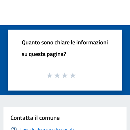
Quanto sono chiare le informazioni
su questa pagina?
Contatta il comune
Leggi le domande frequenti