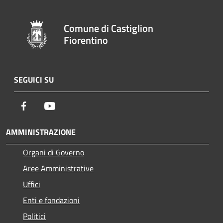
Comune di Castiglion
Fiorentino
SEGUICI SU
Facebook
Youtube
AMMINISTRAZIONE
Organi di Governo
Aree Amministrative
Uffici
Enti e fondazioni
Politici