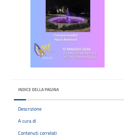
INDICE DELLA PAGINA
Descrizione
A cura di
Contenuti correlati