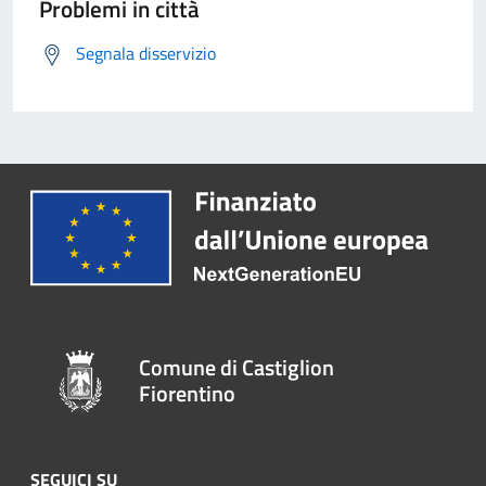
Problemi in città
Segnala disservizio
Comune di Castiglion
Fiorentino
SEGUICI SU