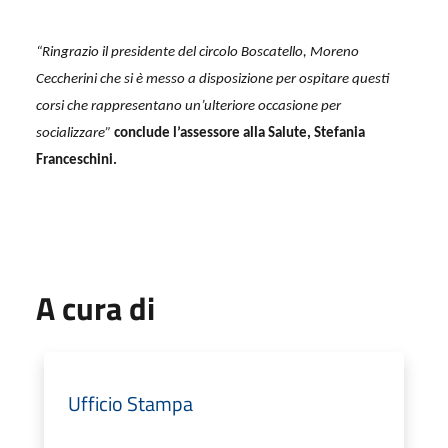
“Ringrazio il presidente del circolo Boscatello, Moreno
Ceccherini che si è messo a disposizione per ospitare questi
corsi che rappresentano un’ulteriore occasione per
socializzare”
conclude l’assessore alla Salute, Stefania
Franceschini.
A cura di
Ufficio Stampa