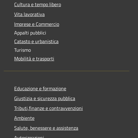
Cultura e tempo libero
Vita lavorativa
Imprese e Commercio
Appalti pubblici
Catasto e urbanistica
Turismo
Mobilità e trasporti
Educazione e formazione
Giustizia e sicurezza pubblica
Tributi,finanze e contravvenzioni
Ambiente
Salute, benessere e assistenza
Autorizzazioni