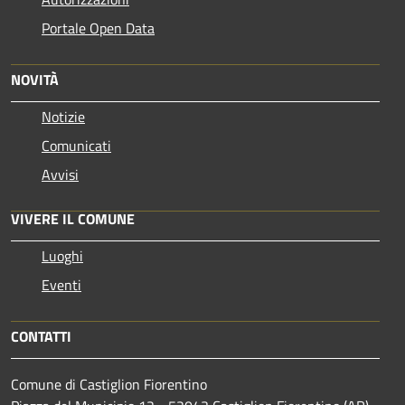
Portale Open Data
NOVITÀ
Notizie
Comunicati
Avvisi
VIVERE IL COMUNE
Luoghi
Eventi
CONTATTI
Comune di Castiglion Fiorentino