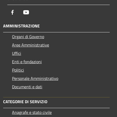
Facebook
Youtube
AMMINISTRAZIONE
Organi di Governo
Aree Amministrative
Uffici
Enti e fondazioni
Politici
Personale Amministrativo
Documenti e dati
CATEGORIE DI SERVIZIO
Anagrafe e stato civile