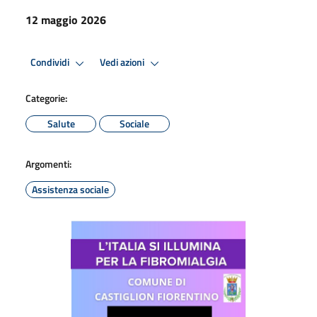
12 maggio 2026
Condividi
Vedi azioni
Categorie:
Salute
Sociale
Argomenti:
Assistenza sociale