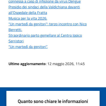
connessa a caso di infezione da virus Dengue
Presidio dei sindaci della Valdichiana davanti
all’Ospedale della Fratta
Musica per la vita 2026.
"Un martedì da genitori": terzo incontro con Nico
Berretti.
Straordinario parto gemellare al Centro Ippico
Serristori
“Un martedì da genitori”.
Ultimo aggiornamento
: 12 maggio 2026, 11:45
Quanto sono chiare le informazioni