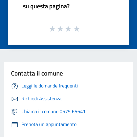
su questa pagina?
Contatta il comune
Leggi le domande frequenti
Richiedi Assistenza
Chiama il comune 0575 65641
Prenota un appuntamento