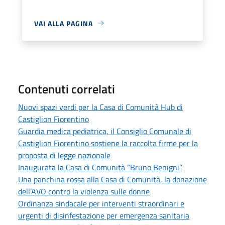
VAI ALLA PAGINA
Contenuti correlati
Nuovi spazi verdi per la Casa di Comunità Hub di
Castiglion Fiorentino
Guardia medica pediatrica, il Consiglio Comunale di
Castiglion Fiorentino sostiene la raccolta firme per la
proposta di legge nazionale
Inaugurata la Casa di Comunità “Bruno Benigni”
Una panchina rossa alla Casa di Comunità, la donazione
dell’AVO contro la violenza sulle donne
Ordinanza sindacale per interventi straordinari e
urgenti di disinfestazione per emergenza sanitaria