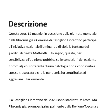
Descrizione
Questa sera, 12 maggio, in occasione della giornata mondiale
della fibromialgia il Comune di Castiglion Fiorentino partecipa
all'iniziativa nazionale illuminando di viola la fontana dei
giardini di piazza Matteotti.
Un segno, questo, per
sensibilizzare l'opinione pubblica sulle condizioni del paziente
fibromialgico, sofferente di una patologia non riconosciuta e
spesso trascurata e che la pandemia ha contribuito ad
aggravare ulteriormente.
E a Castiglion Fiorentino dal 2023 sono stati istituiti i corsi Afa
Fibromialgia, promossi principalmente dalla Regione Toscana e