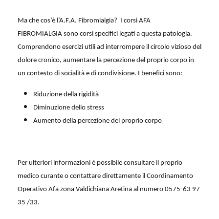
Ma che cos’è l’A.F.A. Fibromialgia?
I corsi AFA
FIBROMIALGIA sono corsi specifici legati a questa patologia.
Comprendono esercizi utili ad interrompere il circolo vizioso del
dolore cronico, aumentare la percezione del proprio corpo in
un contesto di socialità e di condivisione. I benefici sono:
Riduzione della rigidità
Diminuzione dello stress
Aumento della percezione del proprio corpo
Per ulteriori informazioni è possibile consultare il proprio
medico curante o contattare direttamente il Coordinamento
Operativo Afa zona Valdichiana Aretina al numero 0575-63 97
35 /33.