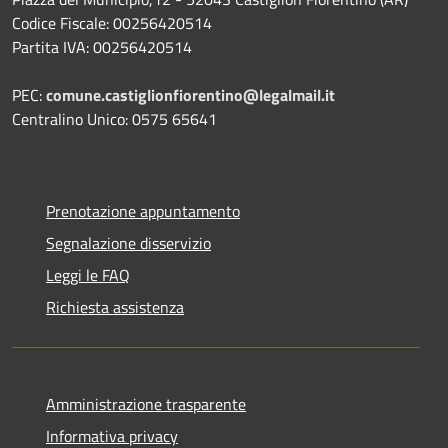
Codice Fiscale: 00256420514
Partita IVA: 00256420514
PEC:
comune.castiglionfiorentino@legalmail.it
Centralino Unico: 0575 65641
Prenotazione appuntamento
Segnalazione disservizio
Leggi le FAQ
Richiesta assistenza
Amministrazione trasparente
Informativa privacy