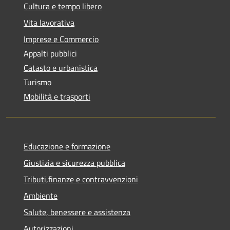
Cultura e tempo libero
Vita lavorativa
Imprese e Commercio
Appalti pubblici
Catasto e urbanistica
Turismo
Mobilità e trasporti
Educazione e formazione
Giustizia e sicurezza pubblica
Tributi,finanze e contravvenzioni
Ambiente
Salute, benessere e assistenza
Autorizzazioni