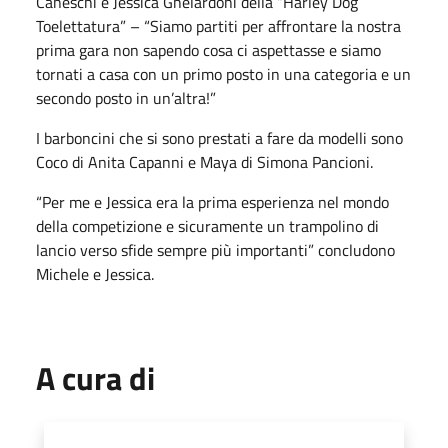
Caneschi e Jessica Ghelardoni della “Harley Dog
Toelettatura” – “Siamo partiti per affrontare la nostra
prima gara non sapendo cosa ci aspettasse e siamo
tornati a casa con un primo posto in una categoria e un
secondo posto in un’altra!”
I barboncini che si sono prestati a fare da modelli sono
Coco di Anita Capanni e Maya di Simona Pancioni.
“Per me e Jessica era la prima esperienza nel mondo
della competizione e sicuramente un trampolino di
lancio verso sfide sempre più importanti” concludono
Michele e Jessica.
A cura di