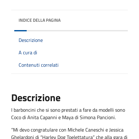
INDICE DELLA PAGINA
Descrizione
A cura di
Contenuti correlati
Descrizione
I barboncini che si sono prestati a fare da modelli sono
Coco di Anita Capanni e Maya di Simona Pancioni.
“Mi devo congratulare con Michele Caneschi e Jessica
Ghelardoni di “Harley Dog Toelettatura” che alla gara di