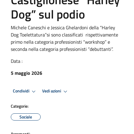
Dog” sul podio
Michele Caneschi e Jessica Ghelardoni della “Harley
Dog Toelettatura”si sono classificati rispettivamente
primo nella categoria professionisti “workshop” e
seconda nella categoria professionisti “debuttanti”.
Data :
5 maggio 2026
Condividi
Vedi azioni
Categorie:
Sociale
Argomenti: