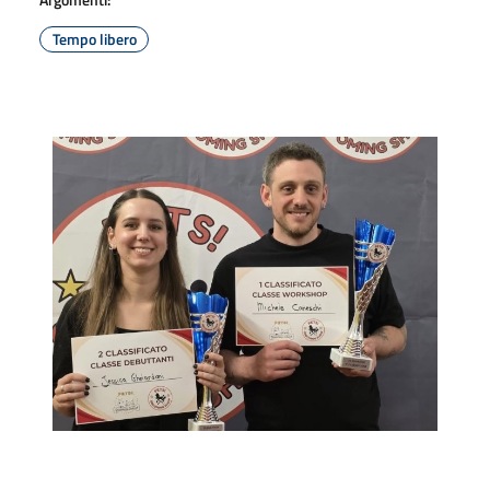
Tempo libero