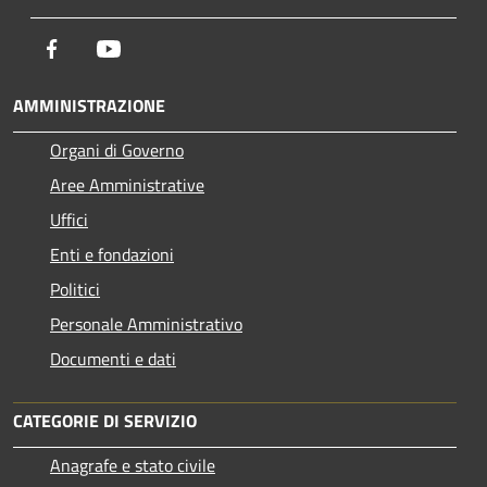
Facebook
Youtube
AMMINISTRAZIONE
Organi di Governo
Aree Amministrative
Uffici
Enti e fondazioni
Politici
Personale Amministrativo
Documenti e dati
CATEGORIE DI SERVIZIO
Anagrafe e stato civile