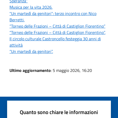
Speranza”
Musica per la vita 2026.
"Un martedì da genitori": terzo incontro con Nico
Berretti.
“Torneo delle Frazioni – Città di Castiglion Fiorentino”
“Torneo delle Frazioni – Città di Castiglion Fiorentino”.
Il circolo culturale Castroncello festeggia 30 anni di
attività
“Un martedì da genitori”.
Ultimo aggiornamento
: 5 maggio 2026, 16:20
Quanto sono chiare le informazioni