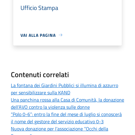
Ufficio Stampa
VAI ALLA PAGINA
Contenuti correlati
La fontana dei Giardini Pubblici si illumina di azzurro
per sensibilizzare sulla KAND
Una panchina rossa alla Casa di Comunità, la donazione
dell’AVO contro la violenza sulle donne
“Polo 0-6”: entro la fine del mese di luglio si conoscerà
il nome del gestore del servizio educativo 0-3
Nuova donazione per l’associazione “Occhi della