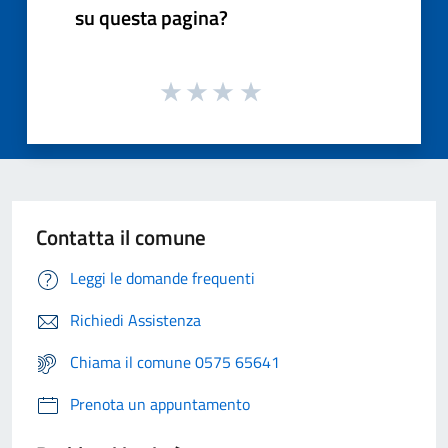
su questa pagina?
Contatta il comune
Leggi le domande frequenti
Richiedi Assistenza
Chiama il comune 0575 65641
Prenota un appuntamento