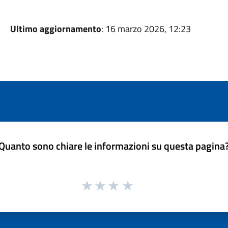
Ultimo aggiornamento
: 16 marzo 2026, 12:23
Quanto sono chiare le informazioni su questa pagina