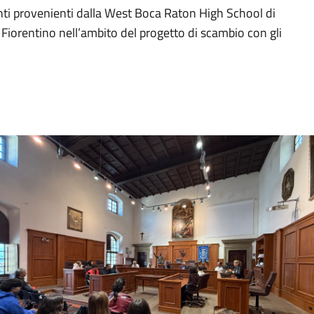
enti provenienti dalla West Boca Raton High School di
n Fiorentino nell’ambito del progetto di scambio con gli