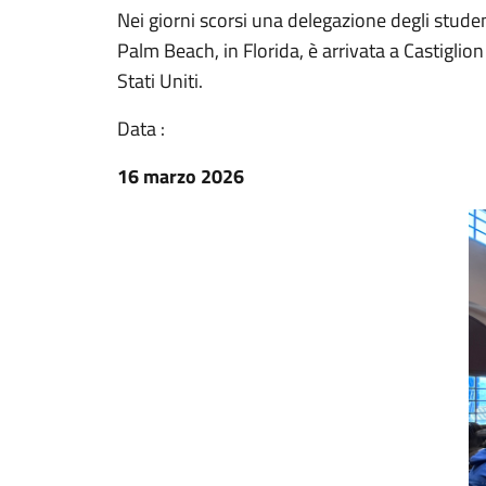
Nei giorni scorsi una delegazione degli stud
Palm Beach, in Florida, è arrivata a Castiglio
Stati Uniti.
Data :
16 marzo 2026