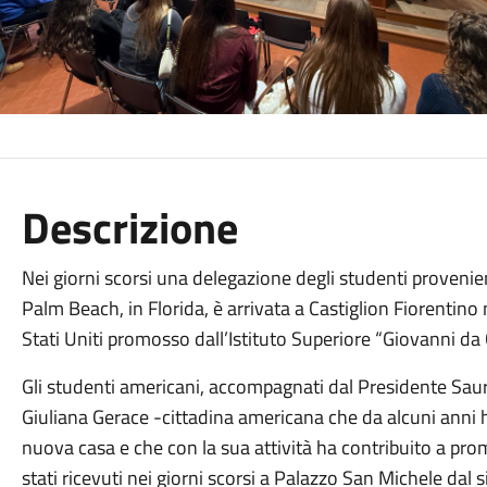
Descrizione
Nei giorni scorsi una delegazione degli studenti proveni
Palm Beach, in Florida, è arrivata a Castiglion Fiorentino
Stati Uniti promosso dall’Istituto Superiore “Giovanni da 
Gli studenti americani, accompagnati dal Presidente Saur
Giuliana Gerace -cittadina americana che da alcuni anni 
nuova casa e che con la sua attività ha contribuito a prom
stati ricevuti nei giorni scorsi a Palazzo San Michele dal 