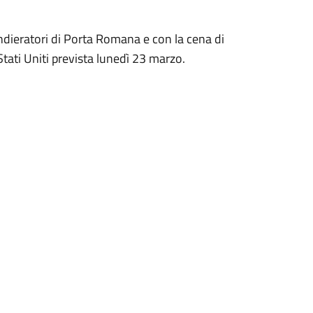
dieratori di Porta Romana e con la cena di
Stati Uniti prevista lunedì 23 marzo.