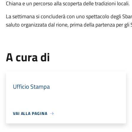
Chiana e un percorso alla scoperta delle tradizioni locali.
La settimana si concluderà con uno spettacolo degli Sban
saluto organizzata dal rione, prima della partenza per gli 
A cura di
Ufficio Stampa
VAI ALLA PAGINA