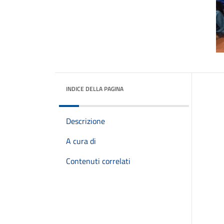
INDICE DELLA PAGINA
Descrizione
A cura di
Contenuti correlati