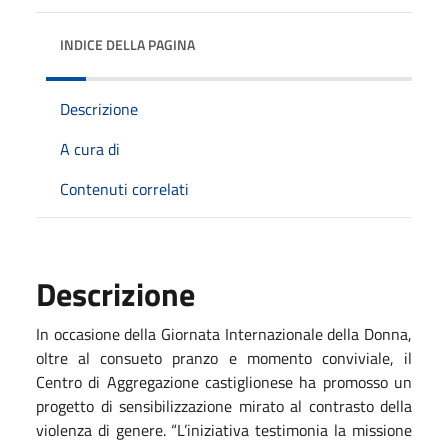
INDICE DELLA PAGINA
Descrizione
A cura di
Contenuti correlati
Descrizione
In occasione della Giornata Internazionale della Donna,
oltre al consueto pranzo e momento conviviale, il
Centro di Aggregazione castiglionese ha promosso un
progetto di sensibilizzazione mirato al contrasto della
violenza di genere. “L’iniziativa testimonia la missione