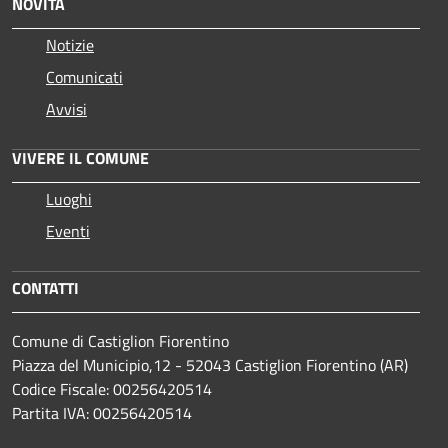
NOVITÀ
Notizie
Comunicati
Avvisi
VIVERE IL COMUNE
Luoghi
Eventi
CONTATTI
Comune di Castiglion Fiorentino
Piazza del Municipio,12 - 52043 Castiglion Fiorentino (AR)
Codice Fiscale: 00256420514
Partita IVA: 00256420514