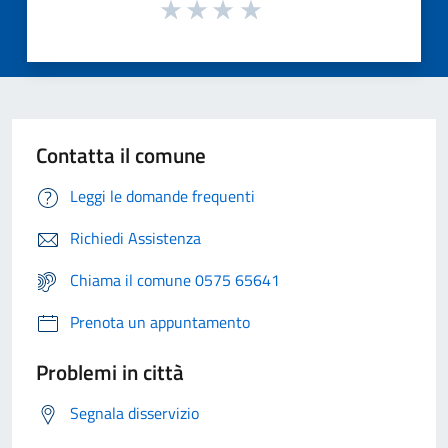
Contatta il comune
Leggi le domande frequenti
Richiedi Assistenza
Chiama il comune 0575 65641
Prenota un appuntamento
Problemi in città
Segnala disservizio