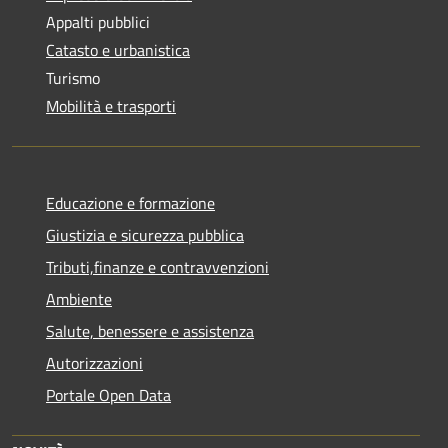
Appalti pubblici
Catasto e urbanistica
Turismo
Mobilità e trasporti
Educazione e formazione
Giustizia e sicurezza pubblica
Tributi,finanze e contravvenzioni
Ambiente
Salute, benessere e assistenza
Autorizzazioni
Portale Open Data