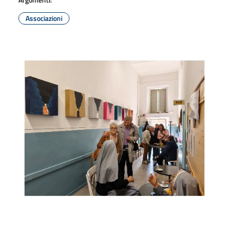
Associazioni