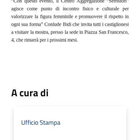
“Con questo evento, il Centro Aggregazione “Serristori”
agisce come punto di incontro fisico e culturale per
valorizzare la figura femminile e promuovere il rispetto in
ogni sua forma” Conlude Bidi che invita tutti i castiglionesi
a visitare la mostra, presso la sede in Piazza San Francesco,
4, che rimarrà per i prossimi mesi.
A cura di
Ufficio Stampa