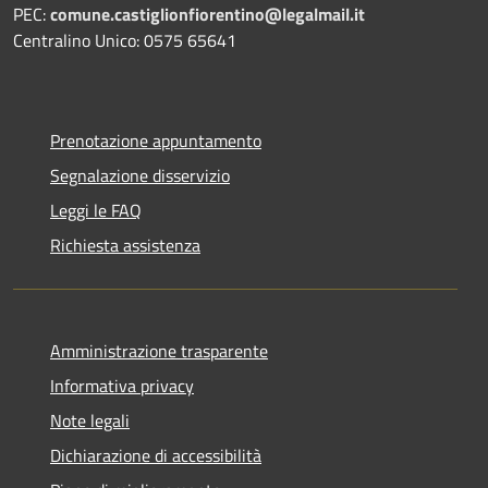
PEC:
comune.castiglionfiorentino@legalmail.it
Centralino Unico: 0575 65641
Prenotazione appuntamento
Segnalazione disservizio
Leggi le FAQ
Richiesta assistenza
Amministrazione trasparente
Informativa privacy
Note legali
Dichiarazione di accessibilità