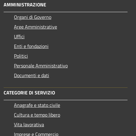
AMMINISTRAZIONE
Organi di Governo
Aree Amministrative
Uffici
Enti e fondazioni
Politici
Personale Amministrativo
Documenti e dati
CATEGORIE DI SERVIZIO
Anagrafe e stato civile
Cultura e tempo libero
Vita lavorativa
Imprese e Commercio