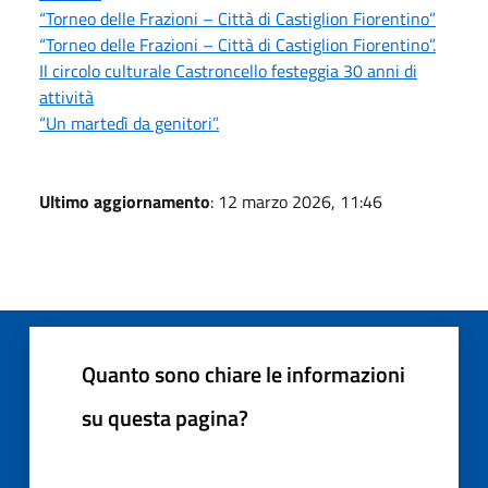
“Torneo delle Frazioni – Città di Castiglion Fiorentino”
“Torneo delle Frazioni – Città di Castiglion Fiorentino”.
Il circolo culturale Castroncello festeggia 30 anni di
attività
“Un martedì da genitori”.
Ultimo aggiornamento
: 12 marzo 2026, 11:46
Quanto sono chiare le informazioni
su questa pagina?