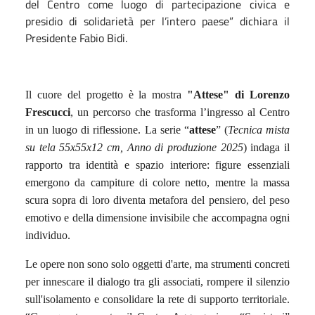
del Centro come luogo di partecipazione civica e
presidio di solidarietà per l’intero paese” dichiara il
Presidente Fabio Bidi.
Il cuore del progetto è la mostra
"Attese" di Lorenzo
Frescucci
, un percorso che trasforma l’ingresso al Centro
in un luogo di riflessione. La serie “
attese
” (
Tecnica mista
su tela 55x55x12 cm, Anno di produzione 2025
) indaga il
rapporto tra identità e spazio interiore: figure essenziali
emergono da campiture di colore netto, mentre la massa
scura sopra di loro diventa metafora del pensiero, del peso
emotivo e della dimensione invisibile che accompagna ogni
individuo.
Le opere non sono solo oggetti d'arte, ma strumenti concreti
per innescare il dialogo tra gli associati, rompere il silenzio
sull'isolamento e consolidare la rete di supporto territoriale.