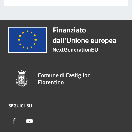
Comune di Castiglion
Fiorentino
SEGUICI SU
Facebook
Youtube