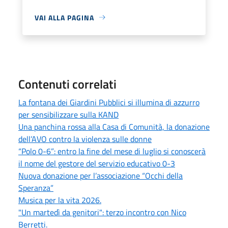
VAI ALLA PAGINA
Contenuti correlati
La fontana dei Giardini Pubblici si illumina di azzurro
per sensibilizzare sulla KAND
Una panchina rossa alla Casa di Comunità, la donazione
dell’AVO contro la violenza sulle donne
“Polo 0-6”: entro la fine del mese di luglio si conoscerà
il nome del gestore del servizio educativo 0-3
Nuova donazione per l’associazione “Occhi della
Speranza”
Musica per la vita 2026.
"Un martedì da genitori": terzo incontro con Nico
Berretti.