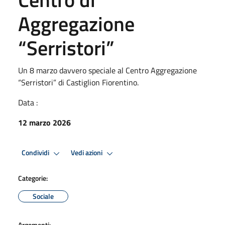
Aggregazione
“Serristori”
Un 8 marzo davvero speciale al Centro Aggregazione
“Serristori” di Castiglion Fiorentino.
Data :
12 marzo 2026
Condividi
Vedi azioni
Categorie:
Sociale
Argomenti: