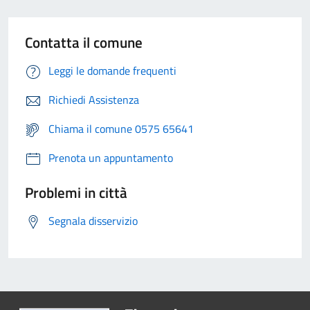
Contatta il comune
Leggi le domande frequenti
Richiedi Assistenza
Chiama il comune 0575 65641
Prenota un appuntamento
Problemi in città
Segnala disservizio