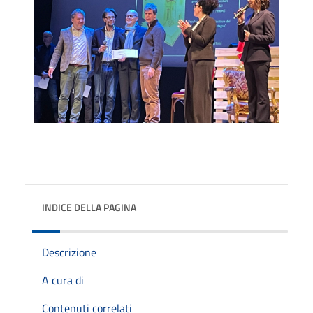
INDICE DELLA PAGINA
Descrizione
A cura di
Contenuti correlati