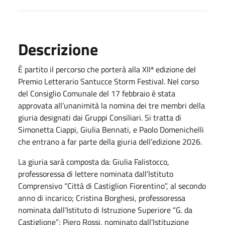
Descrizione
È partito il percorso che porterà alla XIIª edizione del
Premio Letterario Santucce Storm Festival. Nel corso
del Consiglio Comunale del 17 febbraio è stata
approvata all’unanimità la nomina dei tre membri della
giuria designati dai Gruppi Consiliari. Si tratta di
Simonetta Ciappi, Giulia Bennati, e Paolo Domenichelli
che entrano a far parte della giuria dell’edizione 2026.
La giuria sarà composta da: Giulia Falistocco,
professoressa di lettere nominata dall’Istituto
Comprensivo “Città di Castiglion Fiorentino”, al secondo
anno di incarico; Cristina Borghesi, professoressa
nominata dall’Istituto di Istruzione Superiore “G. da
Castiglione”; Piero Rossi, nominato dall’Istituzione