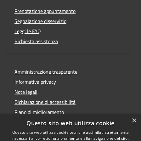
Prenotazione appuntamento
Segnalazione disservizio
Leggi le FAQ
Richiesta assistenza
Amministrazione trasparente
Informativa privacy
Note legali
Dichiarazione di accessibilità
Piano di miglioramento
×
Questo sito web utilizza cookie
Questo sito web utilizza cookie tecnici e assimilati strettamente
necessari al corretto funzionamento e alla navigazione del sito,