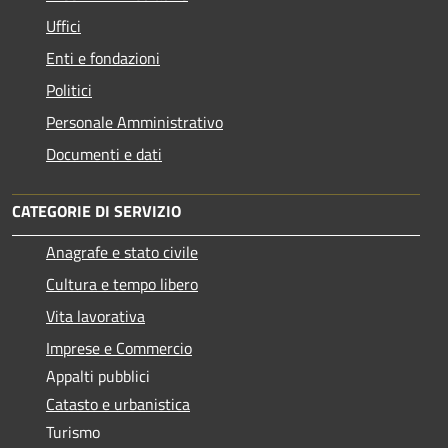
Uffici
Enti e fondazioni
Politici
Personale Amministrativo
Documenti e dati
CATEGORIE DI SERVIZIO
Anagrafe e stato civile
Cultura e tempo libero
Vita lavorativa
Imprese e Commercio
Appalti pubblici
Catasto e urbanistica
Turismo