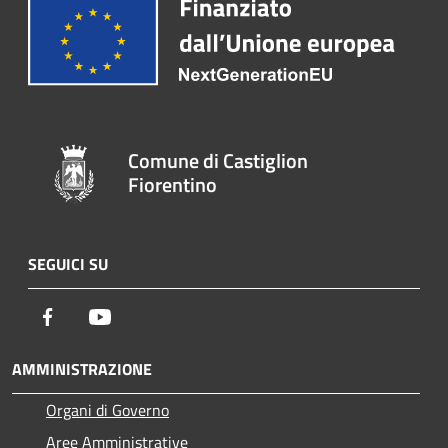
Comune di Castiglion
Fiorentino
SEGUICI SU
Facebook
Youtube
AMMINISTRAZIONE
Organi di Governo
Aree Amministrative