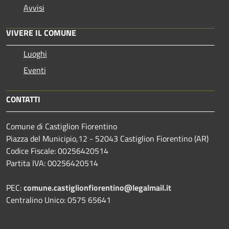
Avvisi
VIVERE IL COMUNE
Luoghi
Eventi
CONTATTI
Comune di Castiglion Fiorentino
Piazza del Municipio,12 - 52043 Castiglion Fiorentino (AR)
Codice Fiscale: 00256420514
Partita IVA: 00256420514
PEC:
comune.castiglionfiorentino@legalmail.it
Centralino Unico: 0575 65641