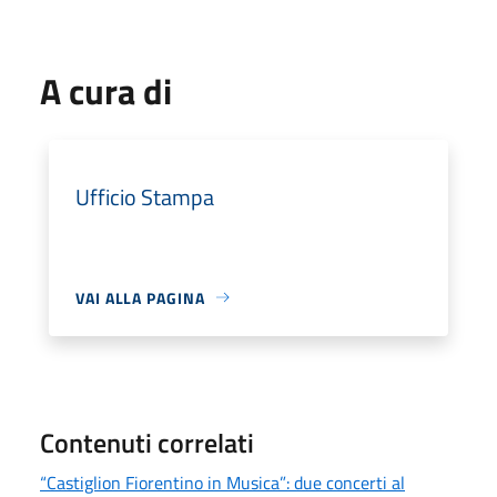
A cura di
Ufficio Stampa
VAI ALLA PAGINA
Contenuti correlati
“Castiglion Fiorentino in Musica”: due concerti al