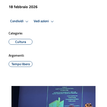
18 febbraio 2026
Condividi
Vedi azioni
Categorie:
Cultura
Argomenti:
Tempo libero