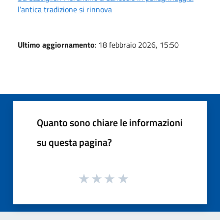
l’antica tradizione si rinnova
Ultimo aggiornamento
: 18 febbraio 2026, 15:50
Quanto sono chiare le informazioni
su questa pagina?