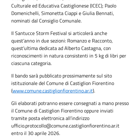
Culturale ed Educativa Castiglionese (ICEC); Paolo
Domenichelli, Simonetta Ciappi e Giulia Bennati,
nominati dal Consiglio Comunale.
Il Santucce Storm Festival si articolerà anche
quest’anno in due sezioni: Romanzo e Racconto,
quest’ultima dedicata ad Alberto Castagna, con
riconoscimenti in natura consistenti in 5 kg di libri per
ciascuna categoria.
Il bando sarà pubblicato prossimamente sul sito
istituzionale del Comune di Castiglion Fiorentino
(
www.comune.castiglionfiorentino.ar.it
).
Gli elaborati potranno essere consegnati a mano presso
il Comune di Castiglion Fiorentino oppure inviati
tramite posta elettronica all’indirizzo
ufficio.protocollo@comune.castiglionfiorentino.ar.it
entro il 30 aprile 2026.