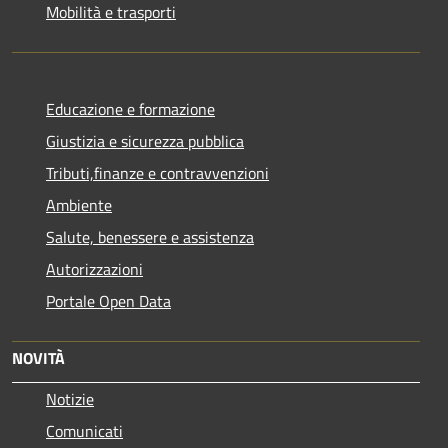
Mobilità e trasporti
Educazione e formazione
Giustizia e sicurezza pubblica
Tributi,finanze e contravvenzioni
Ambiente
Salute, benessere e assistenza
Autorizzazioni
Portale Open Data
NOVITÀ
Notizie
Comunicati