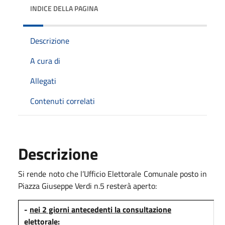
INDICE DELLA PAGINA
Descrizione
A cura di
Allegati
Contenuti correlati
Descrizione
Si rende noto che l’Ufficio Elettorale Comunale posto in
Piazza Giuseppe Verdi n.5 resterà aperto:
-
nei 2 giorni antecedenti la consultazione
elettorale: