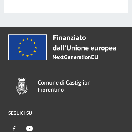
Comune di Castiglion
Fiorentino
SEGUICI SU
Facebook
Youtube