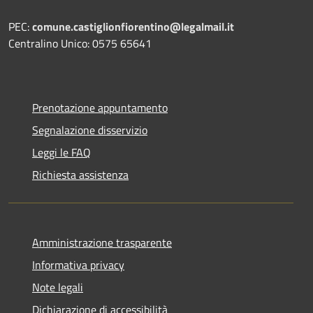
PEC:
comune.castiglionfiorentino@legalmail.it
Centralino Unico: 0575 65641
Prenotazione appuntamento
Segnalazione disservizio
Leggi le FAQ
Richiesta assistenza
Amministrazione trasparente
Informativa privacy
Note legali
Dichiarazione di accessibilità