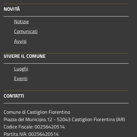
NOVITÀ
Notizie
Comunicati
Avvisi
VIVERE IL COMUNE
Luoghi
Eventi
CONTATTI
Comune di Castiglion Fiorentino
Piazza del Municipio,12 - 52043 Castiglion Fiorentino (AR)
Codice Fiscale: 00256420514
Partita IVA: 00256420514