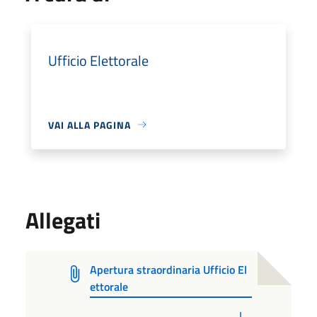
Ufficio Elettorale
VAI ALLA PAGINA
Allegati
Apertura straordinaria Ufficio El
ettorale
PDF