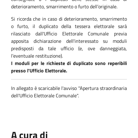
deterioramento, smarrimento o furto dell’originale.
Si ricorda che in caso di deterioramento, smarrimento
o furto, il duplicato della tessera elettorale sarà
rilasciato dall'Ufficio Elettorale Comunale previa
apposita dichiarazione dell'interessato su moduli
predisposti da tale ufficio (e, ove danneggiata,
l’eventuale restituzione).
I moduli per le richieste di duplicato sono reperibili
presso l'Ufficio Elettorale.
In allegato è scaricabile l'avviso "Apertura straordinaria
dell'Ufficio Elettorale Comunale".
A cura di