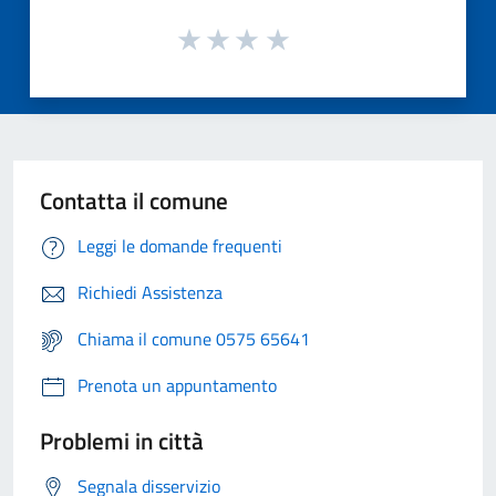
Contatta il comune
Leggi le domande frequenti
Richiedi Assistenza
Chiama il comune 0575 65641
Prenota un appuntamento
Problemi in città
Segnala disservizio