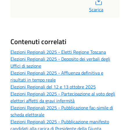
Scarica
Contenuti correlati
Elezioni Regionali 2025 - Eletti Regione Toscana
Elezioni Regionali 2025 - Deposito dei verbali degli
Uffici di sezione
Elezioni Regionali 2025 - Affluenza definitiva e
risultati in tempo reale
Elezioni Regionali del 12 e 13 ottobre 2025
Elezioni Regionali 2025 - Partecipazione al voto degli
elettori affetti da gravi infermità
Elezioni Regionali 2025 - Pubblicazione fac-simile di
scheda elettorale
Elezioni Regionali 2025 - Pubblicazione manifesto
candidati alla carica di Presidente della Giunta