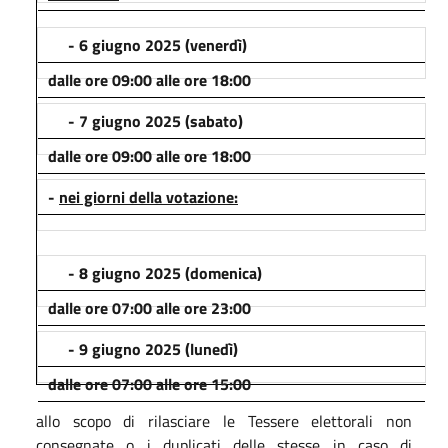
- 6 giugno 2025 (venerdì)
dalle ore 09:00 alle ore 18:00
- 7 giugno 2025 (sabato)
dalle ore 09:00 alle ore 18:00
-
nei giorni della votazione:
- 8 giugno 2025 (domenica)
dalle ore 07:00 alle ore 23:00
- 9 giugno 2025 (lunedì)
dalle ore 07:00 alle ore 15:00
allo scopo di rilasciare le Tessere elettorali non
consegnate o i duplicati delle stesse in caso di