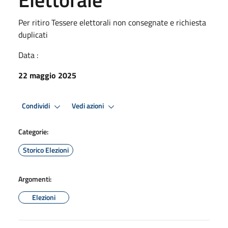
Per ritiro Tessere elettorali non consegnate e richiesta
duplicati
Data :
22 maggio 2025
Condividi
Vedi azioni
Categorie:
Storico Elezioni
Argomenti:
Elezioni