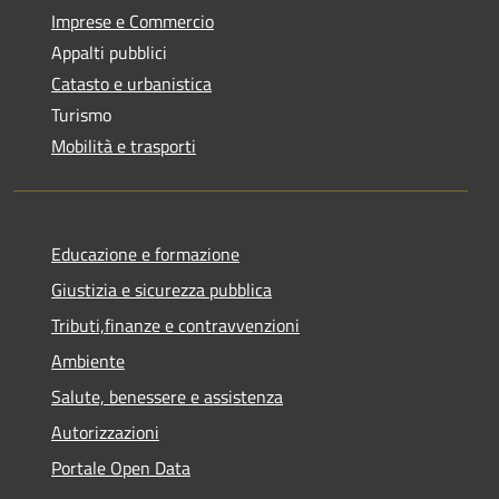
Imprese e Commercio
Appalti pubblici
Catasto e urbanistica
Turismo
Mobilità e trasporti
Educazione e formazione
Giustizia e sicurezza pubblica
Tributi,finanze e contravvenzioni
Ambiente
Salute, benessere e assistenza
Autorizzazioni
Portale Open Data