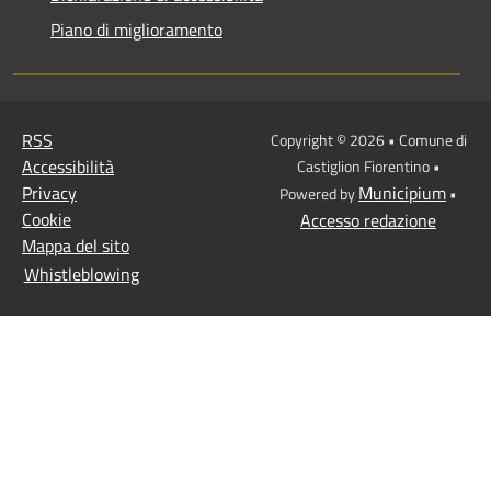
Piano di miglioramento
RSS
Copyright © 2026 • Comune di
Accessibilità
Castiglion Fiorentino •
Privacy
Municipium
Powered by
•
Cookie
Accesso redazione
Mappa del sito
Whistleblowing