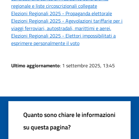
regionale e liste circoscrizionali collegate
Elezioni Regionali 2025 - Propaganda elettorale
Elezioni Regionali 2025 - Agevolazioni tariffarie per i
viaggi ferroviari, autostradali, marittimi e aerei.
Elezioni Regionali 2025 - Elettori impossibilitati a
esprimere personalmente il voto
Ultimo aggiornamento
: 1 settembre 2025, 13:45
Quanto sono chiare le informazioni
su questa pagina?