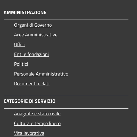
AMMINISTRAZIONE
Organi di Governo
Aree Amministrative
Uffici
Enti e fondazioni
Politici
Personale Amministrativo
Documenti e dati
CATEGORIE DI SERVIZIO
Anagrafe e stato civile
Cultura e tempo libero
Vita lavorativa