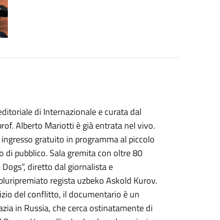
ditoriale di Internazionale e curata dal
of. Alberto Mariotti è già entrata nel vivo.
 ingresso gratuito in programma al piccolo
o di pubblico. Sala gremita con oltre 80
Dogs”, diretto dal giornalista e
luripremiato regista uzbeko Askold Kurov.
zio del conflitto, il documentario è un
razia in Russia, che cerca ostinatamente di