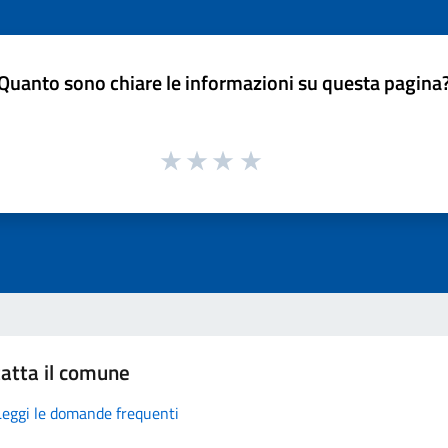
Quanto sono chiare le informazioni su questa pagina
atta il comune
Leggi le domande frequenti