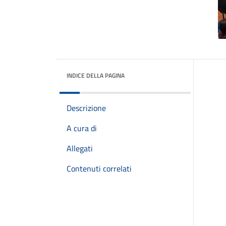
INDICE DELLA PAGINA
Descrizione
A cura di
Allegati
Contenuti correlati