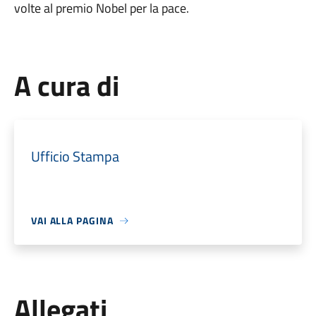
volte al premio Nobel per la pace.
A cura di
Ufficio Stampa
VAI ALLA PAGINA
Allegati