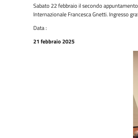
Sabato 22 febbraio il secondo appuntamento co
Internazionale Francesca Gnetti. Ingresso gra
Data :
21 febbraio 2025