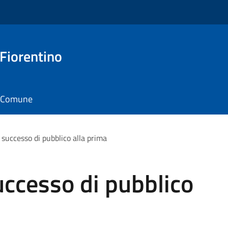
 Fiorentino
il Comune
successo di pubblico alla prima
ccesso di pubblico