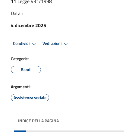
11 Legge 431/1998
Data :
4 dicembre 2025
Condividi
Vedi azioni
Categorie:
Bandi
Argomenti:
Assistenza sociale
INDICE DELLA PAGINA