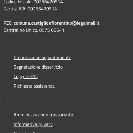
Codice Fiscale: 00256420514
Partita IVA: 00256420514
PEC:
comune.castiglionfiorentino@legalmail.it
Centralino Unico: 0575 65641
Prenotazione appuntamento
Segnalazione disservizio
Leggi le FAQ
Richiesta assistenza
Amministrazione trasparente
Informativa privacy