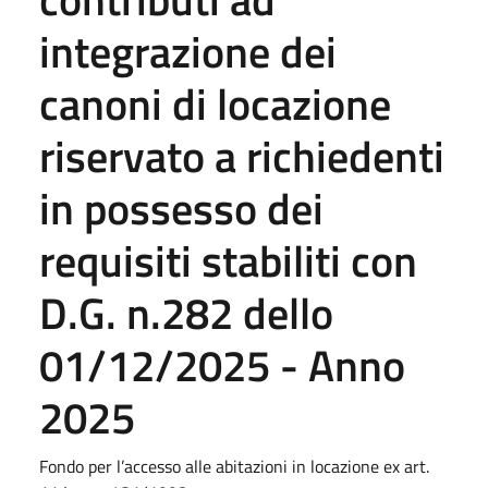
integrazione dei
canoni di locazione
riservato a richiedenti
in possesso dei
requisiti stabiliti con
D.G. n.282 dello
01/12/2025 - Anno
2025
Fondo per l’accesso alle abitazioni in locazione ex art.