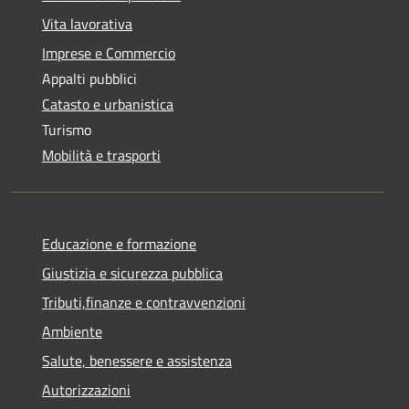
Vita lavorativa
Imprese e Commercio
Appalti pubblici
Catasto e urbanistica
Turismo
Mobilità e trasporti
Educazione e formazione
Giustizia e sicurezza pubblica
Tributi,finanze e contravvenzioni
Ambiente
Salute, benessere e assistenza
Autorizzazioni