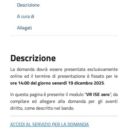
Descrizione
A cura di
Allegati
Descrizione
La domanda dovrà essere presentata esclusivamente
online ed il termine di presentazione è fissato per le
ore 14:00 del giorno venerdì 19 dicembre 2025
.
In questa pagina è presente il modulo "
VR ISE zero
", da
compilare ed allegare alla domanda per gli aventi
diritto, come descritto nel bando.
ACCEDI AL SERVIZIO PER LA DOMANDA