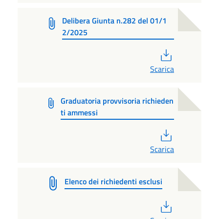
Delibera Giunta n.282 del 01/1
2/2025
PDF
Scarica
Graduatoria provvisoria richieden
ti ammessi
PDF
Scarica
Elenco dei richiedenti esclusi
PDF