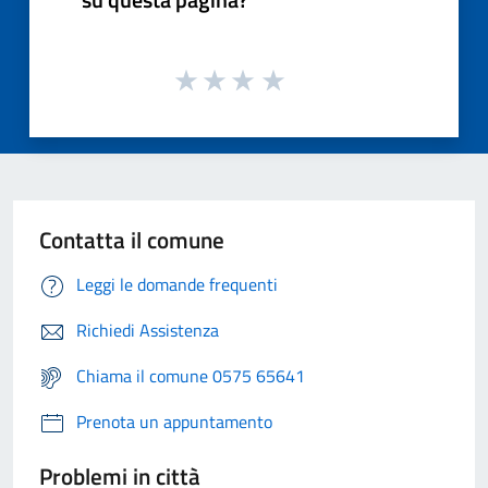
Contatta il comune
Leggi le domande frequenti
Richiedi Assistenza
Chiama il comune 0575 65641
Prenota un appuntamento
Problemi in città