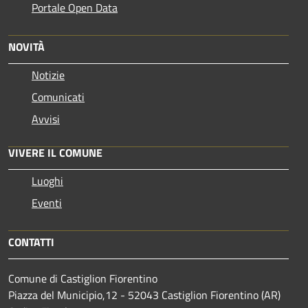
Portale Open Data
NOVITÀ
Notizie
Comunicati
Avvisi
VIVERE IL COMUNE
Luoghi
Eventi
CONTATTI
Comune di Castiglion Fiorentino
Piazza del Municipio,12 - 52043 Castiglion Fiorentino (AR)