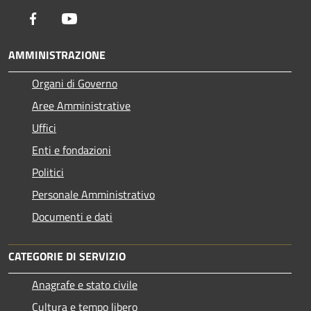
Facebook
Youtube
AMMINISTRAZIONE
Organi di Governo
Aree Amministrative
Uffici
Enti e fondazioni
Politici
Personale Amministrativo
Documenti e dati
CATEGORIE DI SERVIZIO
Anagrafe e stato civile
Cultura e tempo libero