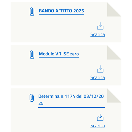
BANDO AFFITTO 2025
PDF
Scarica
Modulo VR ISE zero
PDF
Scarica
Determina n.1174 del 03/12/20
25
PDF
Scarica