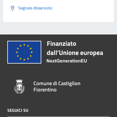
Segnala disservizio
Comune di Castiglion
Fiorentino
SEGUICI SU