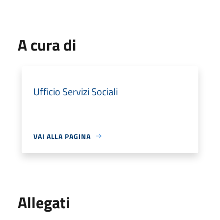
A cura di
Ufficio Servizi Sociali
VAI ALLA PAGINA
Allegati