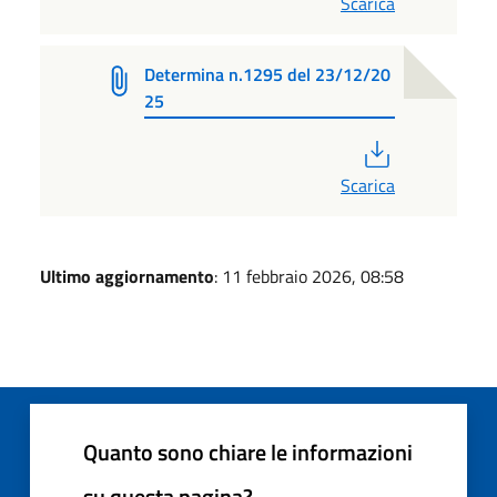
Scarica
Determina n.1295 del 23/12/20
25
PDF
Scarica
Ultimo aggiornamento
: 11 febbraio 2026, 08:58
Quanto sono chiare le informazioni
su questa pagina?