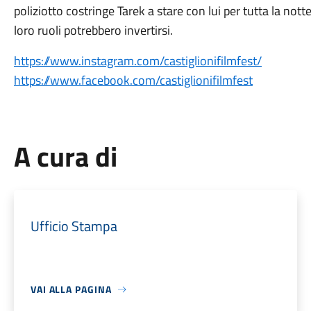
poliziotto costringe Tarek a stare con lui per tutta la notte
loro ruoli potrebbero invertirsi.
https://www.instagram.com/castiglionifilmfest/
https://www.facebook.com/castiglionifilmfest
A cura di
Ufficio Stampa
VAI ALLA PAGINA