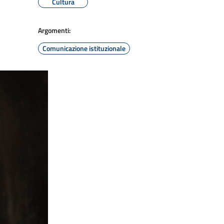
Cultura
Argomenti:
Comunicazione istituzionale