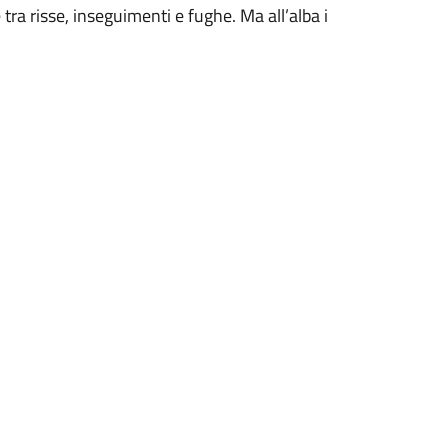
 tra risse, inseguimenti e fughe. Ma all’alba i