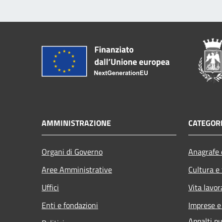
AMMINISTRAZIONE
CATEGORI
Organi di Governo
Anagrafe e
Aree Amministrative
Cultura e
Uffici
Vita lavor
Enti e fondazioni
Imprese 
Appalti pu