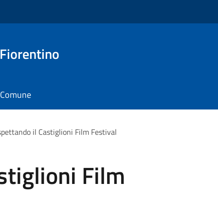
 Fiorentino
il Comune
pettando il Castiglioni Film Festival
tiglioni Film