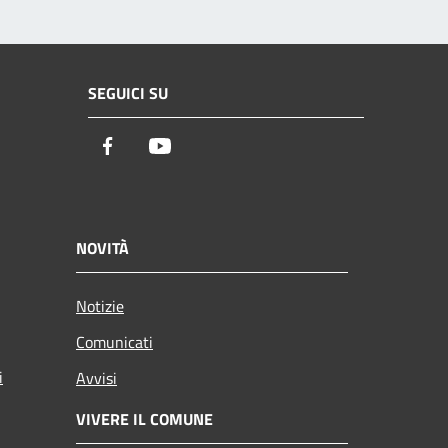
SEGUICI SU
Facebook
Youtube
NOVITÀ
Notizie
Comunicati
i
Avvisi
VIVERE IL COMUNE