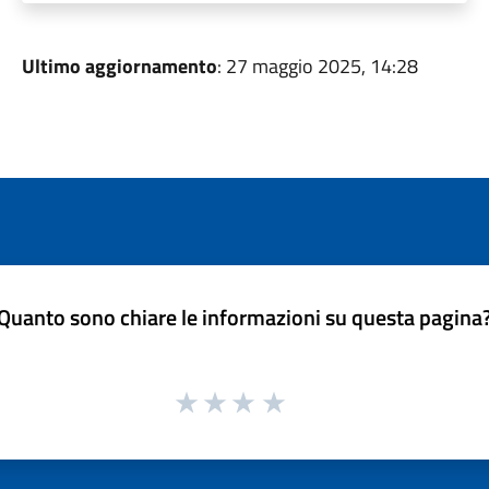
Ultimo aggiornamento
: 27 maggio 2025, 14:28
Quanto sono chiare le informazioni su questa pagina