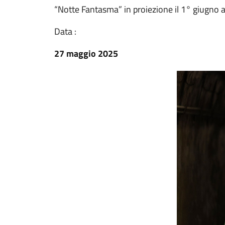
“Notte Fantasma” in proiezione il 1° giugno a
Data :
27 maggio 2025