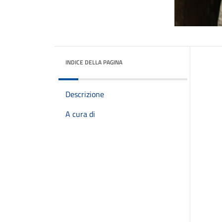
INDICE DELLA PAGINA
Descrizione
A cura di