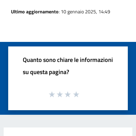
Ultimo aggiornamento
: 10 gennaio 2025, 14:49
Quanto sono chiare le informazioni
su questa pagina?