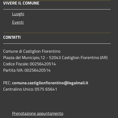
VIVERE IL COMUNE
Luoghi
Eventi
CONTATTI
Comune di Castiglion Fiorentino
Piazza del Municipio,12 - 52043 Castiglion Fiorentino (AR)
Codice Fiscale: 00256420514
Partita IVA: 00256420514
PEC:
comune.castiglionfiorentino@legalmail.it
Centralino Unico: 0575 65641
Prenotazione appuntamento