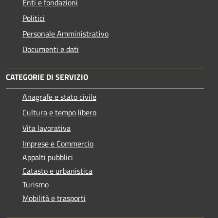
Enti e fondazioni
Politici
Personale Amministrativo
Documenti e dati
CATEGORIE DI SERVIZIO
Anagrafe e stato civile
Cultura e tempo libero
Vita lavorativa
Imprese e Commercio
Appalti pubblici
Catasto e urbanistica
Turismo
Mobilità e trasporti