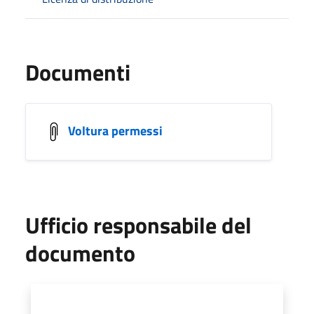
Documenti
Voltura permessi
Ufficio responsabile del
documento