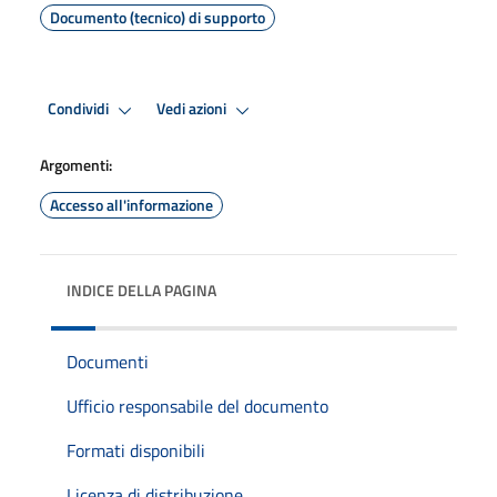
Documento (tecnico) di supporto
Condividi
Vedi azioni
Argomenti:
Accesso all'informazione
INDICE DELLA PAGINA
Documenti
Ufficio responsabile del documento
Formati disponibili
Licenza di distribuzione