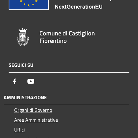
Comune di Castiglion
Fiorentino
SEGUICI SU
Facebook
Youtube
AMMINISTRAZIONE
Organi di Governo
Aree Amministrative
Uffici