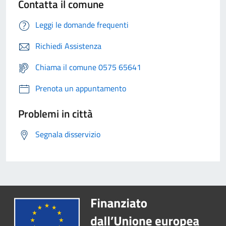
Contatta il comune
Leggi le domande frequenti
Richiedi Assistenza
Chiama il comune 0575 65641
Prenota un appuntamento
Problemi in città
Segnala disservizio