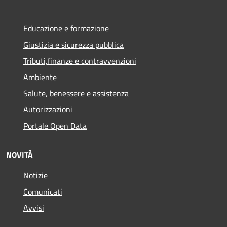
Educazione e formazione
Giustizia e sicurezza pubblica
Tributi,finanze e contravvenzioni
Ambiente
Salute, benessere e assistenza
Autorizzazioni
Portale Open Data
NOVITÀ
Notizie
Comunicati
Avvisi