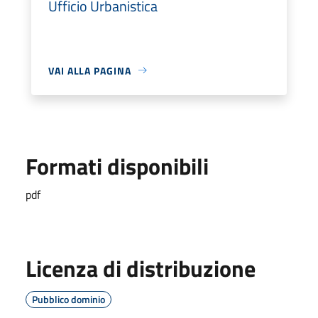
Ufficio Urbanistica
VAI ALLA PAGINA
Formati disponibili
pdf
Licenza di distribuzione
Pubblico dominio