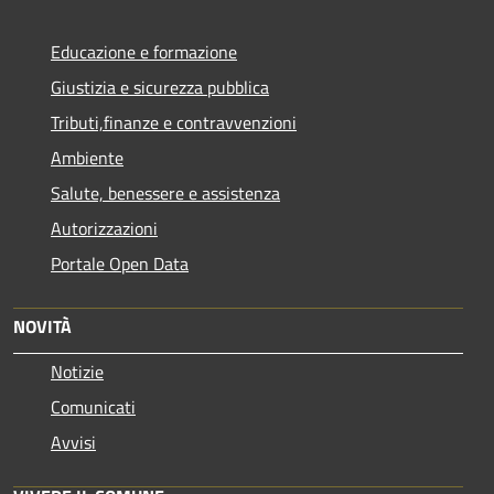
Educazione e formazione
Giustizia e sicurezza pubblica
Tributi,finanze e contravvenzioni
Ambiente
Salute, benessere e assistenza
Autorizzazioni
Portale Open Data
NOVITÀ
Notizie
Comunicati
Avvisi