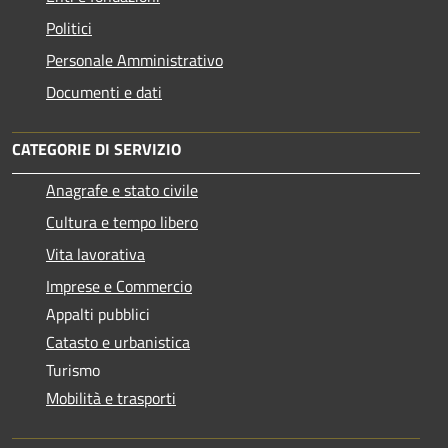
Politici
Personale Amministrativo
Documenti e dati
CATEGORIE DI SERVIZIO
Anagrafe e stato civile
Cultura e tempo libero
Vita lavorativa
Imprese e Commercio
Appalti pubblici
Catasto e urbanistica
Turismo
Mobilità e trasporti