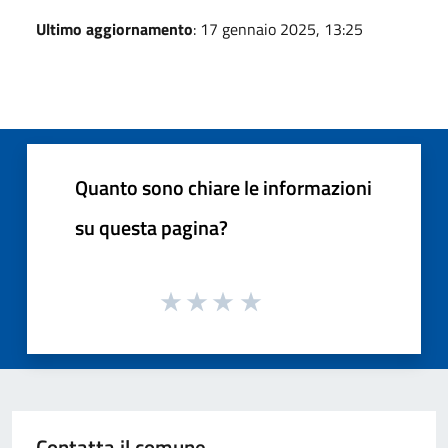
Ultimo aggiornamento
: 17 gennaio 2025, 13:25
Quanto sono chiare le informazioni
su questa pagina?
Contatta il comune