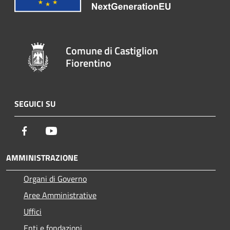
Comune di Castiglion
Fiorentino
SEGUICI SU
Facebook
Youtube
AMMINISTRAZIONE
Organi di Governo
Aree Amministrative
Uffici
Enti e fondazioni