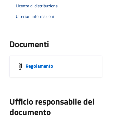
Licenza di distribuzione
Ulteriori informazioni
Documenti
Regolamento
Ufficio responsabile del
documento