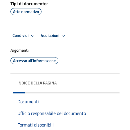
Tipi di documento
:
Atto normativo
Condividi
Vedi azioni
Argomenti:
Accesso all'informazione
INDICE DELLA PAGINA
Documenti
Ufficio responsabile del documento
Formati disponibili