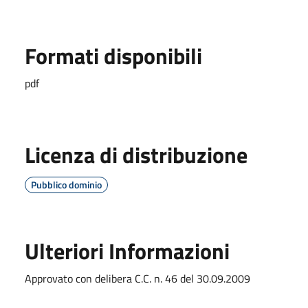
Formati disponibili
pdf
Licenza di distribuzione
Pubblico dominio
Ulteriori Informazioni
Approvato con delibera C.C. n. 46 del 30.09.2009