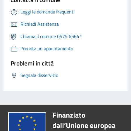
Leggi le domande frequenti
Richiedi Assistenza
Chiama il comune 0575 65641
Prenota un appuntamento
Problemi in città
Segnala disservizio