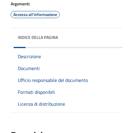
Argomenti:
Accesso all'informazione
INDICE DELLA PAGINA
Descrizione
Documenti
Ufficio responsabile del documento
Formati disponibili
Licenza di distribuzione