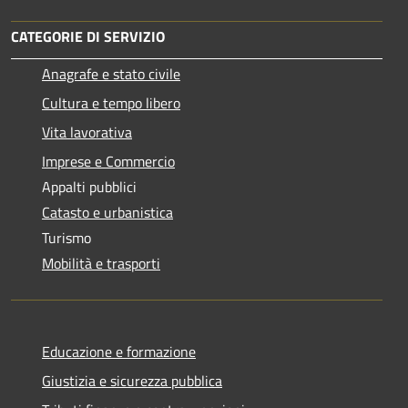
CATEGORIE DI SERVIZIO
Anagrafe e stato civile
Cultura e tempo libero
Vita lavorativa
Imprese e Commercio
Appalti pubblici
Catasto e urbanistica
Turismo
Mobilità e trasporti
Educazione e formazione
Giustizia e sicurezza pubblica