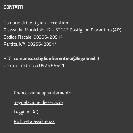
CONTATTI
Comune di Castiglion Fiorentino
Piazza del Municipio,12 - 52043 Castiglion Fiorentino (AR)
Codice Fiscale: 00256420514
Partita IVA: 00256420514
PEC:
comune.castiglionfiorentino@legalmail.it
Centralino Unico: 0575 65641
Prenotazione appuntamento
Segnalazione disservizio
Leggi le FAQ
Richiesta assistenza