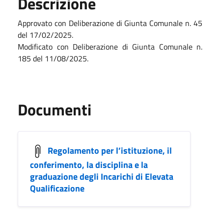
Descrizione
Approvato con Deliberazione di Giunta Comunale n. 45
del 17/02/2025.
Modificato con Deliberazione di Giunta Comunale n.
185 del 11/08/2025.
Documenti
Regolamento per l’istituzione, il
conferimento, la disciplina e la
graduazione degli Incarichi di Elevata
Qualificazione