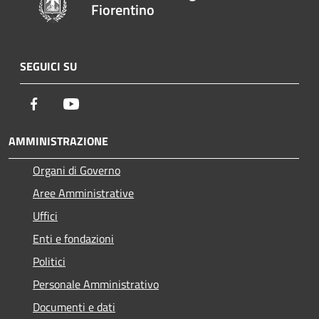
Fiorentino
SEGUICI SU
Facebook
Youtube
AMMINISTRAZIONE
Organi di Governo
Aree Amministrative
Uffici
Enti e fondazioni
Politici
Personale Amministrativo
Documenti e dati