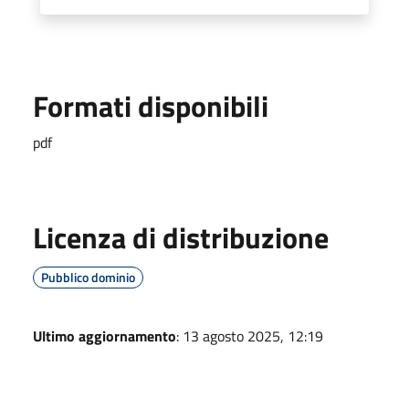
Formati disponibili
pdf
Licenza di distribuzione
Pubblico dominio
Ultimo aggiornamento
: 13 agosto 2025, 12:19