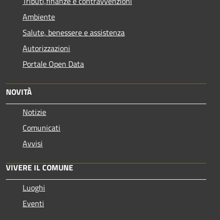
Tributi,finanze e contravvenzioni
Ambiente
Salute, benessere e assistenza
Autorizzazioni
Portale Open Data
NOVITÀ
Notizie
Comunicati
Avvisi
VIVERE IL COMUNE
Luoghi
Eventi