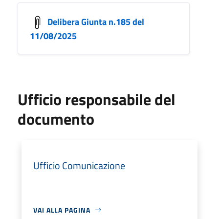
Delibera Giunta n.185 del
11/08/2025
Ufficio responsabile del
documento
Ufficio Comunicazione
VAI ALLA PAGINA