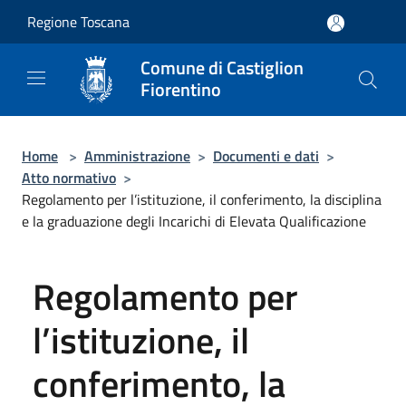
Salta al contenuto principale
Regione Toscana
Comune di Castiglion
Fiorentino
Home
>
Amministrazione
>
Documenti e dati
>
Atto normativo
>
Regolamento per l’istituzione, il conferimento, la disciplina
e la graduazione degli Incarichi di Elevata Qualificazione
Regolamento per
l’istituzione, il
conferimento, la