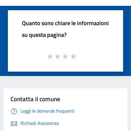
Quanto sono chiare le informazioni
su questa pagina?
Contatta il comune
Leggi le domande frequenti
Richiedi Assistenza