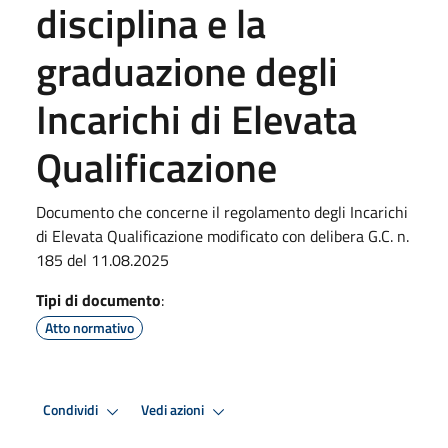
disciplina e la
graduazione degli
Incarichi di Elevata
Qualificazione
Documento che concerne il regolamento degli Incarichi
di Elevata Qualificazione modificato con delibera G.C. n.
185 del 11.08.2025
Tipi di documento
:
Atto normativo
Condividi
Vedi azioni