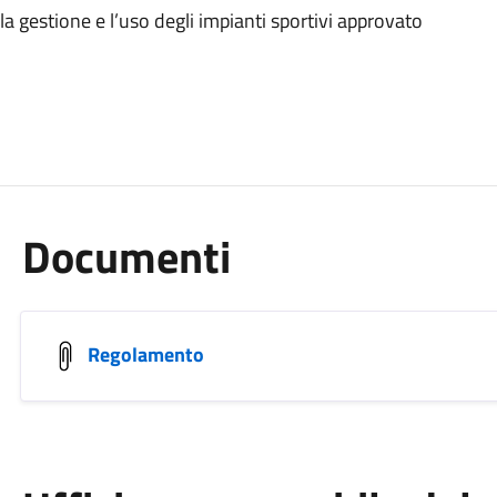
 gestione e l’uso degli impianti sportivi approvato
Documenti
Regolamento