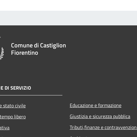
Comune di Castiglion
Fiorentino
E DI SERVIZIO
Educazione e formazione
 stato civile
Giustizia e sicurezza pubblica
 tempo libero
Tributi,finanze e contravvenzion
ativa