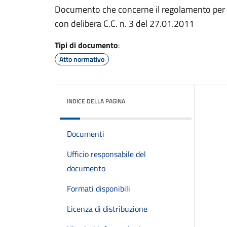
Documento che concerne il regolamento per la
con delibera C.C. n. 3 del 27.01.2011
Tipi di documento
:
Atto normativo
INDICE DELLA PAGINA
Documenti
Ufficio responsabile del
documento
Formati disponibili
Licenza di distribuzione