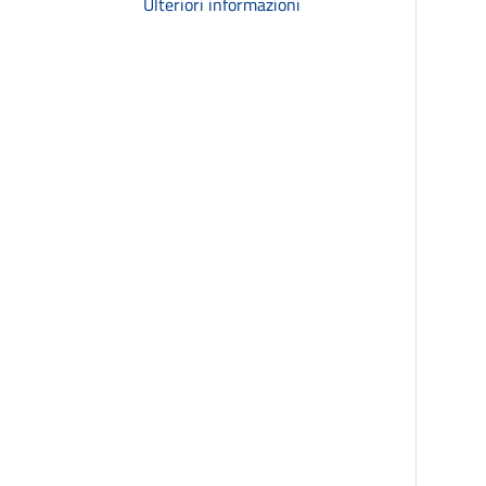
Ulteriori informazioni