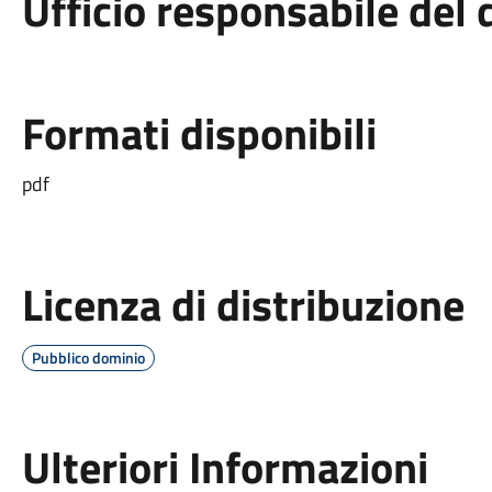
Ufficio responsabile de
Formati disponibili
pdf
Licenza di distribuzione
Pubblico dominio
Ulteriori Informazioni