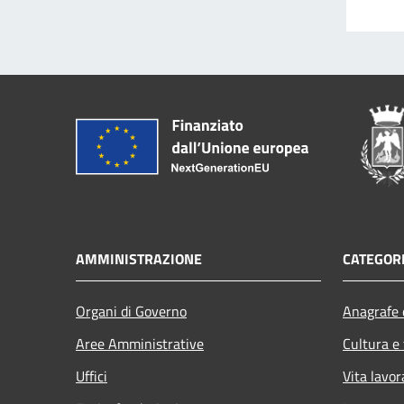
AMMINISTRAZIONE
CATEGORI
Organi di Governo
Anagrafe e
Aree Amministrative
Cultura e
Uffici
Vita lavor