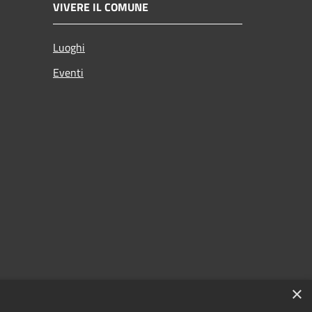
VIVERE IL COMUNE
Luoghi
Eventi
×