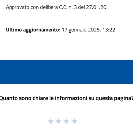
Approvato con delibera C.C. n. 3 del 27.01.2011
Ultimo aggiornamento
: 17 gennaio 2025, 13:22
Quanto sono chiare le informazioni su questa pagina