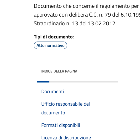
Documento che concerne il regolamento per il
approvato con delibera C.C. n. 79 del 6.10.1
Straordinario n. 13 del 13.02.2012
Tipi di documento
:
Atto normativo
INDICE DELLA PAGINA
Documenti
Ufficio responsabile del
documento
Formati disponibili
Licenza di distribuzione