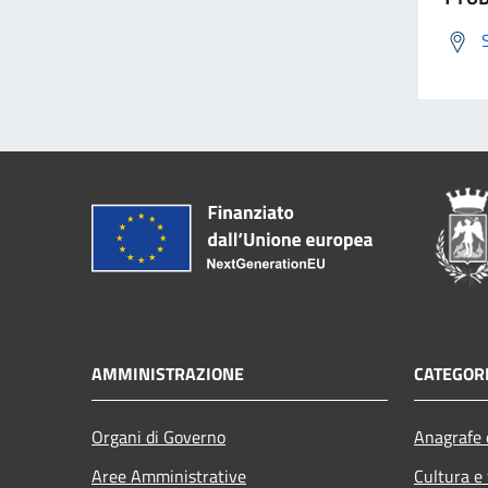
AMMINISTRAZIONE
CATEGORI
Organi di Governo
Anagrafe e
Aree Amministrative
Cultura e