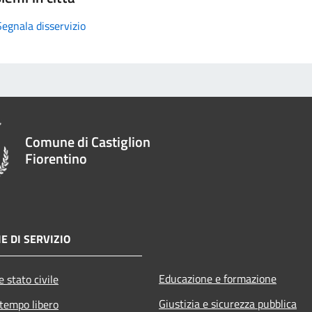
Segnala disservizio
Comune di Castiglion
Fiorentino
E DI SERVIZIO
Educazione e formazione
 stato civile
Giustizia e sicurezza pubblica
 tempo libero