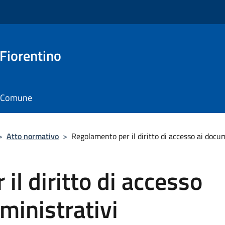
 Fiorentino
il Comune
>
Atto normativo
>
Regolamento per il diritto di accesso ai docu
il diritto di accesso
ministrativi