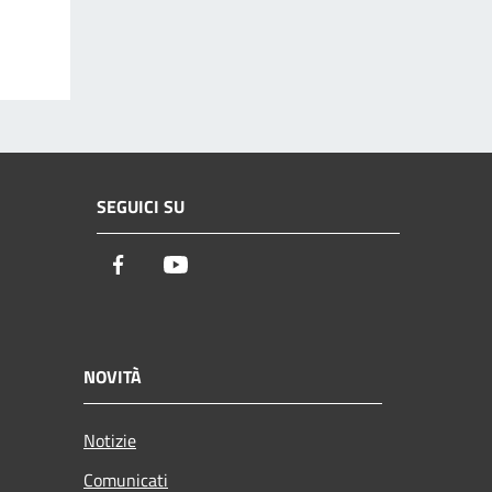
SEGUICI SU
Facebook
Youtube
NOVITÀ
Notizie
Comunicati