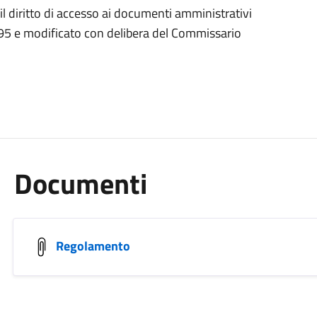
 diritto di accesso ai documenti amministrativi
995 e modificato con delibera del Commissario
Documenti
Regolamento