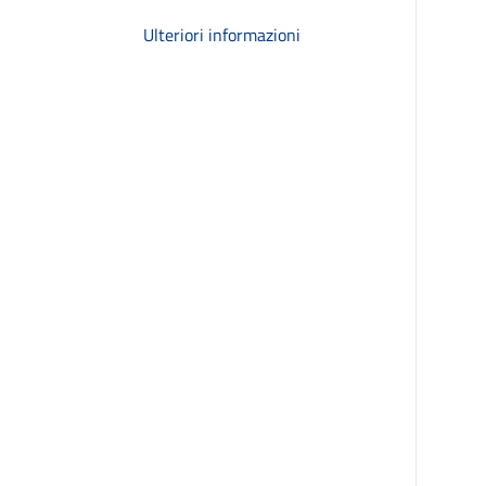
Ulteriori informazioni