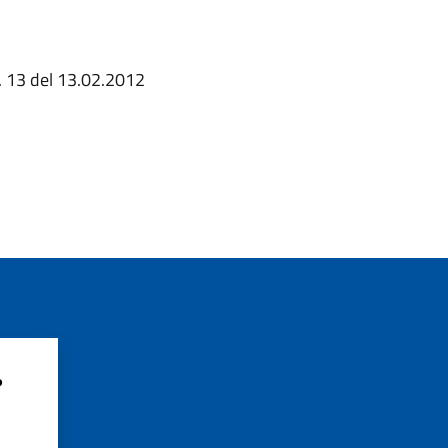
. 13 del 13.02.2012
?