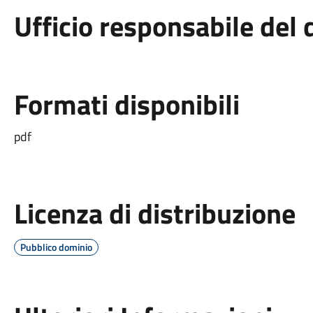
Ufficio responsabile de
Formati disponibili
pdf
Licenza di distribuzione
Pubblico dominio