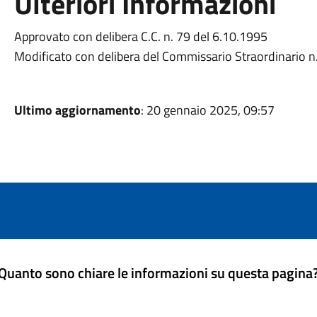
Ulteriori Informazioni
Approvato con delibera C.C. n. 79 del 6.10.1995
Modificato con delibera del Commissario Straordinario n
Ultimo aggiornamento
: 20 gennaio 2025, 09:57
Quanto sono chiare le informazioni su questa pagina