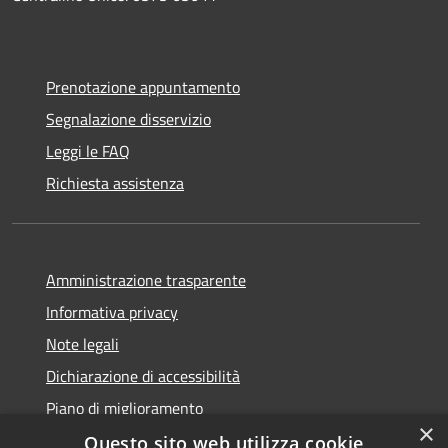
Prenotazione appuntamento
Segnalazione disservizio
Leggi le FAQ
Richiesta assistenza
Amministrazione trasparente
Informativa privacy
Note legali
Dichiarazione di accessibilità
Piano di miglioramento
×
Questo sito web utilizza cookie