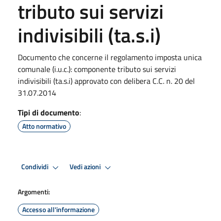
tributo sui servizi
indivisibili (ta.s.i)
Documento che concerne il regolamento imposta unica
comunale (i.u.c.): componente tributo sui servizi
indivisibili (ta.s.i) approvato con delibera C.C. n. 20 del
31.07.2014
Tipi di documento
:
Atto normativo
Condividi
Vedi azioni
Argomenti:
Accesso all'informazione