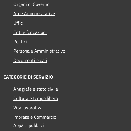
Organi di Governo
Aree Amministrative
Uffici
Enti e fondazioni
Politici
Personale Amministrativo
Documenti e dati
CATEGORIE DI SERVIZIO
Anagrafe e stato civile
Cultura e tempo libero
Vita lavorativa
Imprese e Commercio
Appalti pubblici