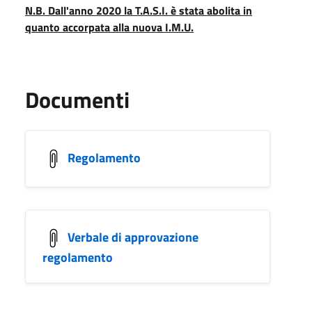
N.B. Dall'anno 2020 la T.A.S.I. è stata abolita in
quanto accorpata alla nuova I.M.U.
Documenti
Regolamento
Verbale di approvazione
regolamento