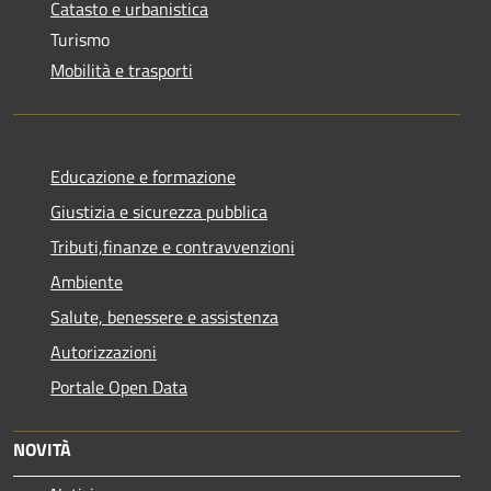
Catasto e urbanistica
Turismo
Mobilità e trasporti
Educazione e formazione
Giustizia e sicurezza pubblica
Tributi,finanze e contravvenzioni
Ambiente
Salute, benessere e assistenza
Autorizzazioni
Portale Open Data
NOVITÀ