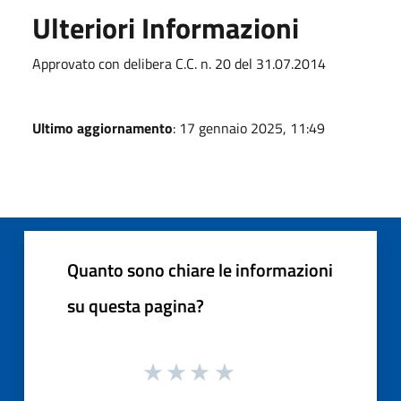
Ulteriori Informazioni
Approvato con delibera C.C. n. 20 del 31.07.2014
Ultimo aggiornamento
: 17 gennaio 2025, 11:49
Quanto sono chiare le informazioni
su questa pagina?