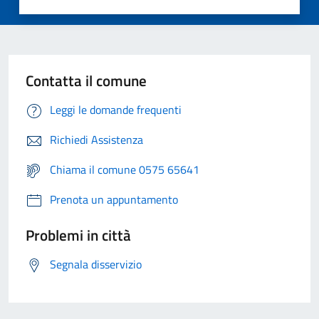
Contatta il comune
Leggi le domande frequenti
Richiedi Assistenza
Chiama il comune 0575 65641
Prenota un appuntamento
Problemi in città
Segnala disservizio