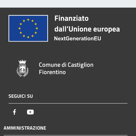
Comune di Castiglion
Fiorentino
SEGUICI SU
Facebook
Youtube
AMMINISTRAZIONE