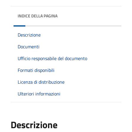
INDICE DELLA PAGINA
Descrizione
Documenti
Ufficio responsabile del documento
Formati disponibili
Licenza di distribuzione
Ulteriori informazioni
Descrizione