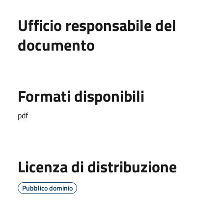
Ufficio responsabile del
documento
Formati disponibili
pdf
Licenza di distribuzione
Pubblico dominio