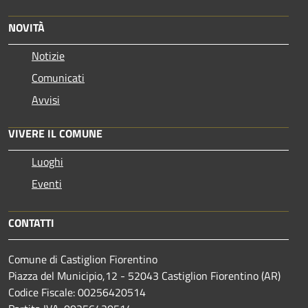
NOVITÀ
Notizie
Comunicati
Avvisi
VIVERE IL COMUNE
Luoghi
Eventi
CONTATTI
Comune di Castiglion Fiorentino
Piazza del Municipio,12 - 52043 Castiglion Fiorentino (AR)
Codice Fiscale: 00256420514