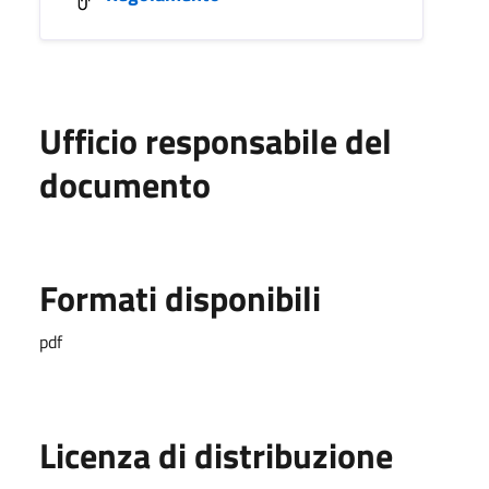
Ufficio responsabile del
documento
Formati disponibili
pdf
Licenza di distribuzione