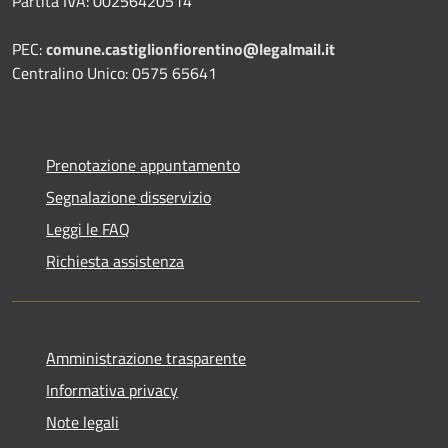
Partita IVA: 00256420514
PEC:
comune.castiglionfiorentino@legalmail.it
Centralino Unico: 0575 65641
Prenotazione appuntamento
Segnalazione disservizio
Leggi le FAQ
Richiesta assistenza
Amministrazione trasparente
Informativa privacy
Note legali