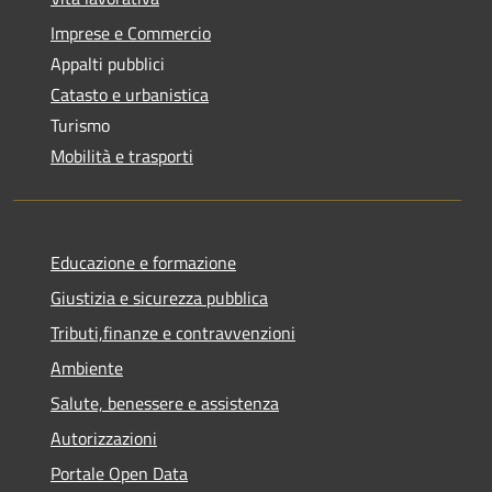
Imprese e Commercio
Appalti pubblici
Catasto e urbanistica
Turismo
Mobilità e trasporti
Educazione e formazione
Giustizia e sicurezza pubblica
Tributi,finanze e contravvenzioni
Ambiente
Salute, benessere e assistenza
Autorizzazioni
Portale Open Data