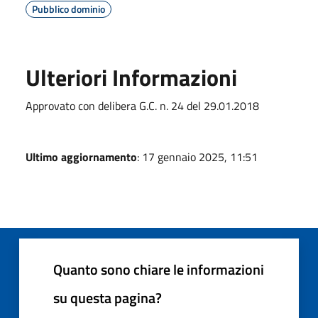
Pubblico dominio
Ulteriori Informazioni
Approvato con delibera G.C. n. 24 del 29.01.2018
Ultimo aggiornamento
: 17 gennaio 2025, 11:51
Quanto sono chiare le informazioni
su questa pagina?