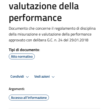
valutazione della
performance
Documento che concerne il regolamento di disciplina
della misurazione e valutazione della performance
approvato con delibera G.C. n. 24 del 29.01.2018
Tipi di documento
:
Atto normativo
Condividi
Vedi azioni
Argomenti:
Accesso all'informazione