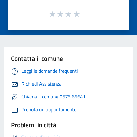
Contatta il comune
Leggi le domande frequenti
Richiedi Assistenza
Chiama il comune 0575 65641
Prenota un appuntamento
Problemi in città