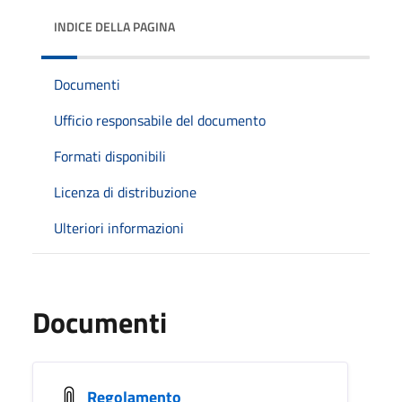
INDICE DELLA PAGINA
Documenti
Ufficio responsabile del documento
Formati disponibili
Licenza di distribuzione
Ulteriori informazioni
Documenti
Regolamento