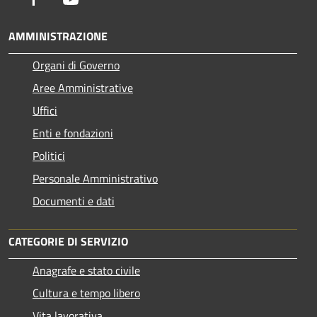
AMMINISTRAZIONE
Organi di Governo
Aree Amministrative
Uffici
Enti e fondazioni
Politici
Personale Amministrativo
Documenti e dati
CATEGORIE DI SERVIZIO
Anagrafe e stato civile
Cultura e tempo libero
Vita lavorativa