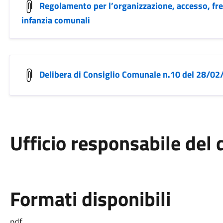
Regolamento per l’organizzazione, accesso, freq
infanzia comunali
Delibera di Consiglio Comunale n.10 del 28/02
Ufficio responsabile de
Formati disponibili
pdf