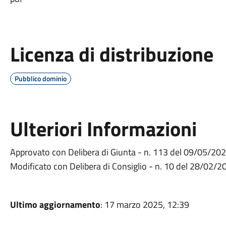
Licenza di distribuzione
Pubblico dominio
Ulteriori Informazioni
Approvato con Delibera di Giunta - n. 113 del 09/05/20
Modificato con Delibera di Consiglio - n. 10 del 28/02/2
Ultimo aggiornamento
: 17 marzo 2025, 12:39