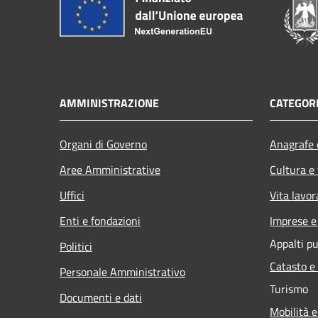
AMMINISTRAZIONE
CATEGORI
Organi di Governo
Anagrafe e
Aree Amministrative
Cultura e
Uffici
Vita lavor
Enti e fondazioni
Imprese 
Appalti pu
Politici
Catasto e
Personale Amministrativo
Turismo
Documenti e dati
Mobilità e