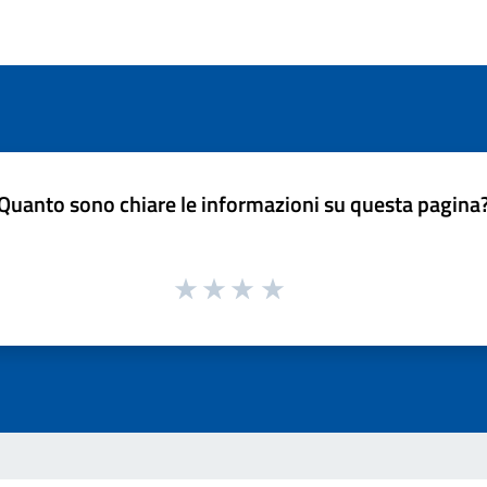
Quanto sono chiare le informazioni su questa pagina