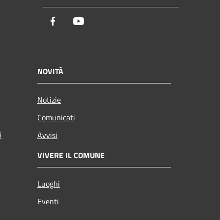
Facebook
Youtube
NOVITÀ
Notizie
Comunicati
i
Avvisi
VIVERE IL COMUNE
Luoghi
Eventi