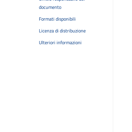
documento
Formati disponibili
Licenza di distribuzione
Ulteriori informazioni