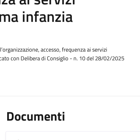
ima infanzia
organizzazione, accesso, frequenza ai servizi
cato con Delibera di Consiglio - n. 10 del 28/02/2025
Documenti