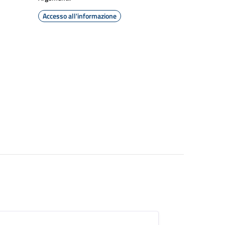
Accesso all'informazione