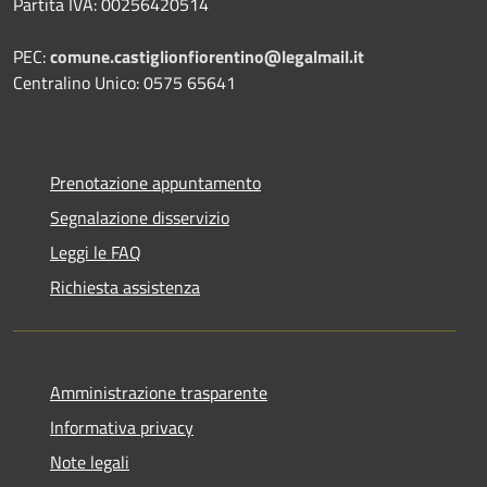
Partita IVA: 00256420514
PEC:
comune.castiglionfiorentino@legalmail.it
Centralino Unico: 0575 65641
Prenotazione appuntamento
Segnalazione disservizio
Leggi le FAQ
Richiesta assistenza
Amministrazione trasparente
Informativa privacy
Note legali