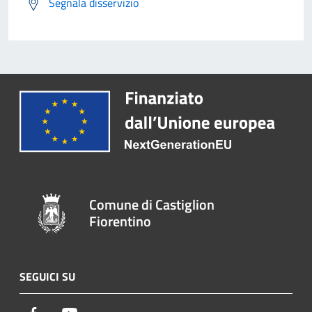
Segnala disservizio
Comune di Castiglion
Fiorentino
SEGUICI SU