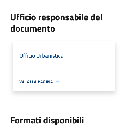
Ufficio responsabile del
documento
Ufficio Urbanistica
VAI ALLA PAGINA
Formati disponibili