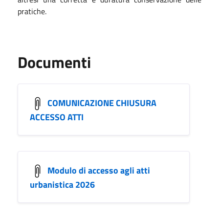
pratiche.
Documenti
COMUNICAZIONE CHIUSURA
ACCESSO ATTI
Modulo di accesso agli atti
urbanistica 2026