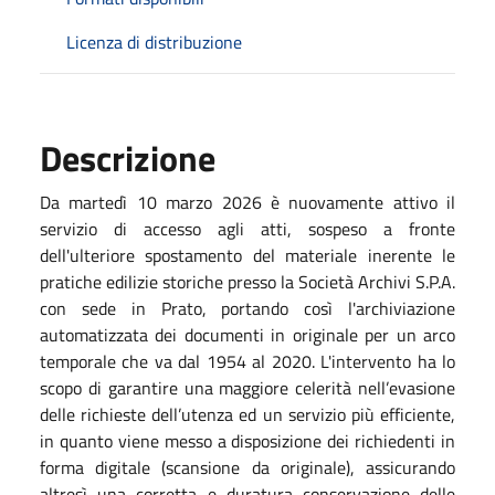
Licenza di distribuzione
Descrizione
Da martedì 10 marzo 2026 è nuovamente attivo il
servizio di accesso agli atti, sospeso a fronte
dell'ulteriore spostamento del materiale inerente le
pratiche edilizie storiche presso la Società Archivi S.P.A.
con sede in Prato, portando così l'archiviazione
automatizzata dei documenti in originale per un arco
temporale che va dal 1954 al 2020. L'intervento ha lo
scopo di garantire una maggiore celerità nell’evasione
delle richieste dell’utenza ed un servizio più efficiente,
in quanto viene messo a disposizione dei richiedenti in
forma digitale (scansione da originale), assicurando
altresì una corretta e duratura conservazione delle