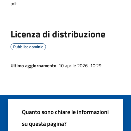
pdf
Licenza di distribuzione
Pubblico dominio
Ultimo aggiornamento
: 10 aprile 2026, 10:29
Quanto sono chiare le informazioni
su questa pagina?