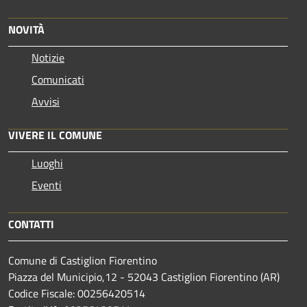
NOVITÀ
Notizie
Comunicati
Avvisi
VIVERE IL COMUNE
Luoghi
Eventi
CONTATTI
Comune di Castiglion Fiorentino
Piazza del Municipio,12 - 52043 Castiglion Fiorentino (AR)
Codice Fiscale: 00256420514