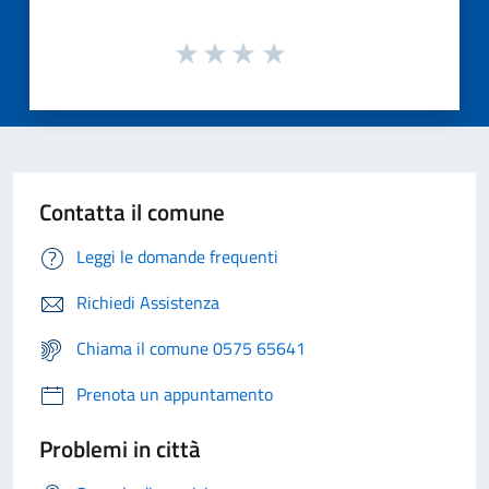
Contatta il comune
Leggi le domande frequenti
Richiedi Assistenza
Chiama il comune 0575 65641
Prenota un appuntamento
Problemi in città