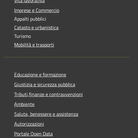
Vita lavorativa
Imprese e Commercio
Appalti pubblici
Catasto e urbanistica
Turismo
Mobilità e trasporti
Educazione e formazione
Giustizia e sicurezza pubblica
Tributi,finanze e contravvenzioni
Ambiente
Salute, benessere e assistenza
Autorizzazioni
Portale Open Data