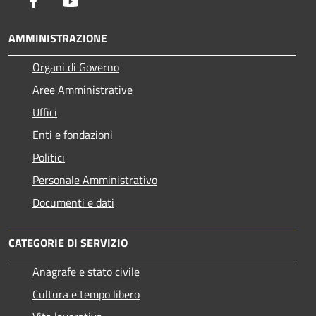
Facebook
Youtube
AMMINISTRAZIONE
Organi di Governo
Aree Amministrative
Uffici
Enti e fondazioni
Politici
Personale Amministrativo
Documenti e dati
CATEGORIE DI SERVIZIO
Anagrafe e stato civile
Cultura e tempo libero