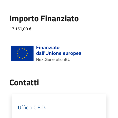
Importo Finanziato
17.150,00 €
Utili
Contatti
Ufficio C.E.D.