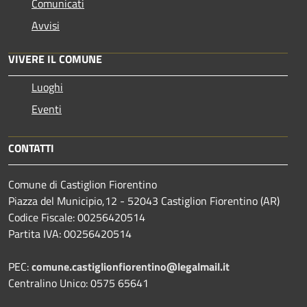
Comunicati
Avvisi
VIVERE IL COMUNE
Luoghi
Eventi
CONTATTI
Comune di Castiglion Fiorentino
Piazza del Municipio,12 - 52043 Castiglion Fiorentino (AR)
Codice Fiscale: 00256420514
Partita IVA: 00256420514
PEC:
comune.castiglionfiorentino@legalmail.it
Centralino Unico: 0575 65641