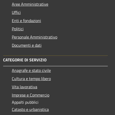
Aree Amministrative
Uffici
Enti e fondazioni
Politici
Personale Amministrativo
Documenti e dati
CATEGORIE DI SERVIZIO
Anagrafe e stato civile
Cultura e tempo libero
Vita lavorativa
Imprese e Commercio
Appalti pubblici
Catasto e urbanistica